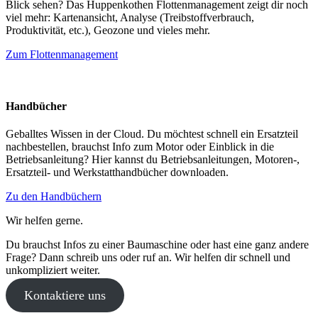
Blick sehen? Das Huppenkothen Flottenmanagement zeigt dir noch
viel mehr: Kartenansicht, Analyse (Treibstoffverbrauch,
Produktivität, etc.), Geozone und vieles mehr.
Zum Flottenmanagement
Handbücher
Geballtes Wissen in der Cloud. Du möchtest schnell ein Ersatzteil
nachbestellen, brauchst Info zum Motor oder Einblick in die
Betriebsanleitung? Hier kannst du Betriebsanleitungen, Motoren-,
Ersatzteil- und Werkstatthandbücher downloaden.
Zu den Handbüchern
Wir helfen gerne.
Du brauchst Infos zu einer Baumaschine oder hast eine ganz andere
Frage? Dann schreib uns oder ruf an. Wir helfen dir schnell und
unkompliziert weiter.
Kontaktiere uns