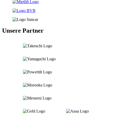
Unsere Partner