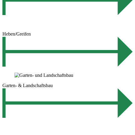
Heben/Greifen
Garten- & Landschaftsbau