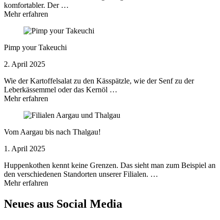
komfortabler. Der …
Mehr erfahren
Pimp your Takeuchi
2. April 2025
Wie der Kartoffelsalat zu den Kässpätzle, wie der Senf zu der
Leberkässemmel oder das Kernöl …
Mehr erfahren
Vom Aargau bis nach Thalgau!
1. April 2025
Huppenkothen kennt keine Grenzen. Das sieht man zum Beispiel an
den verschiedenen Standorten unserer Filialen. …
Mehr erfahren
Neues aus Social Media