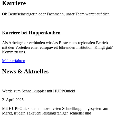
Karriere
Ob Berufseinsteigerin oder Fachmann, unser Team wartet auf dich.
Karriere bei Huppenkothen
Als Arbeitgeber verbinden wir das Beste eines regionalen Betriebs
mit den Vorteilen einer europaweit führenden Institution. Klingt gut?
Komm zu uns.
Mehr erfahren
News & Aktuelles
Werde zum Schnellkuppler mit HUPPQuick!
2. April 2025
Mit HUPPQuick, dem innovativsten Schnell­kupplungs­system am
Markt, ist dein Takeuchi leistungsfähiger, schneller und