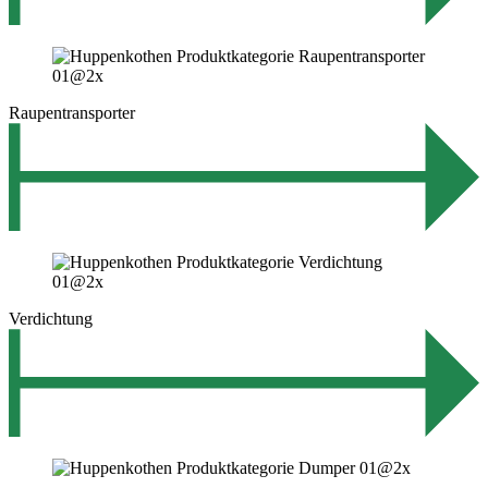
Raupentransporter
Verdichtung