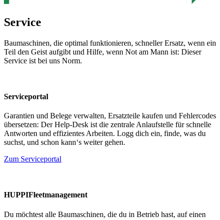
Service
Baumaschinen, die optimal funktionieren, schneller Ersatz, wenn ein
Teil den Geist aufgibt und Hilfe, wenn Not am Mann ist: Dieser
Service ist bei uns Norm.
Serviceportal
Garantien und Belege verwalten, Ersatzteile kaufen und Fehlercodes
übersetzen: Der Help-Desk ist die zentrale Anlaufstelle für schnelle
Antworten und effizientes Arbeiten. Logg dich ein, finde, was du
suchst, und schon kann‘s weiter gehen.
Zum Serviceportal
HUPPIFleetmanagement
Du möchtest alle Baumaschinen, die du in Betrieb hast, auf einen