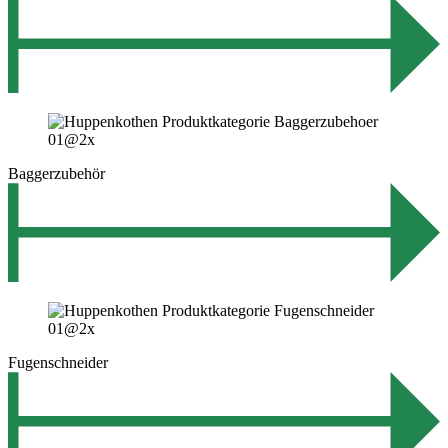
Baggerzubehör
Fugenschneider