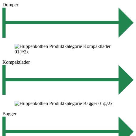
Dumper
Kompaktlader
Bagger