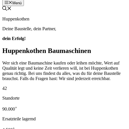
Menü
Huppenkothen
Deine Baustelle, dein Partner,
dein Erfolg!
Huppenkothen Baumaschinen
Wer sich eine Baumaschine kaufen oder leihen möchte, Wert auf
Qualität legt und keine Zeit verlieren will, ist bei Huppenkothen
genau richtig. Bei uns findest du alles, was du für deine Baustelle
brauchst. Falls du Fragen hast: Wir sind jederzeit erreichbar.
42
Standorte
+
90.000
Ersatzteile lagernd
+