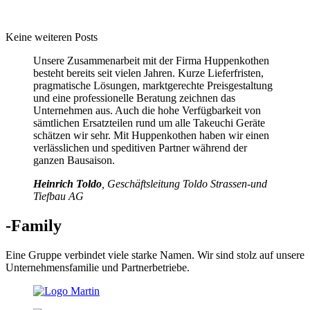
Keine weiteren Posts
Unsere Zusammenarbeit mit der Firma Huppenkothen
besteht bereits seit vielen Jahren. Kurze Lieferfristen,
pragmatische Lösungen, marktgerechte Preisgestaltung
und eine professionelle Beratung zeichnen das
Unternehmen aus. Auch die hohe Verfügbarkeit von
sämtlichen Ersatzteilen rund um alle Takeuchi Geräte
schätzen wir sehr. Mit Huppenkothen haben wir einen
verlässlichen und speditiven Partner während der
ganzen Bausaison.
Heinrich Toldo
, Geschäftsleitung Toldo Strassen-und
Tiefbau AG
-Family
Eine Gruppe verbindet viele starke Namen. Wir sind stolz auf unsere
Unternehmensfamilie und Partnerbetriebe.