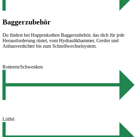
Baggerzubehör
Du findest bei Huppenkothen Baggerzubehör, das dich für jede
Herausforderung rüstet, vom Hydraulikhammer, Greifer und
Anbauverdichter bis zum Schnellwechselsystem.
Rotieren/Schwenken
Löffel