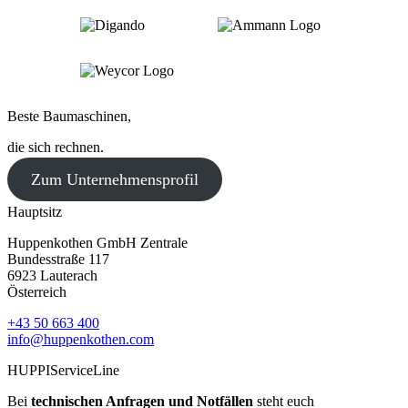
Beste Baumaschinen,
die sich rechnen.
Zum Unternehmensprofil
Hauptsitz
Huppenkothen GmbH Zentrale
Bundesstraße 117
6923 Lauterach
Österreich
+43 50 663 400
info@huppenkothen.com
HUPPIServiceLine
Bei
technischen Anfragen und Notfällen
steht euch