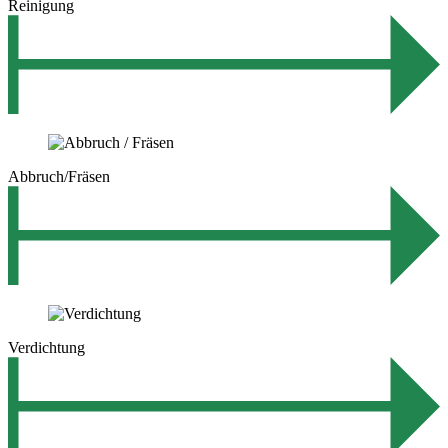
Reinigung
Abbruch/Fräsen
Verdichtung