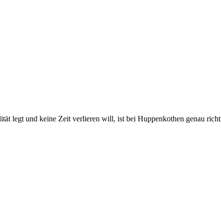
 legt und keine Zeit verlieren will, ist bei Huppenkothen genau richtig