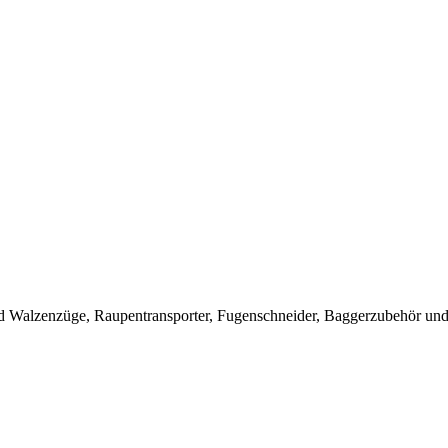
 Walzenzüge, Raupentransporter, Fugenschneider, Baggerzubehör und