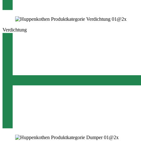
Verdichtung