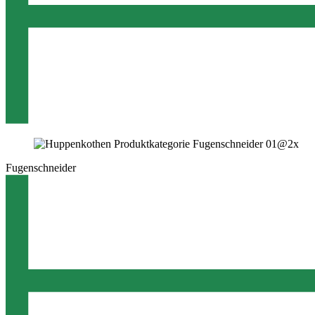
Fugenschneider