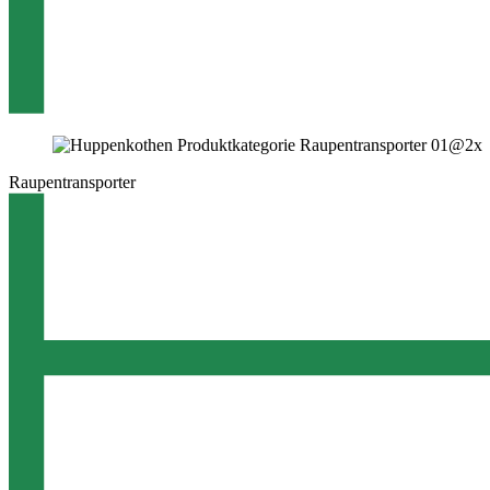
Raupentransporter