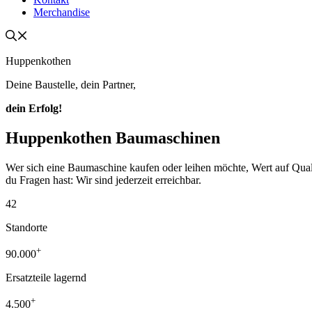
Merchandise
Huppenkothen
Deine Baustelle, dein Partner,
dein Erfolg!
Huppenkothen Baumaschinen
Wer sich eine Baumaschine kaufen oder leihen möchte, Wert auf Qualität
du Fragen hast: Wir sind jederzeit erreichbar.
42
Standorte
+
90.000
Ersatzteile lagernd
+
4.500