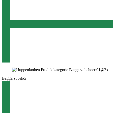
Baggerzubehör