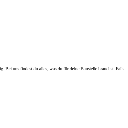
. Bei uns findest du alles, was du für deine Baustelle brauchst. Falls