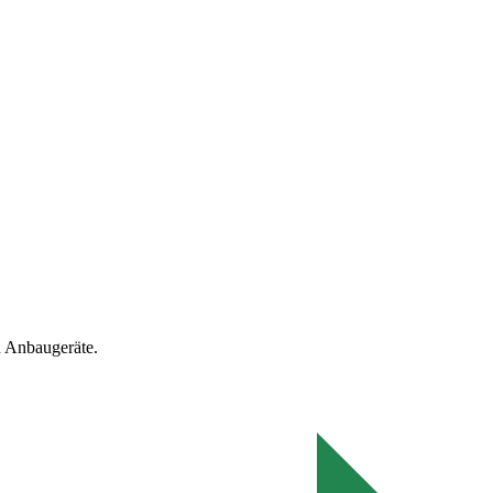
 Anbaugeräte.