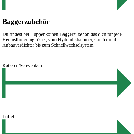
Baggerzubehör
Du findest bei Huppenkothen Baggerzubehör, das dich für jede
Herausforderung rüstet, vom Hydraulikhammer, Greifer und
Anbauverdichter bis zum Schnellwechselsystem.
Rotieren/Schwenken
Löffel