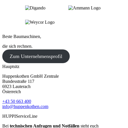
Beste Baumaschinen,
die sich rechnen.
Zum Unternehmensprofil
Hauptsitz
Huppenkothen GmbH Zentrale
Bundesstraße 117
6923 Lauterach
Österreich
+43 50 663 400
info@huppenkothen.com
HUPPIServiceLine
Bei
technischen Anfragen und Notfällen
steht euch