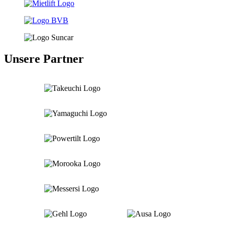
Unsere Partner