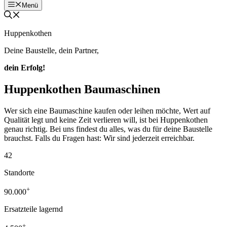
Menü
Huppenkothen
Deine Baustelle, dein Partner,
dein Erfolg!
Huppenkothen Baumaschinen
Wer sich eine Baumaschine kaufen oder leihen möchte, Wert auf
Qualität legt und keine Zeit verlieren will, ist bei Huppenkothen
genau richtig. Bei uns findest du alles, was du für deine Baustelle
brauchst. Falls du Fragen hast: Wir sind jederzeit erreichbar.
42
Standorte
+
90.000
Ersatzteile lagernd
+