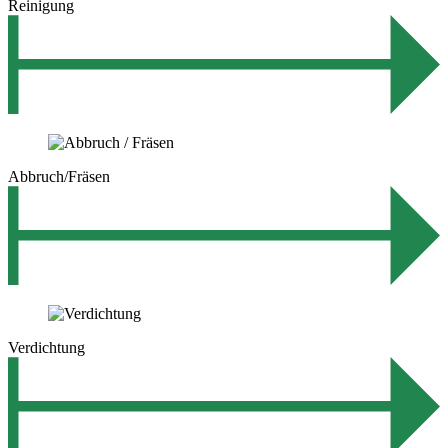
Reinigung
Abbruch/Fräsen
Verdichtung