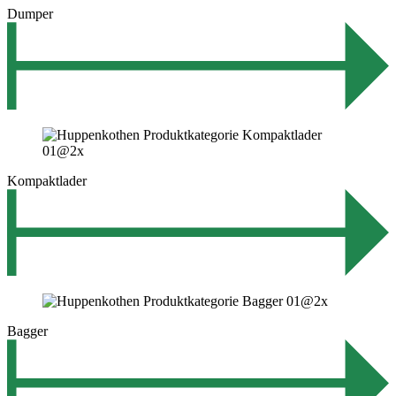
Dumper
Kompaktlader
Bagger