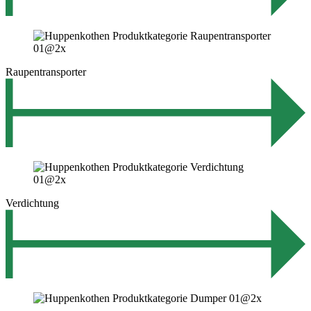
Raupentransporter
Verdichtung