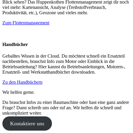
Blick sehen? Das Huppenkothen Flottenmanagement zeigt dir noch
viel mehr: Kartenansicht, Analyse (Treibstoffverbrauch,
Produktivität, etc.), Geozone und vieles mehr.
Zum Flottenmanagement
Handbücher
Geballtes Wissen in der Cloud. Du möchtest schnell ein Ersatzteil
nachbestellen, brauchst Info zum Motor oder Einblick in die
Betriebsanleitung? Hier kannst du Betriebsanleitungen, Motoren-,
Ersatzteil- und Werkstatthandbücher downloaden.
Zu den Handbüchern
Wir helfen gerne.
Du brauchst Infos zu einer Baumaschine oder hast eine ganz andere
Frage? Dann schreib uns oder ruf an. Wir helfen dir schnell und
unkompliziert weiter.
Kontaktiere uns