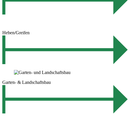
Heben/Greifen
Garten- & Landschaftsbau