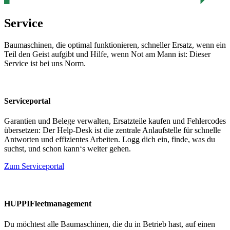
Service
Baumaschinen, die optimal funktionieren, schneller Ersatz, wenn ein
Teil den Geist aufgibt und Hilfe, wenn Not am Mann ist: Dieser
Service ist bei uns Norm.
Serviceportal
Garantien und Belege verwalten, Ersatzteile kaufen und Fehlercodes
übersetzen: Der Help-Desk ist die zentrale Anlaufstelle für schnelle
Antworten und effizientes Arbeiten. Logg dich ein, finde, was du
suchst, und schon kann‘s weiter gehen.
Zum Serviceportal
HUPPIFleetmanagement
Du möchtest alle Baumaschinen, die du in Betrieb hast, auf einen