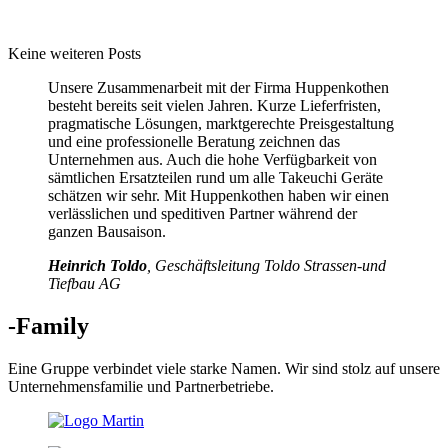
Keine weiteren Posts
Unsere Zusammenarbeit mit der Firma Huppenkothen
besteht bereits seit vielen Jahren. Kurze Lieferfristen,
pragmatische Lösungen, marktgerechte Preisgestaltung
und eine professionelle Beratung zeichnen das
Unternehmen aus. Auch die hohe Verfügbarkeit von
sämtlichen Ersatzteilen rund um alle Takeuchi Geräte
schätzen wir sehr. Mit Huppenkothen haben wir einen
verlässlichen und speditiven Partner während der
ganzen Bausaison.
Heinrich Toldo
, Geschäftsleitung Toldo Strassen-und
Tiefbau AG
-Family
Eine Gruppe verbindet viele starke Namen. Wir sind stolz auf unsere
Unternehmensfamilie und Partnerbetriebe.