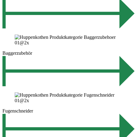
Baggerzubehör
Fugenschneider