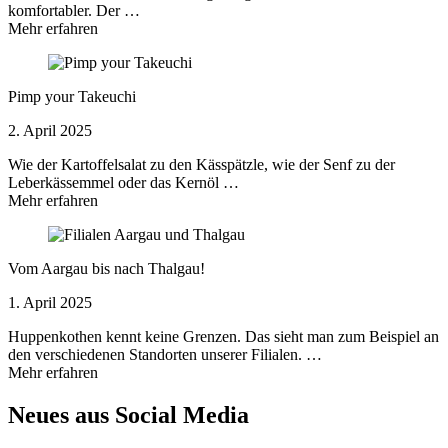
komfortabler. Der …
Mehr erfahren
Pimp your Takeuchi
2. April 2025
Wie der Kartoffelsalat zu den Kässpätzle, wie der Senf zu der
Leberkässemmel oder das Kernöl …
Mehr erfahren
Vom Aargau bis nach Thalgau!
1. April 2025
Huppenkothen kennt keine Grenzen. Das sieht man zum Beispiel an
den verschiedenen Standorten unserer Filialen. …
Mehr erfahren
Neues aus Social Media