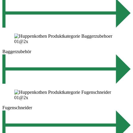
Baggerzubehör
Fugenschneider