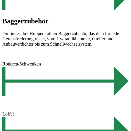
Baggerzubehör
Du findest bei Huppenkothen Baggerzubehör, das dich für jede
Herausforderung rüstet, vom Hydraulikhammer, Greifer und
Anbauverdichter bis zum Schnellwechselsystem.
Rotieren/Schwenken
Löffel