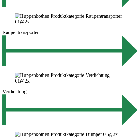
Raupentransporter
Verdichtung