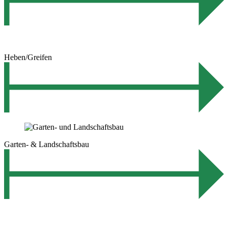
Heben/Greifen
Garten- & Landschaftsbau