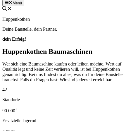
Menü
Huppenkothen
Deine Baustelle, dein Partner,
dein Erfolg!
Huppenkothen Baumaschinen
Wer sich eine Baumaschine kaufen oder leihen möchte, Wert auf
Qualität legt und keine Zeit verlieren will, ist bei Huppenkothen
genau richtig. Bei uns findest du alles, was du für deine Baustelle
brauchst. Falls du Fragen hast: Wir sind jederzeit erreichbar.
42
Standorte
+
90.000
Ersatzteile lagernd
+