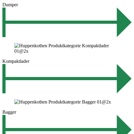
Dumper
Kompaktlader
Bagger