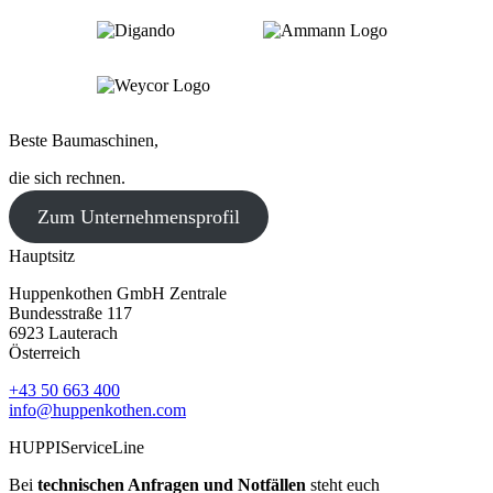
Beste Baumaschinen,
die sich rechnen.
Zum Unternehmensprofil
Hauptsitz
Huppenkothen GmbH Zentrale
Bundesstraße 117
6923 Lauterach
Österreich
+43 50 663 400
info@huppenkothen.com
HUPPIServiceLine
Bei
technischen Anfragen und Notfällen
steht euch