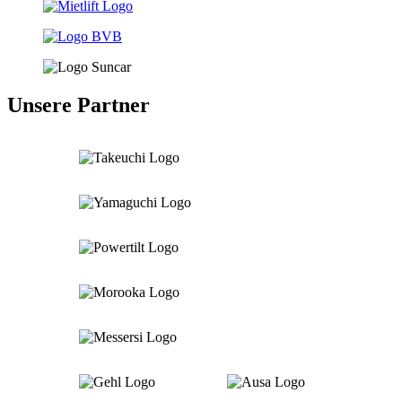
Unsere Partner