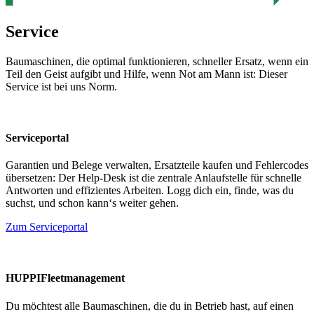
Service
Baumaschinen, die optimal funktionieren, schneller Ersatz, wenn ein
Teil den Geist aufgibt und Hilfe, wenn Not am Mann ist: Dieser
Service ist bei uns Norm.
Serviceportal
Garantien und Belege verwalten, Ersatzteile kaufen und Fehlercodes
übersetzen: Der Help-Desk ist die zentrale Anlaufstelle für schnelle
Antworten und effizientes Arbeiten. Logg dich ein, finde, was du
suchst, und schon kann‘s weiter gehen.
Zum Serviceportal
HUPPIFleetmanagement
Du möchtest alle Baumaschinen, die du in Betrieb hast, auf einen