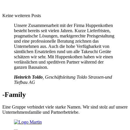
Keine weiteren Posts
Unsere Zusammenarbeit mit der Firma Huppenkothen
besteht bereits seit vielen Jahren. Kurze Lieferfristen,
pragmatische Lösungen, marktgerechte Preisgestaltung
und eine professionelle Beratung zeichnen das
Unternehmen aus. Auch die hohe Verfügbarkeit von
sämtlichen Ersatzteilen rund um alle Takeuchi Geräte
schätzen wir sehr. Mit Huppenkothen haben wir einen
verlässlichen und speditiven Partner während der
ganzen Bausaison.
Heinrich Toldo
, Geschäftsleitung Toldo Strassen-und
Tiefbau AG
-Family
Eine Gruppe verbindet viele starke Namen. Wir sind stolz auf unsere
Unternehmensfamilie und Partnerbetriebe.