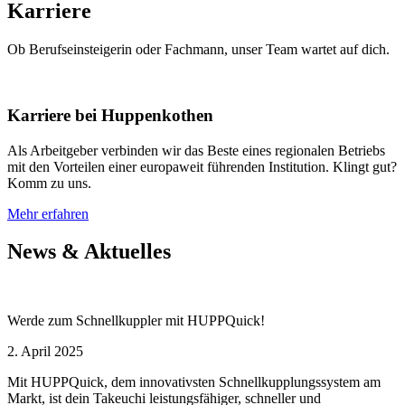
Karriere
Ob Berufseinsteigerin oder Fachmann, unser Team wartet auf dich.
Karriere bei Huppenkothen
Als Arbeitgeber verbinden wir das Beste eines regionalen Betriebs
mit den Vorteilen einer europaweit führenden Institution. Klingt gut?
Komm zu uns.
Mehr erfahren
News & Aktuelles
Werde zum Schnellkuppler mit HUPPQuick!
2. April 2025
Mit HUPPQuick, dem innovativsten Schnell­kupplungs­system am
Markt, ist dein Takeuchi leistungsfähiger, schneller und