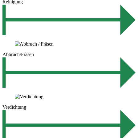
Reinigung
Abbruch/Fräsen
Verdichtung