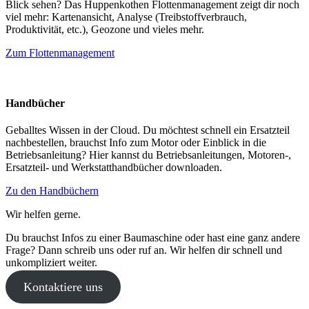
Blick sehen? Das Huppenkothen Flottenmanagement zeigt dir noch
viel mehr: Kartenansicht, Analyse (Treibstoffverbrauch,
Produktivität, etc.), Geozone und vieles mehr.
Zum Flottenmanagement
Handbücher
Geballtes Wissen in der Cloud. Du möchtest schnell ein Ersatzteil
nachbestellen, brauchst Info zum Motor oder Einblick in die
Betriebsanleitung? Hier kannst du Betriebsanleitungen, Motoren-,
Ersatzteil- und Werkstatthandbücher downloaden.
Zu den Handbüchern
Wir helfen gerne.
Du brauchst Infos zu einer Baumaschine oder hast eine ganz andere
Frage? Dann schreib uns oder ruf an. Wir helfen dir schnell und
unkompliziert weiter.
Kontaktiere uns