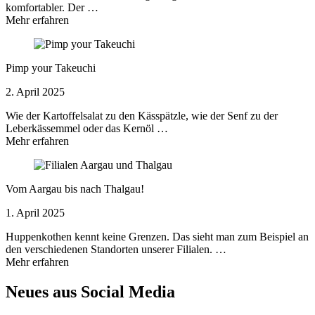
komfortabler. Der …
Mehr erfahren
Pimp your Takeuchi
2. April 2025
Wie der Kartoffelsalat zu den Kässpätzle, wie der Senf zu der
Leberkässemmel oder das Kernöl …
Mehr erfahren
Vom Aargau bis nach Thalgau!
1. April 2025
Huppenkothen kennt keine Grenzen. Das sieht man zum Beispiel an
den verschiedenen Standorten unserer Filialen. …
Mehr erfahren
Neues aus Social Media