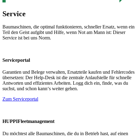
Service
Baumaschinen, die optimal funktionieren, schneller Ersatz, wenn ein
Teil den Geist aufgibt und Hilfe, wenn Not am Mann ist: Dieser
Service ist bei uns Norm.
Serviceportal
Garantien und Belege verwalten, Ersatzteile kaufen und Fehlercodes
übersetzen: Der Help-Desk ist die zentrale Anlaufstelle für schnelle
Antworten und effizientes Arbeiten. Logg dich ein, finde, was du
suchst, und schon kann‘s weiter gehen.
Zum Serviceportal
HUPPIFleetmanagement
Du möchtest alle Baumaschinen, die du in Betrieb hast, auf einen