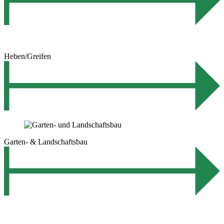
Heben/Greifen
Garten- & Landschaftsbau