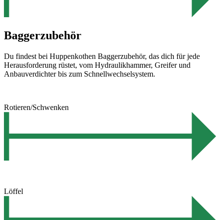
Baggerzubehör
Du findest bei Huppenkothen Baggerzubehör, das dich für jede
Herausforderung rüstet, vom Hydraulikhammer, Greifer und
Anbauverdichter bis zum Schnellwechselsystem.
Rotieren/Schwenken
Löffel