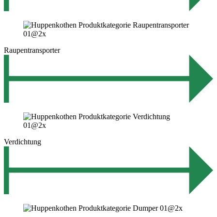
Raupentransporter
Verdichtung