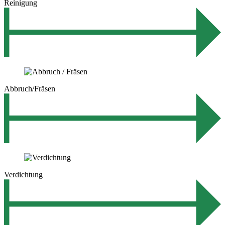
Reinigung
Abbruch/Fräsen
Verdichtung