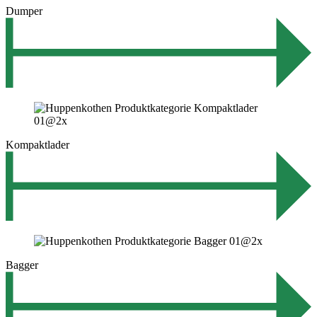
Dumper
Kompaktlader
Bagger