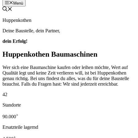
Menü
Huppenkothen
Deine Baustelle, dein Partner,
dein Erfolg!
Huppenkothen Baumaschinen
Wer sich eine Baumaschine kaufen oder leihen möchte, Wert auf
Qualität legt und keine Zeit verlieren will, ist bei Huppenkothen
genau richtig. Bei uns findest du alles, was du für deine Baustelle
brauchst. Falls du Fragen hast: Wir sind jederzeit erreichbar.
42
Standorte
+
90.000
Ersatzteile lagernd
+