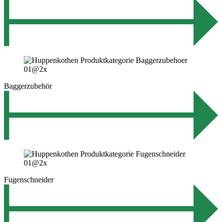
Baggerzubehör
Fugenschneider