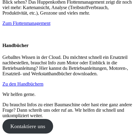
Blick sehen? Das Huppenkothen Flottenmanagement zeigt dir noch
viel mehr: Kartenansicht, Analyse (Treibstoffverbrauch,
Produktivität, etc.), Geozone und vieles mehr.
Zum Flottenmanagement
Handbücher
Geballtes Wissen in der Cloud. Du möchtest schnell ein Ersatzteil
nachbestellen, brauchst Info zum Motor oder Einblick in die
Betriebsanleitung? Hier kannst du Betriebsanleitungen, Motoren-,
Ersatzteil- und Werkstatthandbücher downloaden.
Zu den Handbüchern
Wir helfen gerne.
Du brauchst Infos zu einer Baumaschine oder hast eine ganz andere
Frage? Dann schreib uns oder ruf an. Wir helfen dir schnell und
unkompliziert weiter.
Kontaktiere uns