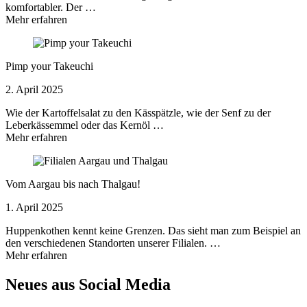
komfortabler. Der …
Mehr erfahren
Pimp your Takeuchi
2. April 2025
Wie der Kartoffelsalat zu den Kässpätzle, wie der Senf zu der
Leberkässemmel oder das Kernöl …
Mehr erfahren
Vom Aargau bis nach Thalgau!
1. April 2025
Huppenkothen kennt keine Grenzen. Das sieht man zum Beispiel an
den verschiedenen Standorten unserer Filialen. …
Mehr erfahren
Neues aus Social Media