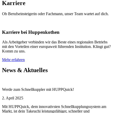
Karriere
Ob Berufseinsteigerin oder Fachmann, unser Team wartet auf dich.
Karriere bei Huppenkothen
Als Arbeitgeber verbinden wir das Beste eines regionalen Betriebs
mit den Vorteilen einer europaweit führenden Institution. Klingt gut?
Komm zu uns.
Mehr erfahren
News & Aktuelles
Werde zum Schnellkuppler mit HUPPQuick!
2. April 2025
Mit HUPPQuick, dem innovativsten Schnell­kupplungs­system am
Markt, ist dein Takeuchi leistungsfähiger, schneller und