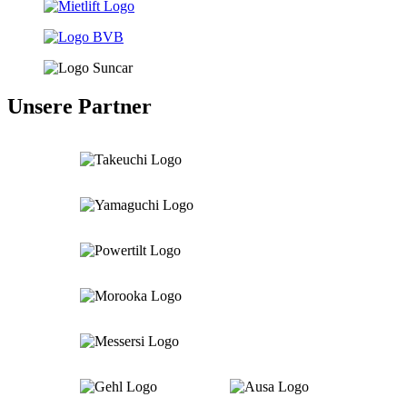
Unsere Partner