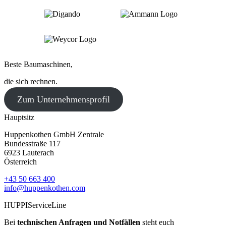
Beste Baumaschinen,
die sich rechnen.
Zum Unternehmensprofil
Hauptsitz
Huppenkothen GmbH Zentrale
Bundesstraße 117
6923 Lauterach
Österreich
+43 50 663 400
info@huppenkothen.com
HUPPIServiceLine
Bei
technischen Anfragen und Notfällen
steht euch