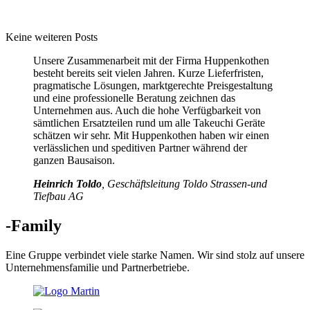
Keine weiteren Posts
Unsere Zusammenarbeit mit der Firma Huppenkothen
besteht bereits seit vielen Jahren. Kurze Lieferfristen,
pragmatische Lösungen, marktgerechte Preisgestaltung
und eine professionelle Beratung zeichnen das
Unternehmen aus. Auch die hohe Verfügbarkeit von
sämtlichen Ersatzteilen rund um alle Takeuchi Geräte
schätzen wir sehr. Mit Huppenkothen haben wir einen
verlässlichen und speditiven Partner während der
ganzen Bausaison.
Heinrich Toldo
, Geschäftsleitung Toldo Strassen-und
Tiefbau AG
-Family
Eine Gruppe verbindet viele starke Namen. Wir sind stolz auf unsere
Unternehmensfamilie und Partnerbetriebe.