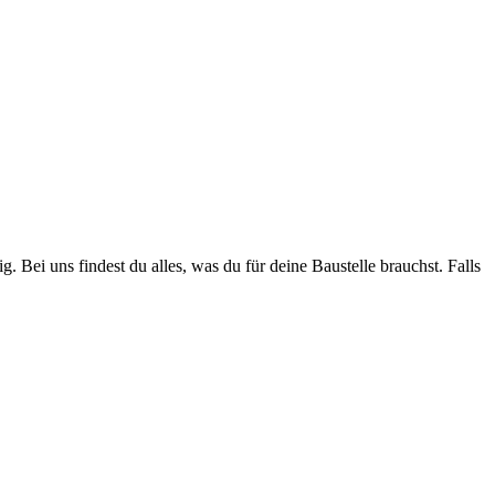
. Bei uns findest du alles, was du für deine Baustelle brauchst. Falls