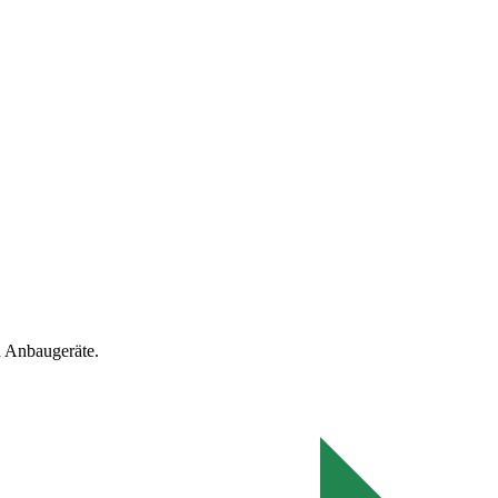
 Anbaugeräte.