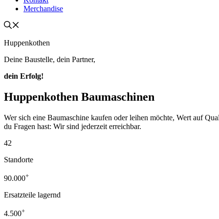
Merchandise
Huppenkothen
Deine Baustelle, dein Partner,
dein Erfolg!
Huppenkothen Baumaschinen
Wer sich eine Baumaschine kaufen oder leihen möchte, Wert auf Qualität
du Fragen hast: Wir sind jederzeit erreichbar.
42
Standorte
+
90.000
Ersatzteile lagernd
+
4.500