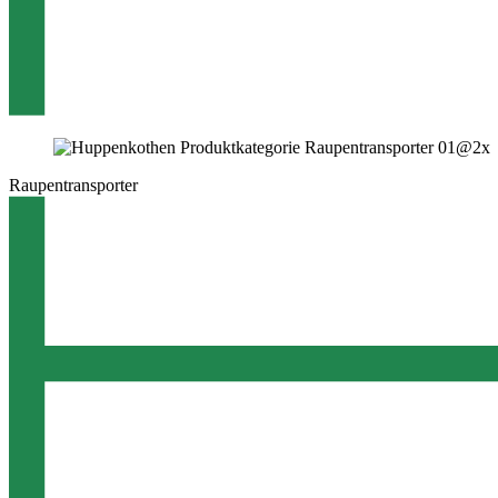
Raupentransporter