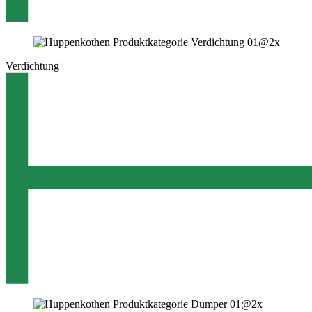
Verdichtung