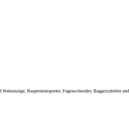
 Walzenzüge, Raupentransporter, Fugenschneider, Baggerzubehör und