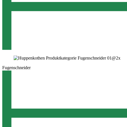
Fugenschneider