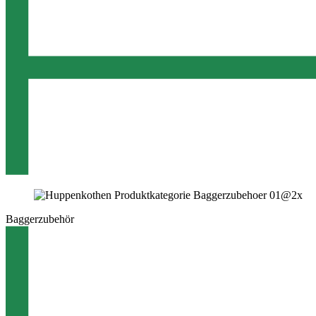
Baggerzubehör