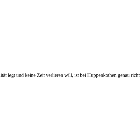
 legt und keine Zeit verlieren will, ist bei Huppenkothen genau richtig