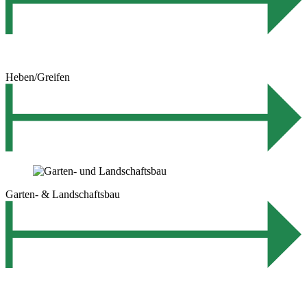
Heben/Greifen
Garten- & Landschaftsbau