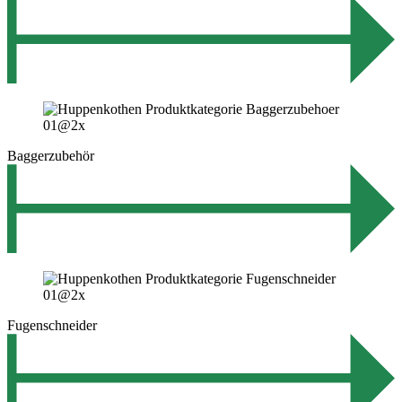
Baggerzubehör
Fugenschneider