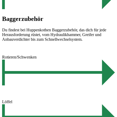
Baggerzubehör
Du findest bei Huppenkothen Baggerzubehör, das dich für jede
Herausforderung rüstet, vom Hydraulikhammer, Greifer und
Anbauverdichter bis zum Schnellwechselsystem.
Rotieren/Schwenken
Löffel