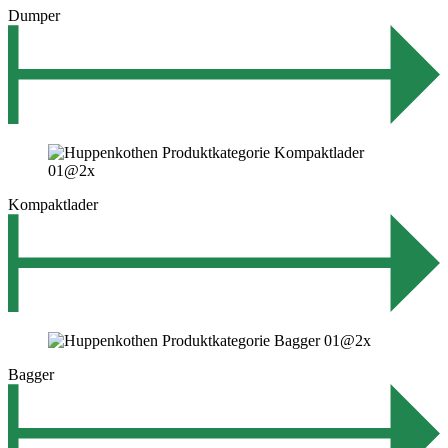
Dumper
Kompaktlader
Bagger