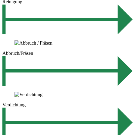
Reinigung
Abbruch/Fräsen
Verdichtung