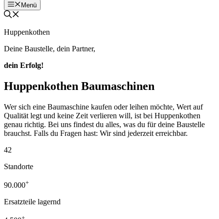
Menü
Huppenkothen
Deine Baustelle, dein Partner,
dein Erfolg!
Huppenkothen Baumaschinen
Wer sich eine Baumaschine kaufen oder leihen möchte, Wert auf
Qualität legt und keine Zeit verlieren will, ist bei Huppenkothen
genau richtig. Bei uns findest du alles, was du für deine Baustelle
brauchst. Falls du Fragen hast: Wir sind jederzeit erreichbar.
42
Standorte
+
90.000
Ersatzteile lagernd
+