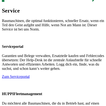
Service
Baumaschinen, die optimal funktionieren, schneller Ersatz, wenn ein
Teil den Geist aufgibt und Hilfe, wenn Not am Mann ist: Dieser
Service ist bei uns Norm.
Serviceportal
Garantien und Belege verwalten, Ersatzteile kaufen und Fehlercodes
übersetzen: Der Help-Desk ist die zentrale Anlaufstelle für schnelle
Antworten und effizientes Arbeiten. Logg dich ein, finde, was du
suchst, und schon kann‘s weiter gehen.
Zum Serviceportal
HUPPIFleetmanagement
Du möchtest alle Baumaschinen, die du in Betrieb hast, auf einen