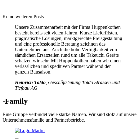
Keine weiteren Posts
Unsere Zusammenarbeit mit der Firma Huppenkothen
besteht bereits seit vielen Jahren. Kurze Lieferfristen,
pragmatische Lösungen, marktgerechte Preisgestaltung
und eine professionelle Beratung zeichnen das
Unternehmen aus. Auch die hohe Verfügbarkeit von
sämtlichen Ersatzteilen rund um alle Takeuchi Geräte
schätzen wir sehr. Mit Huppenkothen haben wir einen
verlässlichen und speditiven Partner während der
ganzen Bausaison.
Heinrich Toldo
, Geschäftsleitung Toldo Strassen-und
Tiefbau AG
-Family
Eine Gruppe verbindet viele starke Namen. Wir sind stolz auf unsere
Unternehmensfamilie und Partnerbetriebe.