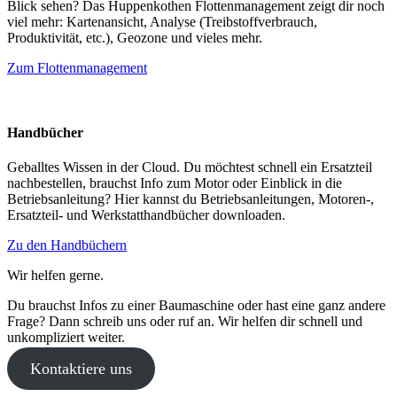
Blick sehen? Das Huppenkothen Flottenmanagement zeigt dir noch
viel mehr: Kartenansicht, Analyse (Treibstoffverbrauch,
Produktivität, etc.), Geozone und vieles mehr.
Zum Flottenmanagement
Handbücher
Geballtes Wissen in der Cloud. Du möchtest schnell ein Ersatzteil
nachbestellen, brauchst Info zum Motor oder Einblick in die
Betriebsanleitung? Hier kannst du Betriebsanleitungen, Motoren-,
Ersatzteil- und Werkstatthandbücher downloaden.
Zu den Handbüchern
Wir helfen gerne.
Du brauchst Infos zu einer Baumaschine oder hast eine ganz andere
Frage? Dann schreib uns oder ruf an. Wir helfen dir schnell und
unkompliziert weiter.
Kontaktiere uns