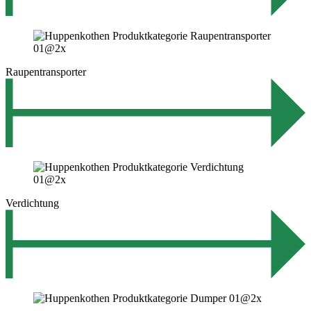
Raupentransporter
Verdichtung