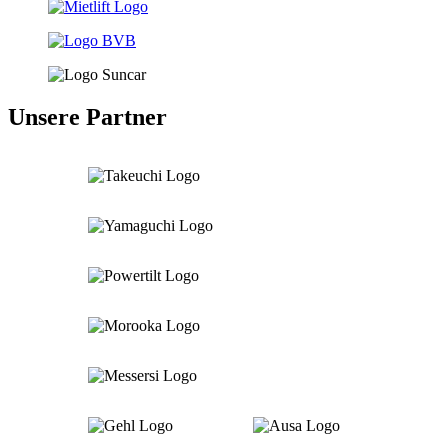
Unsere Partner