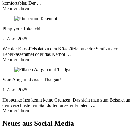
komfortabler. Der …
Mehr erfahren
Pimp your Takeuchi
2. April 2025
Wie der Kartoffelsalat zu den Kässpätzle, wie der Senf zu der
Leberkässemmel oder das Kernöl …
Mehr erfahren
Vom Aargau bis nach Thalgau!
1. April 2025
Huppenkothen kennt keine Grenzen. Das sieht man zum Beispiel an
den verschiedenen Standorten unserer Filialen. …
Mehr erfahren
Neues aus Social Media