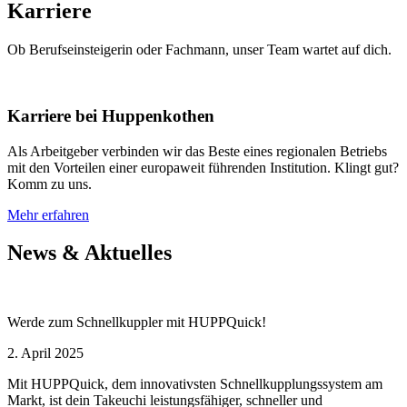
Karriere
Ob Berufseinsteigerin oder Fachmann, unser Team wartet auf dich.
Karriere bei Huppenkothen
Als Arbeitgeber verbinden wir das Beste eines regionalen Betriebs
mit den Vorteilen einer europaweit führenden Institution. Klingt gut?
Komm zu uns.
Mehr erfahren
News & Aktuelles
Werde zum Schnellkuppler mit HUPPQuick!
2. April 2025
Mit HUPPQuick, dem innovativsten Schnell­kupplungs­system am
Markt, ist dein Takeuchi leistungsfähiger, schneller und