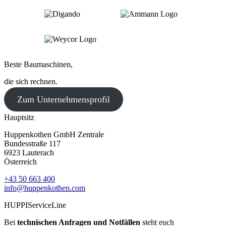
Beste Baumaschinen,
die sich rechnen.
Zum Unternehmensprofil
Hauptsitz
Huppenkothen GmbH Zentrale
Bundesstraße 117
6923 Lauterach
Österreich
+43 50 663 400
info@huppenkothen.com
HUPPIServiceLine
Bei
technischen Anfragen und Notfällen
steht euch