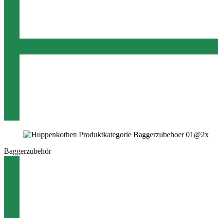
Baggerzubehör