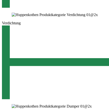
Verdichtung