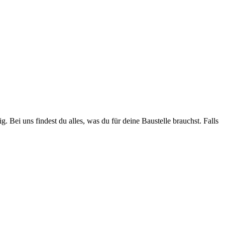
. Bei uns findest du alles, was du für deine Baustelle brauchst. Falls