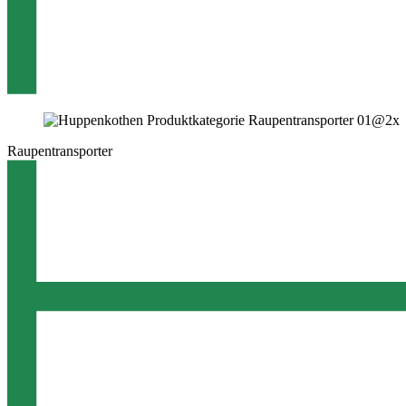
Raupentransporter