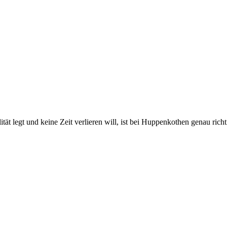
 legt und keine Zeit verlieren will, ist bei Huppenkothen genau richtig