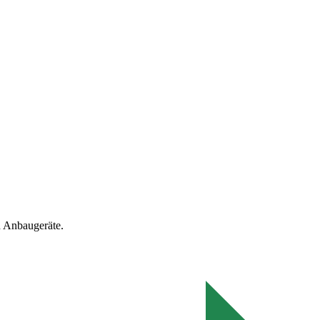
 Anbaugeräte.