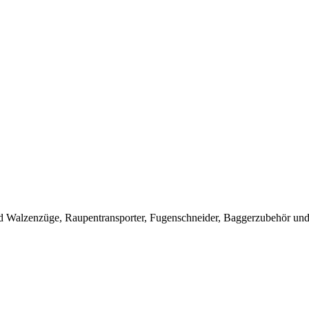
 Walzenzüge, Raupentransporter, Fugenschneider, Baggerzubehör und