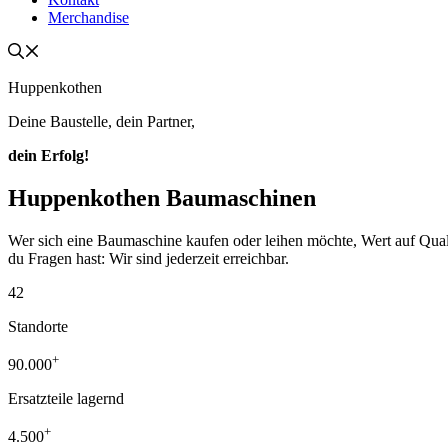
Merchandise
Huppenkothen
Deine Baustelle, dein Partner,
dein Erfolg!
Huppenkothen Baumaschinen
Wer sich eine Baumaschine kaufen oder leihen möchte, Wert auf Qualität
du Fragen hast: Wir sind jederzeit erreichbar.
42
Standorte
+
90.000
Ersatzteile lagernd
+
4.500