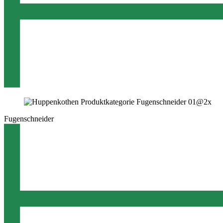
Fugenschneider