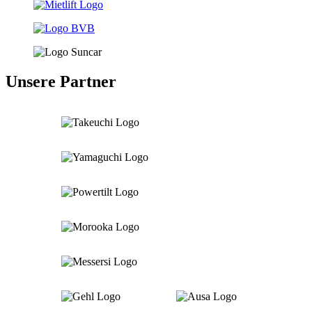
Unsere Partner