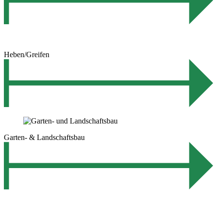
Heben/Greifen
Garten- & Landschaftsbau