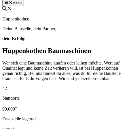
Menü
Huppenkothen
Deine Baustelle, dein Partner,
dein Erfolg!
Huppenkothen Baumaschinen
Wer sich eine Baumaschine kaufen oder leihen möchte, Wert auf
Qualität legt und keine Zeit verlieren will, ist bei Huppenkothen
genau richtig. Bei uns findest du alles, was du für deine Baustelle
brauchst. Falls du Fragen hast: Wir sind jederzeit erreichbar.
42
Standorte
+
90.000
Ersatzteile lagernd
+