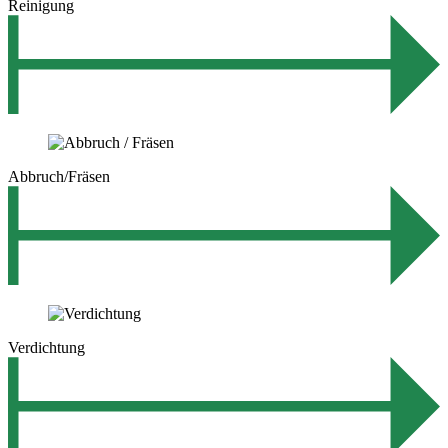
Reinigung
Abbruch/Fräsen
Verdichtung