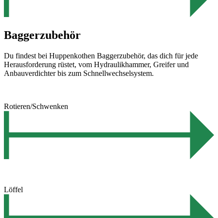
Baggerzubehör
Du findest bei Huppenkothen Baggerzubehör, das dich für jede
Herausforderung rüstet, vom Hydraulikhammer, Greifer und
Anbauverdichter bis zum Schnellwechselsystem.
Rotieren/Schwenken
Löffel