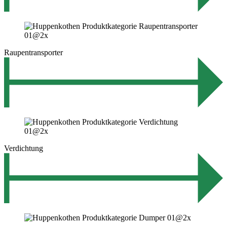
Raupentransporter
Verdichtung