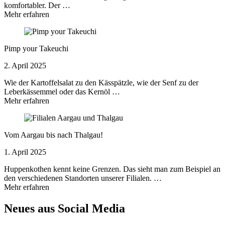
komfortabler. Der …
Mehr erfahren
Pimp your Takeuchi
2. April 2025
Wie der Kartoffelsalat zu den Kässpätzle, wie der Senf zu der
Leberkässemmel oder das Kernöl …
Mehr erfahren
Vom Aargau bis nach Thalgau!
1. April 2025
Huppenkothen kennt keine Grenzen. Das sieht man zum Beispiel an
den verschiedenen Standorten unserer Filialen. …
Mehr erfahren
Neues aus Social Media