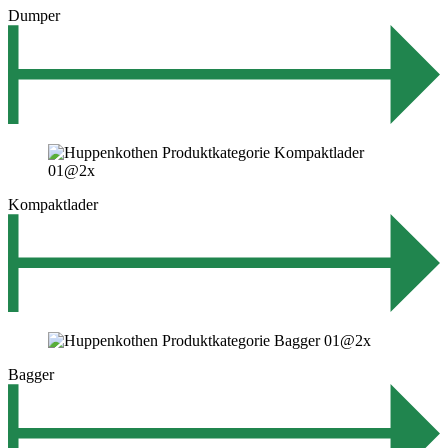
Dumper
Kompaktlader
Bagger