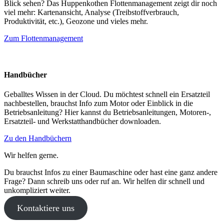
Blick sehen? Das Huppenkothen Flottenmanagement zeigt dir noch
viel mehr: Kartenansicht, Analyse (Treibstoffverbrauch,
Produktivität, etc.), Geozone und vieles mehr.
Zum Flottenmanagement
Handbücher
Geballtes Wissen in der Cloud. Du möchtest schnell ein Ersatzteil
nachbestellen, brauchst Info zum Motor oder Einblick in die
Betriebsanleitung? Hier kannst du Betriebsanleitungen, Motoren-,
Ersatzteil- und Werkstatthandbücher downloaden.
Zu den Handbüchern
Wir helfen gerne.
Du brauchst Infos zu einer Baumaschine oder hast eine ganz andere
Frage? Dann schreib uns oder ruf an. Wir helfen dir schnell und
unkompliziert weiter.
Kontaktiere uns