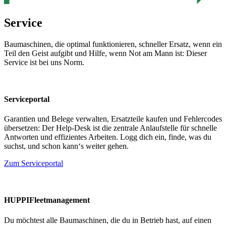
Service
Baumaschinen, die optimal funktionieren, schneller Ersatz, wenn ein
Teil den Geist aufgibt und Hilfe, wenn Not am Mann ist: Dieser
Service ist bei uns Norm.
Serviceportal
Garantien und Belege verwalten, Ersatzteile kaufen und Fehlercodes
übersetzen: Der Help-Desk ist die zentrale Anlaufstelle für schnelle
Antworten und effizientes Arbeiten. Logg dich ein, finde, was du
suchst, und schon kann‘s weiter gehen.
Zum Serviceportal
HUPPIFleetmanagement
Du möchtest alle Baumaschinen, die du in Betrieb hast, auf einen