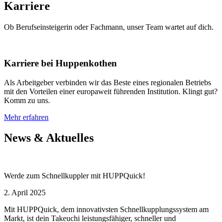
Karriere
Ob Berufseinsteigerin oder Fachmann, unser Team wartet auf dich.
Karriere bei Huppenkothen
Als Arbeitgeber verbinden wir das Beste eines regionalen Betriebs
mit den Vorteilen einer europaweit führenden Institution. Klingt gut?
Komm zu uns.
Mehr erfahren
News & Aktuelles
Werde zum Schnellkuppler mit HUPPQuick!
2. April 2025
Mit HUPPQuick, dem innovativsten Schnell­kupplungs­system am
Markt, ist dein Takeuchi leistungsfähiger, schneller und