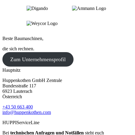
Beste Baumaschinen,
die sich rechnen.
Zum Unternehmensprofil
Hauptsitz
Huppenkothen GmbH Zentrale
Bundesstraße 117
6923 Lauterach
Österreich
+43 50 663 400
info@huppenkothen.com
HUPPIServiceLine
Bei
technischen Anfragen und Notfällen
steht euch