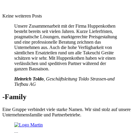
Keine weiteren Posts
Unsere Zusammenarbeit mit der Firma Huppenkothen
besteht bereits seit vielen Jahren. Kurze Lieferfristen,
pragmatische Lösungen, marktgerechte Preisgestaltung
und eine professionelle Beratung zeichnen das
Unternehmen aus. Auch die hohe Verfügbarkeit von
sämtlichen Ersatzteilen rund um alle Takeuchi Geräte
schätzen wir sehr. Mit Huppenkothen haben wir einen
verlässlichen und speditiven Partner während der
ganzen Bausaison.
Heinrich Toldo
, Geschäftsleitung Toldo Strassen-und
Tiefbau AG
-Family
Eine Gruppe verbindet viele starke Namen. Wir sind stolz auf unsere
Unternehmensfamilie und Partnerbetriebe.