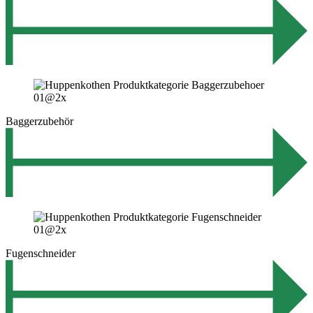
Baggerzubehör
Fugenschneider