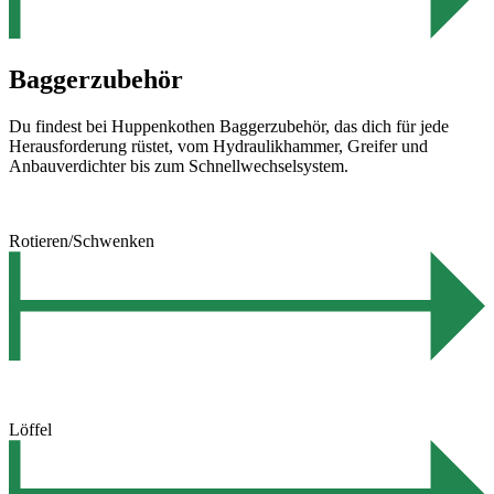
Baggerzubehör
Du findest bei Huppenkothen Baggerzubehör, das dich für jede
Herausforderung rüstet, vom Hydraulikhammer, Greifer und
Anbauverdichter bis zum Schnellwechselsystem.
Rotieren/Schwenken
Löffel