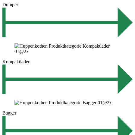
Dumper
Kompaktlader
Bagger