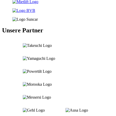
Unsere Partner