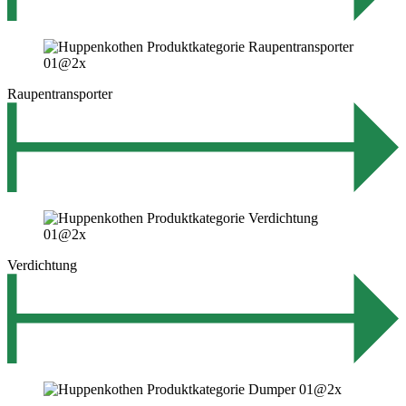
Raupentransporter
Verdichtung