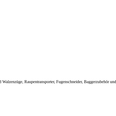
 Walzenzüge, Raupentransporter, Fugenschneider, Baggerzubehör und