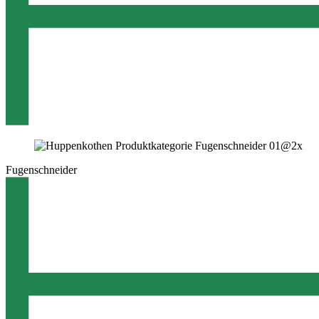
Fugenschneider