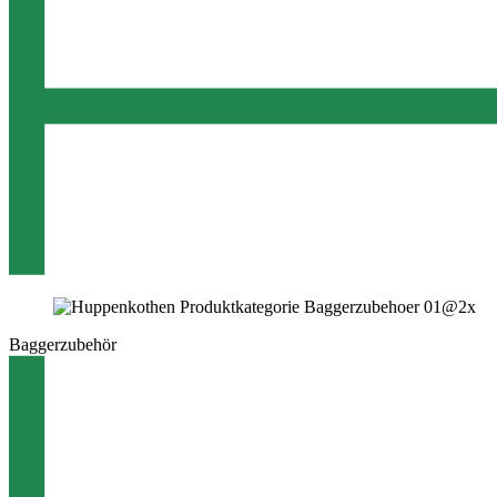
Baggerzubehör