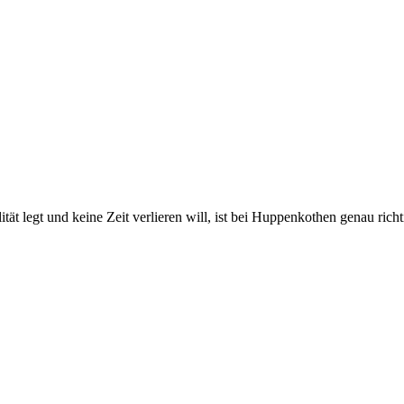
 legt und keine Zeit verlieren will, ist bei Huppenkothen genau richtig