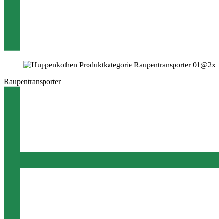
Raupentransporter