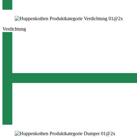
Verdichtung