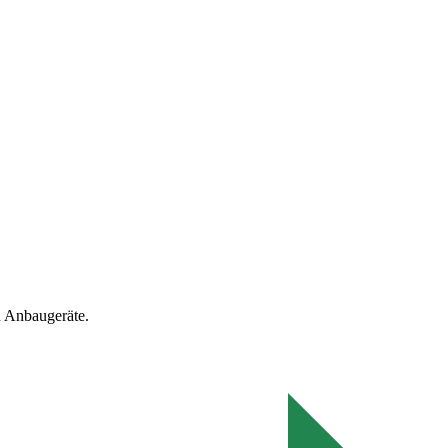
 Anbaugeräte.