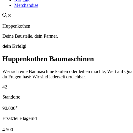
Merchandise
Huppenkothen
Deine Baustelle, dein Partner,
dein Erfolg!
Huppenkothen Baumaschinen
Wer sich eine Baumaschine kaufen oder leihen möchte, Wert auf Qualität
du Fragen hast: Wir sind jederzeit erreichbar.
42
Standorte
+
90.000
Ersatzteile lagernd
+
4.500