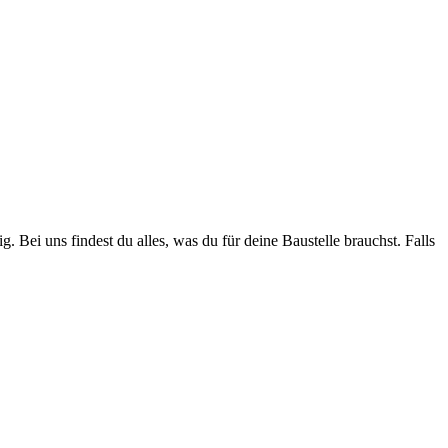
. Bei uns findest du alles, was du für deine Baustelle brauchst. Falls