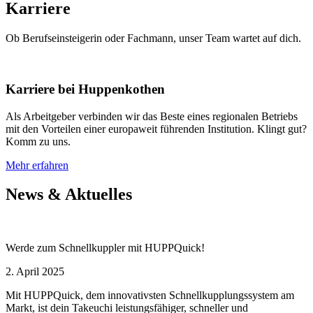
Karriere
Ob Berufseinsteigerin oder Fachmann, unser Team wartet auf dich.
Karriere bei Huppenkothen
Als Arbeitgeber verbinden wir das Beste eines regionalen Betriebs
mit den Vorteilen einer europaweit führenden Institution. Klingt gut?
Komm zu uns.
Mehr erfahren
News & Aktuelles
Werde zum Schnellkuppler mit HUPPQuick!
2. April 2025
Mit HUPPQuick, dem innovativsten Schnell­kupplungs­system am
Markt, ist dein Takeuchi leistungsfähiger, schneller und