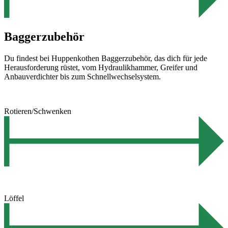
Baggerzubehör
Du findest bei Huppenkothen Baggerzubehör, das dich für jede
Herausforderung rüstet, vom Hydraulikhammer, Greifer und
Anbauverdichter bis zum Schnellwechselsystem.
Rotieren/Schwenken
Löffel