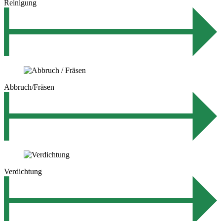
Reinigung
Abbruch/Fräsen
Verdichtung