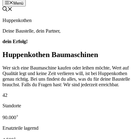
Menü
Huppenkothen
Deine Baustelle, dein Partner,
dein Erfolg!
Huppenkothen Baumaschinen
Wer sich eine Baumaschine kaufen oder leihen möchte, Wert auf
Qualität legt und keine Zeit verlieren will, ist bei Huppenkothen
genau richtig. Bei uns findest du alles, was du für deine Baustelle
brauchst. Falls du Fragen hast: Wir sind jederzeit erreichbar.
42
Standorte
+
90.000
Ersatzteile lagernd
+