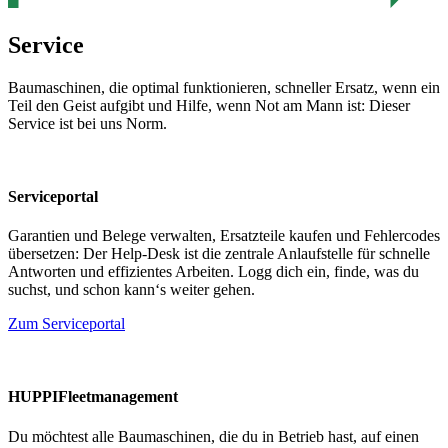
Service
Baumaschinen, die optimal funktionieren, schneller Ersatz, wenn ein
Teil den Geist aufgibt und Hilfe, wenn Not am Mann ist: Dieser
Service ist bei uns Norm.
Serviceportal
Garantien und Belege verwalten, Ersatzteile kaufen und Fehlercodes
übersetzen: Der Help-Desk ist die zentrale Anlaufstelle für schnelle
Antworten und effizientes Arbeiten. Logg dich ein, finde, was du
suchst, und schon kann‘s weiter gehen.
Zum Serviceportal
HUPPIFleetmanagement
Du möchtest alle Baumaschinen, die du in Betrieb hast, auf einen