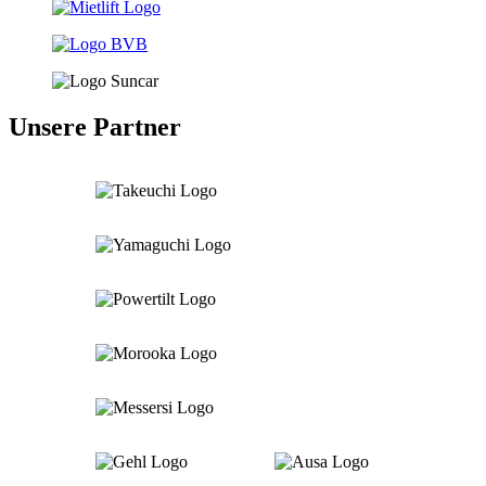
Unsere Partner