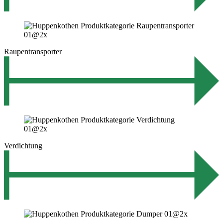
Raupentransporter
Verdichtung