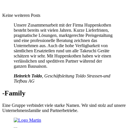
Keine weiteren Posts
Unsere Zusammenarbeit mit der Firma Huppenkothen
besteht bereits seit vielen Jahren. Kurze Lieferfristen,
pragmatische Lösungen, marktgerechte Preisgestaltung
und eine professionelle Beratung zeichnen das
Unternehmen aus. Auch die hohe Verfügbarkeit von
sämtlichen Ersatzteilen rund um alle Takeuchi Geräte
schätzen wir sehr. Mit Huppenkothen haben wir einen
verlässlichen und speditiven Partner während der
ganzen Bausaison.
Heinrich Toldo
, Geschäftsleitung Toldo Strassen-und
Tiefbau AG
-Family
Eine Gruppe verbindet viele starke Namen. Wir sind stolz auf unsere
Unternehmensfamilie und Partnerbetriebe.