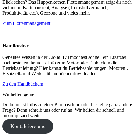
Blick sehen? Das Huppenkothen Flottenmanagement zeigt dir noch
viel mehr: Kartenansicht, Analyse (Treibstoffverbrauch,
Produktivität, etc.), Geozone und vieles mehr.
Zum Flottenmanagement
Handbücher
Geballtes Wissen in der Cloud. Du möchtest schnell ein Ersatzteil
nachbestellen, brauchst Info zum Motor oder Einblick in die
Betriebsanleitung? Hier kannst du Betriebsanleitungen, Motoren-,
Ersatzteil- und Werkstatthandbücher downloaden.
Zu den Handbüchern
Wir helfen gerne.
Du brauchst Infos zu einer Baumaschine oder hast eine ganz andere
Frage? Dann schreib uns oder ruf an. Wir helfen dir schnell und
unkompliziert weiter.
Kontaktiere uns