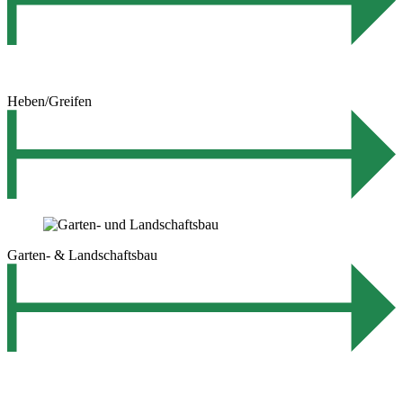
Heben/Greifen
Garten- & Landschaftsbau