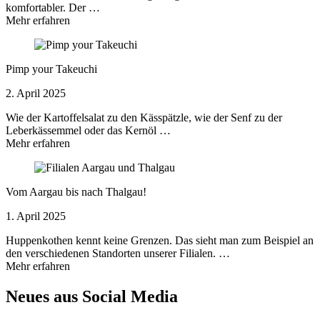
komfortabler. Der …
Mehr erfahren
Pimp your Takeuchi
2. April 2025
Wie der Kartoffelsalat zu den Kässpätzle, wie der Senf zu der
Leberkässemmel oder das Kernöl …
Mehr erfahren
Vom Aargau bis nach Thalgau!
1. April 2025
Huppenkothen kennt keine Grenzen. Das sieht man zum Beispiel an
den verschiedenen Standorten unserer Filialen. …
Mehr erfahren
Neues aus Social Media