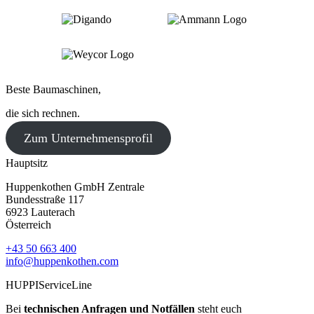
Beste Baumaschinen,
die sich rechnen.
Zum Unternehmensprofil
Hauptsitz
Huppenkothen GmbH Zentrale
Bundesstraße 117
6923 Lauterach
Österreich
+43 50 663 400
info@huppenkothen.com
HUPPIServiceLine
Bei
technischen Anfragen und Notfällen
steht euch