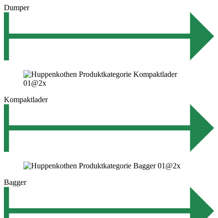
Dumper
Kompaktlader
Bagger