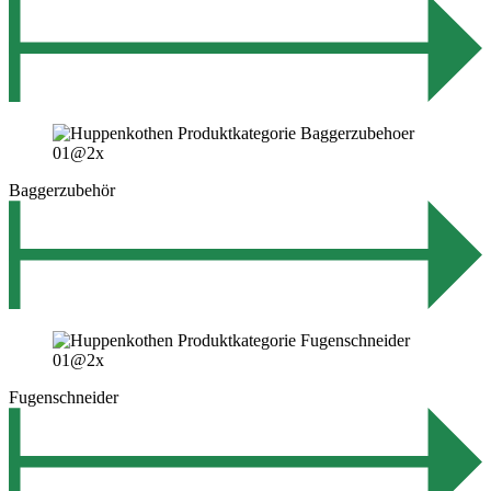
Baggerzubehör
Fugenschneider