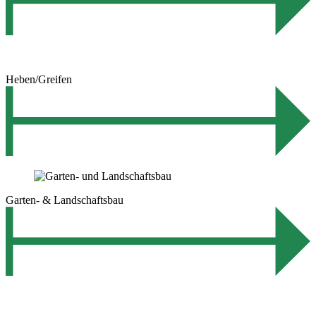
Heben/Greifen
Garten- & Landschaftsbau