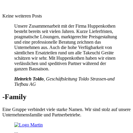
Keine weiteren Posts
Unsere Zusammenarbeit mit der Firma Huppenkothen
besteht bereits seit vielen Jahren. Kurze Lieferfristen,
pragmatische Lösungen, marktgerechte Preisgestaltung
und eine professionelle Beratung zeichnen das
Unternehmen aus. Auch die hohe Verfügbarkeit von
sämtlichen Ersatzteilen rund um alle Takeuchi Geräte
schätzen wir sehr. Mit Huppenkothen haben wir einen
verlässlichen und speditiven Partner während der
ganzen Bausaison.
Heinrich Toldo
, Geschäftsleitung Toldo Strassen-und
Tiefbau AG
-Family
Eine Gruppe verbindet viele starke Namen. Wir sind stolz auf unsere
Unternehmensfamilie und Partnerbetriebe.