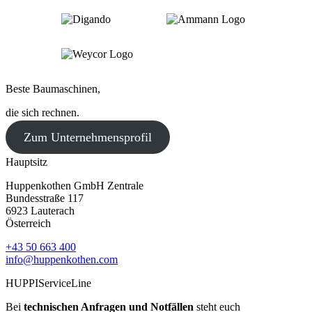
Beste Baumaschinen,
die sich rechnen.
Zum Unternehmensprofil
Hauptsitz
Huppenkothen GmbH Zentrale
Bundesstraße 117
6923 Lauterach
Österreich
+43 50 663 400
info@huppenkothen.com
HUPPIServiceLine
Bei
technischen Anfragen und Notfällen
steht euch