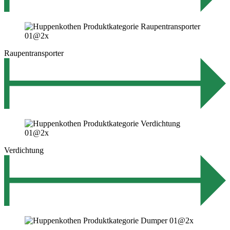
Raupentransporter
Verdichtung