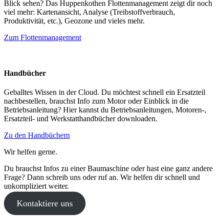
Blick sehen? Das Huppenkothen Flottenmanagement zeigt dir noch
viel mehr: Kartenansicht, Analyse (Treibstoffverbrauch,
Produktivität, etc.), Geozone und vieles mehr.
Zum Flottenmanagement
Handbücher
Geballtes Wissen in der Cloud. Du möchtest schnell ein Ersatzteil
nachbestellen, brauchst Info zum Motor oder Einblick in die
Betriebsanleitung? Hier kannst du Betriebsanleitungen, Motoren-,
Ersatzteil- und Werkstatthandbücher downloaden.
Zu den Handbüchern
Wir helfen gerne.
Du brauchst Infos zu einer Baumaschine oder hast eine ganz andere
Frage? Dann schreib uns oder ruf an. Wir helfen dir schnell und
unkompliziert weiter.
Kontaktiere uns