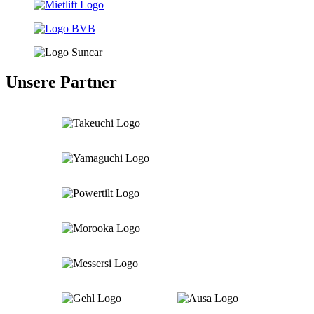
Unsere Partner