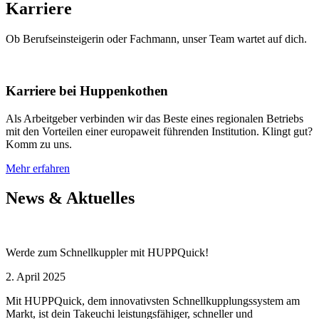
Karriere
Ob Berufseinsteigerin oder Fachmann, unser Team wartet auf dich.
Karriere bei Huppenkothen
Als Arbeitgeber verbinden wir das Beste eines regionalen Betriebs
mit den Vorteilen einer europaweit führenden Institution. Klingt gut?
Komm zu uns.
Mehr erfahren
News & Aktuelles
Werde zum Schnellkuppler mit HUPPQuick!
2. April 2025
Mit HUPPQuick, dem innovativsten Schnell­kupplungs­system am
Markt, ist dein Takeuchi leistungsfähiger, schneller und