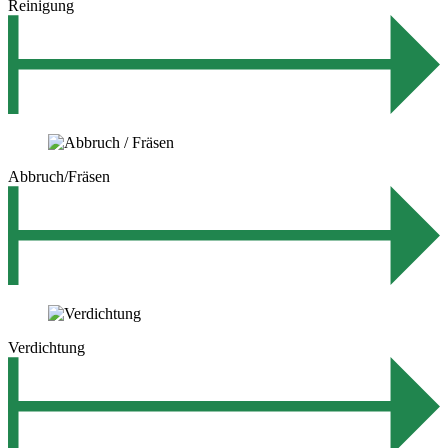
Reinigung
Abbruch/Fräsen
Verdichtung