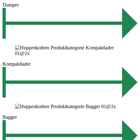
Dumper
Kompaktlader
Bagger