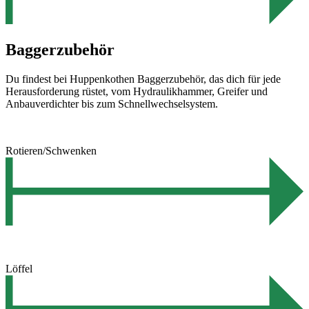
Baggerzubehör
Du findest bei Huppenkothen Baggerzubehör, das dich für jede
Herausforderung rüstet, vom Hydraulikhammer, Greifer und
Anbauverdichter bis zum Schnellwechselsystem.
Rotieren/Schwenken
Löffel