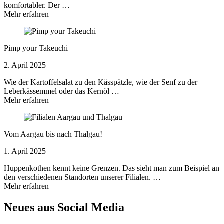
komfortabler. Der …
Mehr erfahren
Pimp your Takeuchi
2. April 2025
Wie der Kartoffelsalat zu den Kässpätzle, wie der Senf zu der
Leberkässemmel oder das Kernöl …
Mehr erfahren
Vom Aargau bis nach Thalgau!
1. April 2025
Huppenkothen kennt keine Grenzen. Das sieht man zum Beispiel an
den verschiedenen Standorten unserer Filialen. …
Mehr erfahren
Neues aus Social Media