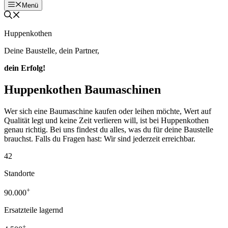
Menü
Huppenkothen
Deine Baustelle, dein Partner,
dein Erfolg!
Huppenkothen Baumaschinen
Wer sich eine Baumaschine kaufen oder leihen möchte, Wert auf
Qualität legt und keine Zeit verlieren will, ist bei Huppenkothen
genau richtig. Bei uns findest du alles, was du für deine Baustelle
brauchst. Falls du Fragen hast: Wir sind jederzeit erreichbar.
42
Standorte
+
90.000
Ersatzteile lagernd
+