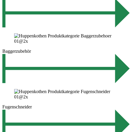
Baggerzubehör
Fugenschneider