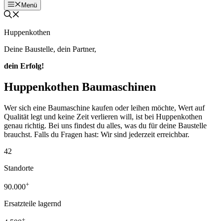
Menü
Huppenkothen
Deine Baustelle, dein Partner,
dein Erfolg!
Huppenkothen Baumaschinen
Wer sich eine Baumaschine kaufen oder leihen möchte, Wert auf
Qualität legt und keine Zeit verlieren will, ist bei Huppenkothen
genau richtig. Bei uns findest du alles, was du für deine Baustelle
brauchst. Falls du Fragen hast: Wir sind jederzeit erreichbar.
42
Standorte
+
90.000
Ersatzteile lagernd
+