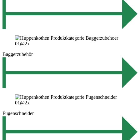
Baggerzubehör
Fugenschneider