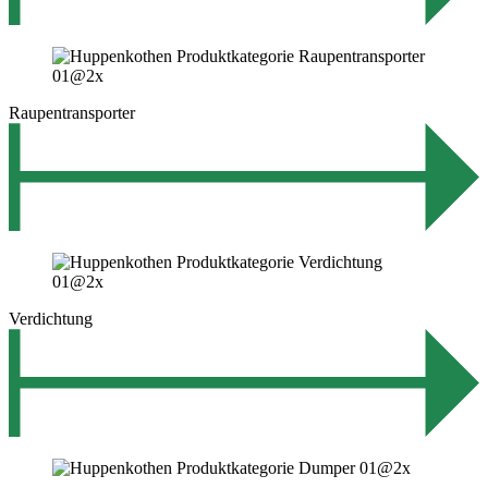
Raupentransporter
Verdichtung