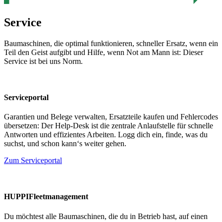
Service
Baumaschinen, die optimal funktionieren, schneller Ersatz, wenn ein
Teil den Geist aufgibt und Hilfe, wenn Not am Mann ist: Dieser
Service ist bei uns Norm.
Serviceportal
Garantien und Belege verwalten, Ersatzteile kaufen und Fehlercodes
übersetzen: Der Help-Desk ist die zentrale Anlaufstelle für schnelle
Antworten und effizientes Arbeiten. Logg dich ein, finde, was du
suchst, und schon kann‘s weiter gehen.
Zum Serviceportal
HUPPIFleetmanagement
Du möchtest alle Baumaschinen, die du in Betrieb hast, auf einen