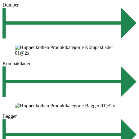
Dumper
Kompaktlader
Bagger