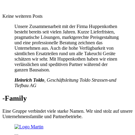
Keine weiteren Posts
Unsere Zusammenarbeit mit der Firma Huppenkothen
besteht bereits seit vielen Jahren. Kurze Lieferfristen,
pragmatische Lösungen, marktgerechte Preisgestaltung
und eine professionelle Beratung zeichnen das
Unternehmen aus. Auch die hohe Verfügbarkeit von
sämtlichen Ersatzteilen rund um alle Takeuchi Geräte
schätzen wir sehr. Mit Huppenkothen haben wir einen
verlässlichen und speditiven Partner während der
ganzen Bausaison.
Heinrich Toldo
, Geschäftsleitung Toldo Strassen-und
Tiefbau AG
-Family
Eine Gruppe verbindet viele starke Namen. Wir sind stolz auf unsere
Unternehmensfamilie und Partnerbetriebe.