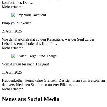
komfortabler. Der …
Mehr erfahren
Pimp your Takeuchi
2. April 2025
Wie der Kartoffelsalat zu den Kässpätzle, wie der Senf zu der
Leberkässemmel oder das Kernöl …
Mehr erfahren
Vom Aargau bis nach Thalgau!
1. April 2025
Huppenkothen kennt keine Grenzen. Das sieht man zum Beispiel an
den verschiedenen Standorten unserer Filialen. …
Mehr erfahren
Neues aus Social Media