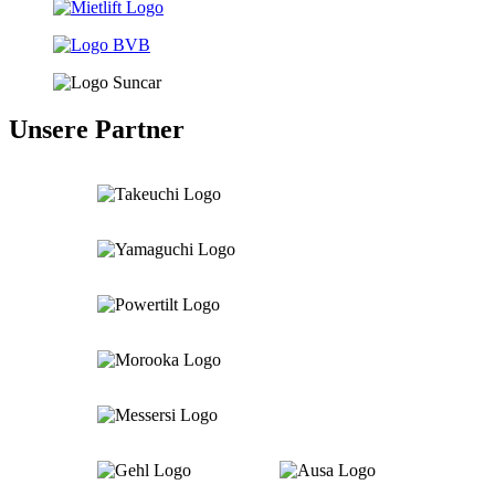
Unsere Partner