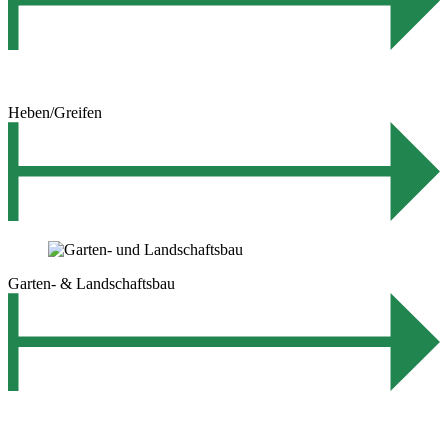
Heben/Greifen
Garten- & Landschaftsbau