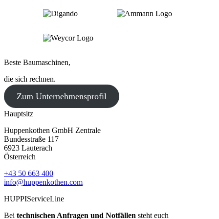
Beste Baumaschinen,
die sich rechnen.
Zum Unternehmensprofil
Hauptsitz
Huppenkothen GmbH Zentrale
Bundesstraße 117
6923 Lauterach
Österreich
+43 50 663 400
info@huppenkothen.com
HUPPIServiceLine
Bei
technischen Anfragen und Notfällen
steht euch