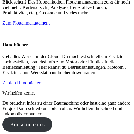
Blick sehen? Das Huppenkothen Flottenmanagement zeigt dir noch
viel mehr: Kartenansicht, Analyse (Treibstoffverbrauch,
Produktivität, etc.), Geozone und vieles mehr.
Zum Flottenmanagement
Handbücher
Geballtes Wissen in der Cloud. Du möchtest schnell ein Ersatzteil
nachbestellen, brauchst Info zum Motor oder Einblick in die
Betriebsanleitung? Hier kannst du Betriebsanleitungen, Motoren-,
Ersatzteil- und Werkstatthandbücher downloaden.
Zu den Handbüchern
Wir helfen gerne.
Du brauchst Infos zu einer Baumaschine oder hast eine ganz andere
Frage? Dann schreib uns oder ruf an. Wir helfen dir schnell und
unkompliziert weiter.
Kontaktiere uns