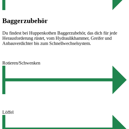
Baggerzubehör
Du findest bei Huppenkothen Baggerzubehör, das dich für jede
Herausforderung rüstet, vom Hydraulikhammer, Greifer und
Anbauverdichter bis zum Schnellwechselsystem.
Rotieren/Schwenken
Löffel