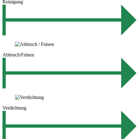
Reinigung
Abbruch/Fräsen
Verdichtung