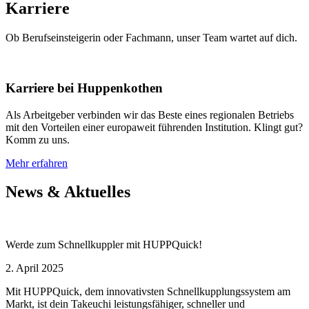
Karriere
Ob Berufseinsteigerin oder Fachmann, unser Team wartet auf dich.
Karriere bei Huppenkothen
Als Arbeitgeber verbinden wir das Beste eines regionalen Betriebs
mit den Vorteilen einer europaweit führenden Institution. Klingt gut?
Komm zu uns.
Mehr erfahren
News & Aktuelles
Werde zum Schnellkuppler mit HUPPQuick!
2. April 2025
Mit HUPPQuick, dem innovativsten Schnell­kupplungs­system am
Markt, ist dein Takeuchi leistungsfähiger, schneller und