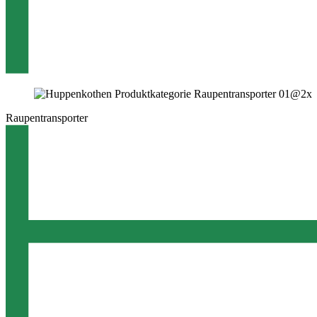
Raupentransporter