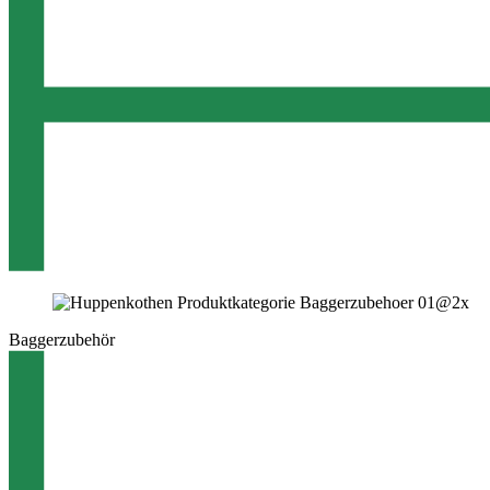
Baggerzubehör