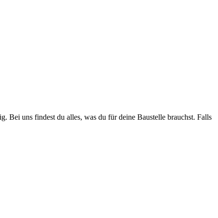
. Bei uns findest du alles, was du für deine Baustelle brauchst. Falls