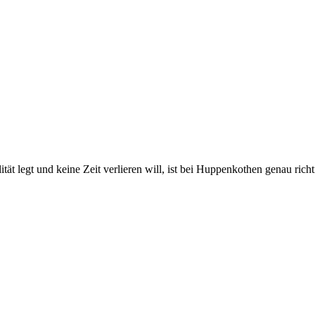
 legt und keine Zeit verlieren will, ist bei Huppenkothen genau richtig