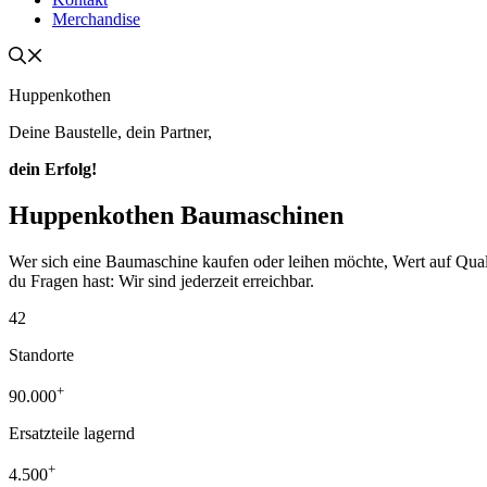
Merchandise
Huppenkothen
Deine Baustelle, dein Partner,
dein Erfolg!
Huppenkothen Baumaschinen
Wer sich eine Baumaschine kaufen oder leihen möchte, Wert auf Qualität
du Fragen hast: Wir sind jederzeit erreichbar.
42
Standorte
+
90.000
Ersatzteile lagernd
+
4.500