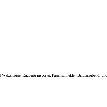
 Walzenzüge, Raupentransporter, Fugenschneider, Baggerzubehör und