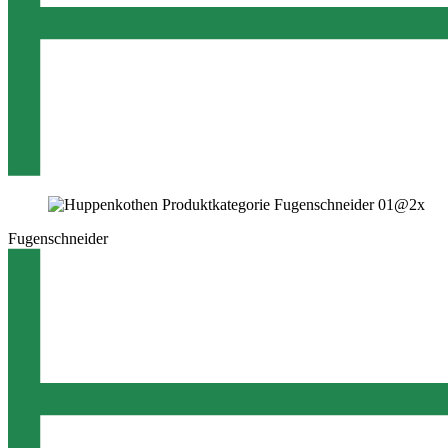
Fugenschneider