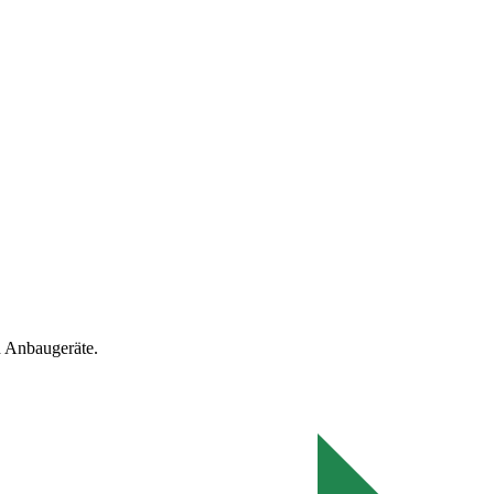
 Anbaugeräte.