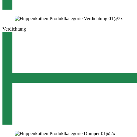
Verdichtung