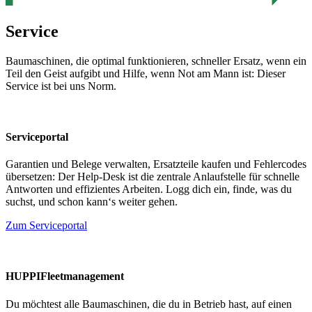
Service
Baumaschinen, die optimal funktionieren, schneller Ersatz, wenn ein
Teil den Geist aufgibt und Hilfe, wenn Not am Mann ist: Dieser
Service ist bei uns Norm.
Serviceportal
Garantien und Belege verwalten, Ersatzteile kaufen und Fehlercodes
übersetzen: Der Help-Desk ist die zentrale Anlaufstelle für schnelle
Antworten und effizientes Arbeiten. Logg dich ein, finde, was du
suchst, und schon kann‘s weiter gehen.
Zum Serviceportal
HUPPIFleetmanagement
Du möchtest alle Baumaschinen, die du in Betrieb hast, auf einen