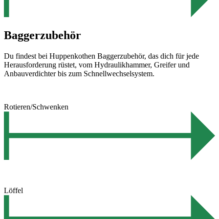
Baggerzubehör
Du findest bei Huppenkothen Baggerzubehör, das dich für jede
Herausforderung rüstet, vom Hydraulikhammer, Greifer und
Anbauverdichter bis zum Schnellwechselsystem.
Rotieren/Schwenken
Löffel