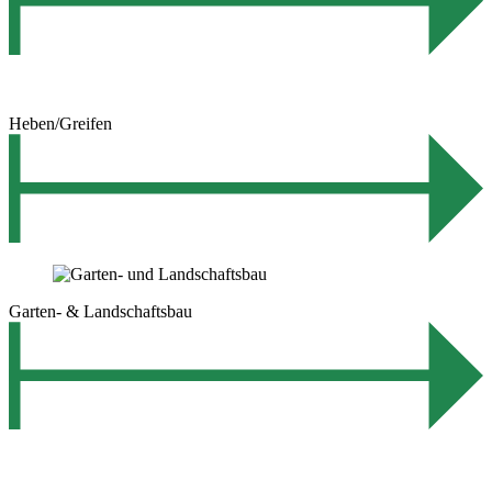
Heben/Greifen
Garten- & Landschaftsbau