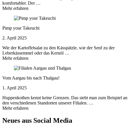
komfortabler. Der …
Mehr erfahren
Pimp your Takeuchi
2. April 2025
Wie der Kartoffelsalat zu den Kässpätzle, wie der Senf zu der
Leberkässemmel oder das Kernöl …
Mehr erfahren
Vom Aargau bis nach Thalgau!
1. April 2025
Huppenkothen kennt keine Grenzen. Das sieht man zum Beispiel an
den verschiedenen Standorten unserer Filialen. …
Mehr erfahren
Neues aus Social Media