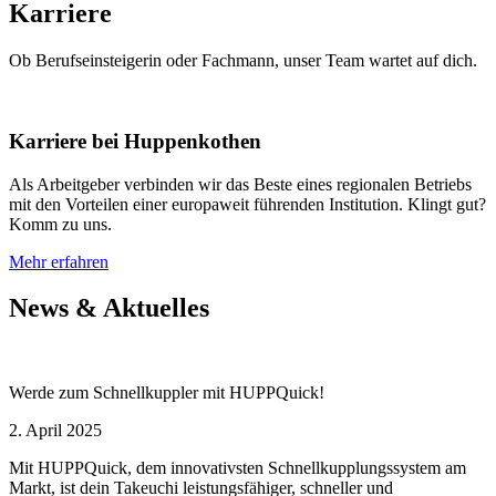
Karriere
Ob Berufseinsteigerin oder Fachmann, unser Team wartet auf dich.
Karriere bei Huppenkothen
Als Arbeitgeber verbinden wir das Beste eines regionalen Betriebs
mit den Vorteilen einer europaweit führenden Institution. Klingt gut?
Komm zu uns.
Mehr erfahren
News & Aktuelles
Werde zum Schnellkuppler mit HUPPQuick!
2. April 2025
Mit HUPPQuick, dem innovativsten Schnell­kupplungs­system am
Markt, ist dein Takeuchi leistungsfähiger, schneller und