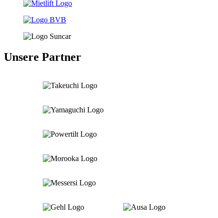
Unsere Partner