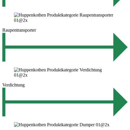
Raupentransporter
Verdichtung