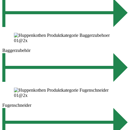
Baggerzubehör
Fugenschneider