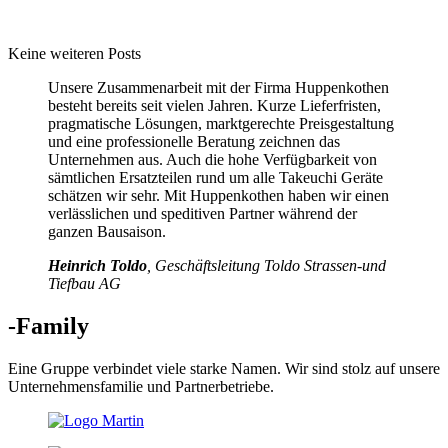
Keine weiteren Posts
Unsere Zusammenarbeit mit der Firma Huppenkothen
besteht bereits seit vielen Jahren. Kurze Lieferfristen,
pragmatische Lösungen, marktgerechte Preisgestaltung
und eine professionelle Beratung zeichnen das
Unternehmen aus. Auch die hohe Verfügbarkeit von
sämtlichen Ersatzteilen rund um alle Takeuchi Geräte
schätzen wir sehr. Mit Huppenkothen haben wir einen
verlässlichen und speditiven Partner während der
ganzen Bausaison.
Heinrich Toldo
, Geschäftsleitung Toldo Strassen-und
Tiefbau AG
-Family
Eine Gruppe verbindet viele starke Namen. Wir sind stolz auf unsere
Unternehmensfamilie und Partnerbetriebe.