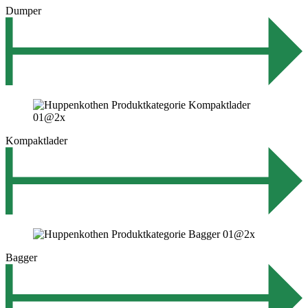
Dumper
Kompaktlader
Bagger