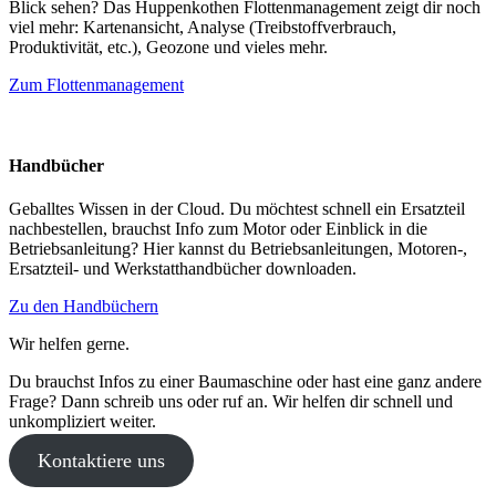
Blick sehen? Das Huppenkothen Flottenmanagement zeigt dir noch
viel mehr: Kartenansicht, Analyse (Treibstoffverbrauch,
Produktivität, etc.), Geozone und vieles mehr.
Zum Flottenmanagement
Handbücher
Geballtes Wissen in der Cloud. Du möchtest schnell ein Ersatzteil
nachbestellen, brauchst Info zum Motor oder Einblick in die
Betriebsanleitung? Hier kannst du Betriebsanleitungen, Motoren-,
Ersatzteil- und Werkstatthandbücher downloaden.
Zu den Handbüchern
Wir helfen gerne.
Du brauchst Infos zu einer Baumaschine oder hast eine ganz andere
Frage? Dann schreib uns oder ruf an. Wir helfen dir schnell und
unkompliziert weiter.
Kontaktiere uns