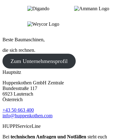
Beste Baumaschinen,
die sich rechnen.
Zum Unternehmensprofil
Hauptsitz
Huppenkothen GmbH Zentrale
Bundesstraße 117
6923 Lauterach
Österreich
+43 50 663 400
info@huppenkothen.com
HUPPIServiceLine
Bei
technischen Anfragen und Notfällen
steht euch