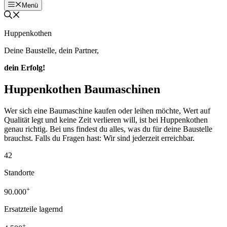
Menü
Huppenkothen
Deine Baustelle, dein Partner,
dein Erfolg!
Huppenkothen Baumaschinen
Wer sich eine Baumaschine kaufen oder leihen möchte, Wert auf
Qualität legt und keine Zeit verlieren will, ist bei Huppenkothen
genau richtig. Bei uns findest du alles, was du für deine Baustelle
brauchst. Falls du Fragen hast: Wir sind jederzeit erreichbar.
42
Standorte
+
90.000
Ersatzteile lagernd
+