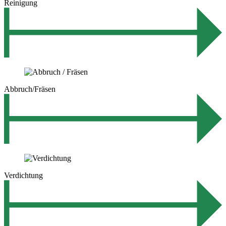
Reinigung
Abbruch/Fräsen
Verdichtung