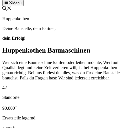
Menü
Huppenkothen
Deine Baustelle, dein Partner,
dein Erfolg!
Huppenkothen Baumaschinen
Wer sich eine Baumaschine kaufen oder leihen möchte, Wert auf
Qualität legt und keine Zeit verlieren will, ist bei Huppenkothen
genau richtig. Bei uns findest du alles, was du für deine Baustelle
brauchst. Falls du Fragen hast: Wir sind jederzeit erreichbar.
42
Standorte
+
90.000
Ersatzteile lagernd
+