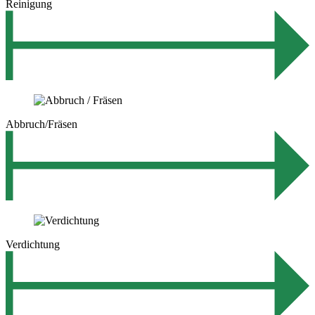
Reinigung
Abbruch/Fräsen
Verdichtung