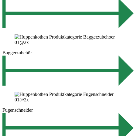
Baggerzubehör
Fugenschneider