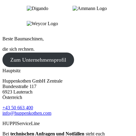
Beste Baumaschinen,
die sich rechnen.
Zum Unternehmensprofil
Hauptsitz
Huppenkothen GmbH Zentrale
Bundesstraße 117
6923 Lauterach
Österreich
+43 50 663 400
info@huppenkothen.com
HUPPIServiceLine
Bei
technischen Anfragen und Notfällen
steht euch