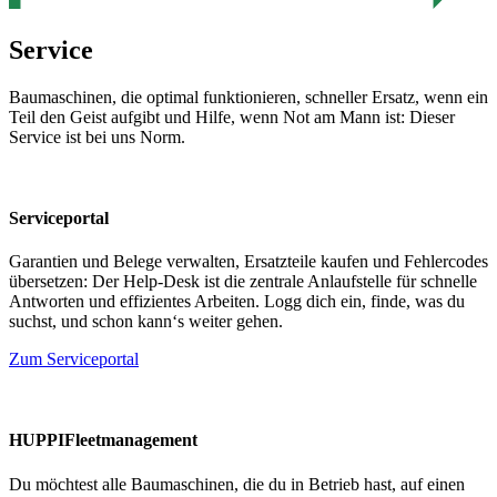
Service
Baumaschinen, die optimal funktionieren, schneller Ersatz, wenn ein
Teil den Geist aufgibt und Hilfe, wenn Not am Mann ist: Dieser
Service ist bei uns Norm.
Serviceportal
Garantien und Belege verwalten, Ersatzteile kaufen und Fehlercodes
übersetzen: Der Help-Desk ist die zentrale Anlaufstelle für schnelle
Antworten und effizientes Arbeiten. Logg dich ein, finde, was du
suchst, und schon kann‘s weiter gehen.
Zum Serviceportal
HUPPIFleetmanagement
Du möchtest alle Baumaschinen, die du in Betrieb hast, auf einen