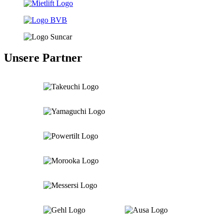
Unsere Partner