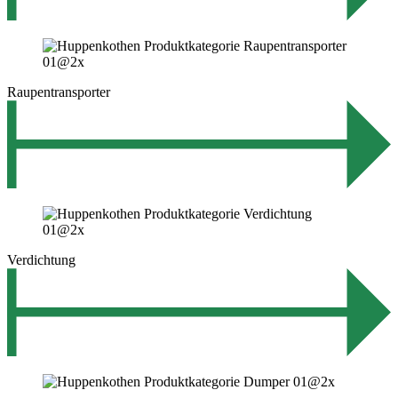
Raupentransporter
Verdichtung