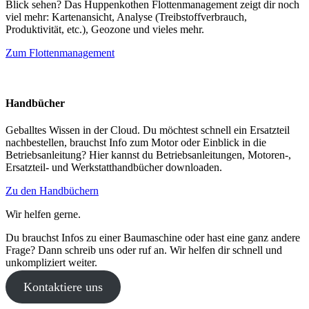
Blick sehen? Das Huppenkothen Flottenmanagement zeigt dir noch
viel mehr: Kartenansicht, Analyse (Treibstoffverbrauch,
Produktivität, etc.), Geozone und vieles mehr.
Zum Flottenmanagement
Handbücher
Geballtes Wissen in der Cloud. Du möchtest schnell ein Ersatzteil
nachbestellen, brauchst Info zum Motor oder Einblick in die
Betriebsanleitung? Hier kannst du Betriebsanleitungen, Motoren-,
Ersatzteil- und Werkstatthandbücher downloaden.
Zu den Handbüchern
Wir helfen gerne.
Du brauchst Infos zu einer Baumaschine oder hast eine ganz andere
Frage? Dann schreib uns oder ruf an. Wir helfen dir schnell und
unkompliziert weiter.
Kontaktiere uns