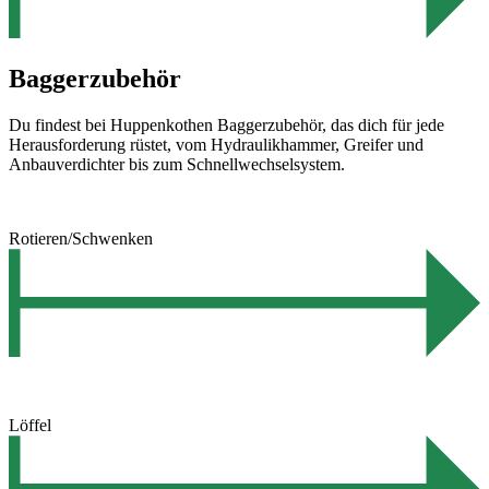
Baggerzubehör
Du findest bei Huppenkothen Baggerzubehör, das dich für jede
Herausforderung rüstet, vom Hydraulikhammer, Greifer und
Anbauverdichter bis zum Schnellwechselsystem.
Rotieren/Schwenken
Löffel