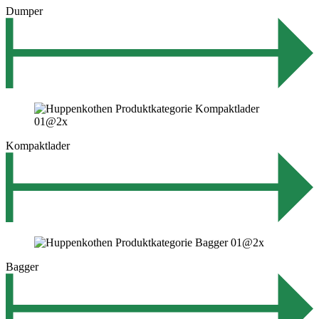
Dumper
Kompaktlader
Bagger