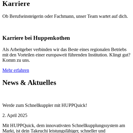
Karriere
Ob Berufseinsteigerin oder Fachmann, unser Team wartet auf dich.
Karriere bei Huppenkothen
Als Arbeitgeber verbinden wir das Beste eines regionalen Betriebs
mit den Vorteilen einer europaweit führenden Institution. Klingt gut?
Komm zu uns.
Mehr erfahren
News & Aktuelles
Werde zum Schnellkuppler mit HUPPQuick!
2. April 2025
Mit HUPPQuick, dem innovativsten Schnell­kupplungs­system am
Markt, ist dein Takeuchi leistungsfähiger, schneller und