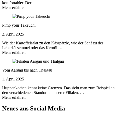
komfortabler. Der …
Mehr erfahren
Pimp your Takeuchi
2. April 2025
Wie der Kartoffelsalat zu den Kässpätzle, wie der Senf zu der
Leberkässemmel oder das Kernöl …
Mehr erfahren
Vom Aargau bis nach Thalgau!
1. April 2025
Huppenkothen kennt keine Grenzen. Das sieht man zum Beispiel an
den verschiedenen Standorten unserer Filialen. …
Mehr erfahren
Neues aus Social Media