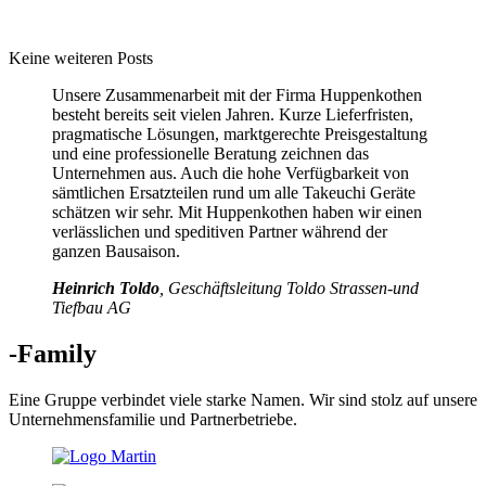
Keine weiteren Posts
Unsere Zusammenarbeit mit der Firma Huppenkothen
besteht bereits seit vielen Jahren. Kurze Lieferfristen,
pragmatische Lösungen, marktgerechte Preisgestaltung
und eine professionelle Beratung zeichnen das
Unternehmen aus. Auch die hohe Verfügbarkeit von
sämtlichen Ersatzteilen rund um alle Takeuchi Geräte
schätzen wir sehr. Mit Huppenkothen haben wir einen
verlässlichen und speditiven Partner während der
ganzen Bausaison.
Heinrich Toldo
, Geschäftsleitung Toldo Strassen-und
Tiefbau AG
-Family
Eine Gruppe verbindet viele starke Namen. Wir sind stolz auf unsere
Unternehmensfamilie und Partnerbetriebe.