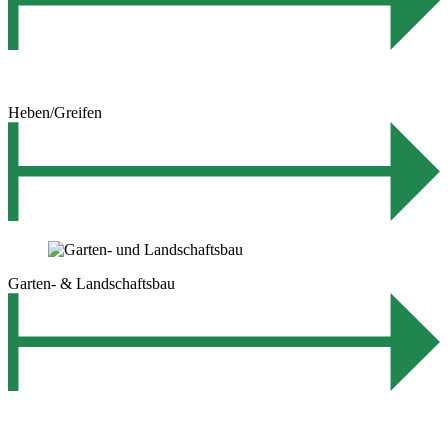
Heben/Greifen
Garten- & Landschaftsbau