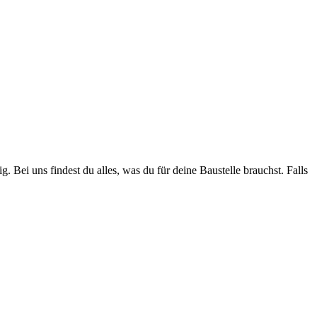
. Bei uns findest du alles, was du für deine Baustelle brauchst. Falls