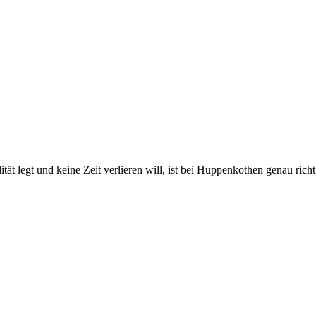
 legt und keine Zeit verlieren will, ist bei Huppenkothen genau richtig