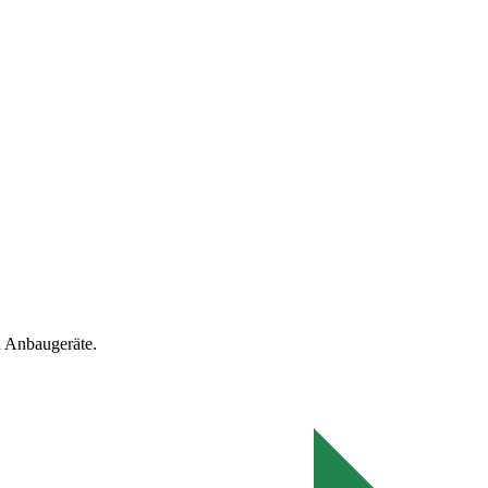
 Anbaugeräte.