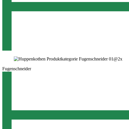
Fugenschneider