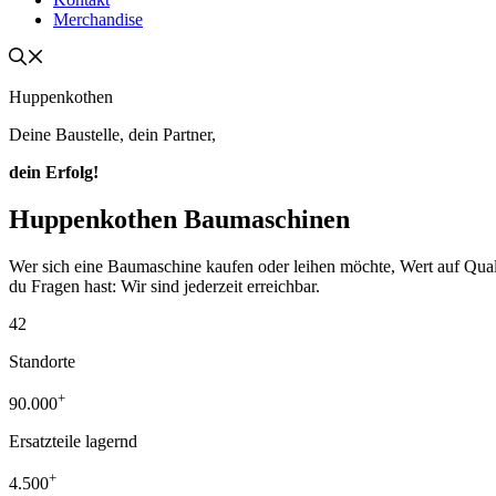
Merchandise
Huppenkothen
Deine Baustelle, dein Partner,
dein Erfolg!
Huppenkothen Baumaschinen
Wer sich eine Baumaschine kaufen oder leihen möchte, Wert auf Qualität
du Fragen hast: Wir sind jederzeit erreichbar.
42
Standorte
+
90.000
Ersatzteile lagernd
+
4.500