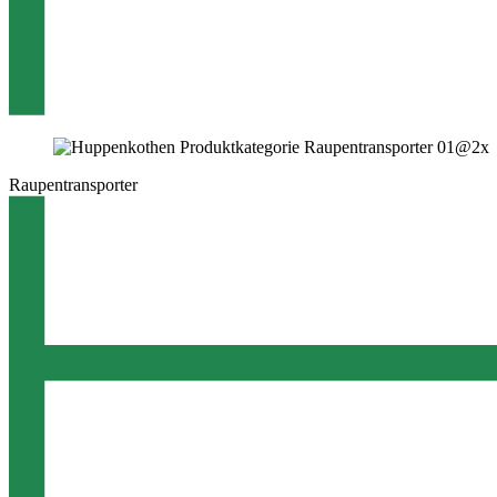
Raupentransporter