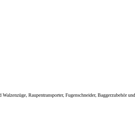
 Walzenzüge, Raupentransporter, Fugenschneider, Baggerzubehör und