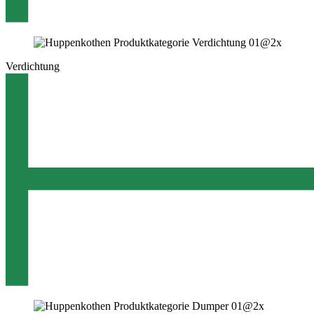
Verdichtung