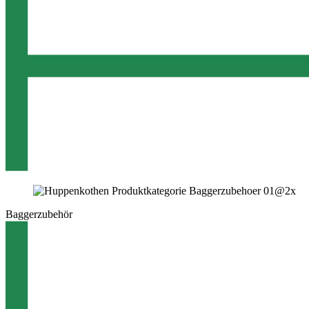
Baggerzubehör