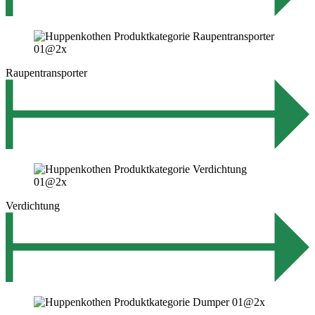
Raupentransporter
Verdichtung