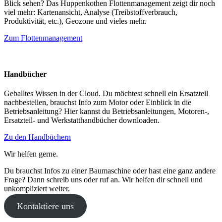
Blick sehen? Das Huppenkothen Flottenmanagement zeigt dir noch
viel mehr: Kartenansicht, Analyse (Treibstoffverbrauch,
Produktivität, etc.), Geozone und vieles mehr.
Zum Flottenmanagement
Handbücher
Geballtes Wissen in der Cloud. Du möchtest schnell ein Ersatzteil
nachbestellen, brauchst Info zum Motor oder Einblick in die
Betriebsanleitung? Hier kannst du Betriebsanleitungen, Motoren-,
Ersatzteil- und Werkstatthandbücher downloaden.
Zu den Handbüchern
Wir helfen gerne.
Du brauchst Infos zu einer Baumaschine oder hast eine ganz andere
Frage? Dann schreib uns oder ruf an. Wir helfen dir schnell und
unkompliziert weiter.
Kontaktiere uns