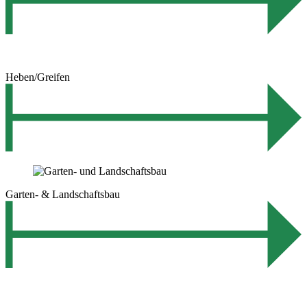
Heben/Greifen
Garten- & Landschaftsbau