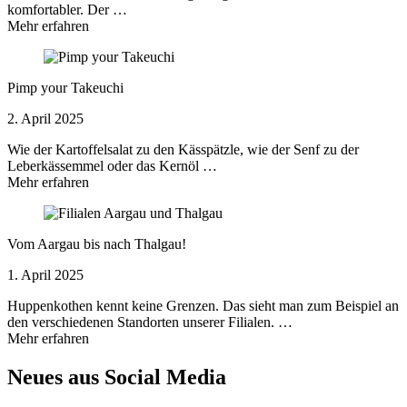
komfortabler. Der …
Mehr erfahren
Pimp your Takeuchi
2. April 2025
Wie der Kartoffelsalat zu den Kässpätzle, wie der Senf zu der
Leberkässemmel oder das Kernöl …
Mehr erfahren
Vom Aargau bis nach Thalgau!
1. April 2025
Huppenkothen kennt keine Grenzen. Das sieht man zum Beispiel an
den verschiedenen Standorten unserer Filialen. …
Mehr erfahren
Neues aus Social Media