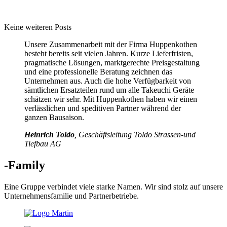
Keine weiteren Posts
Unsere Zusammenarbeit mit der Firma Huppenkothen
besteht bereits seit vielen Jahren. Kurze Lieferfristen,
pragmatische Lösungen, marktgerechte Preisgestaltung
und eine professionelle Beratung zeichnen das
Unternehmen aus. Auch die hohe Verfügbarkeit von
sämtlichen Ersatzteilen rund um alle Takeuchi Geräte
schätzen wir sehr. Mit Huppenkothen haben wir einen
verlässlichen und speditiven Partner während der
ganzen Bausaison.
Heinrich Toldo
, Geschäftsleitung Toldo Strassen-und
Tiefbau AG
-Family
Eine Gruppe verbindet viele starke Namen. Wir sind stolz auf unsere
Unternehmensfamilie und Partnerbetriebe.