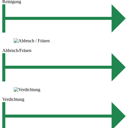
Reinigung
Abbruch/Fräsen
Verdichtung