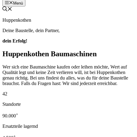
Menü
Huppenkothen
Deine Baustelle, dein Partner,
dein Erfolg!
Huppenkothen Baumaschinen
Wer sich eine Baumaschine kaufen oder leihen möchte, Wert auf
Qualität legt und keine Zeit verlieren will, ist bei Huppenkothen
genau richtig. Bei uns findest du alles, was du für deine Baustelle
brauchst. Falls du Fragen hast: Wir sind jederzeit erreichbar.
42
Standorte
+
90.000
Ersatzteile lagernd
+