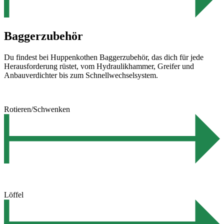
Baggerzubehör
Du findest bei Huppenkothen Baggerzubehör, das dich für jede
Herausforderung rüstet, vom Hydraulikhammer, Greifer und
Anbauverdichter bis zum Schnellwechselsystem.
Rotieren/Schwenken
Löffel