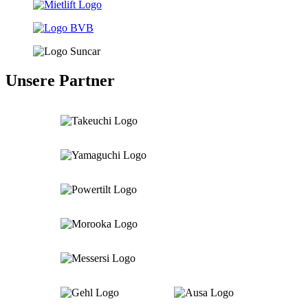
Unsere Partner