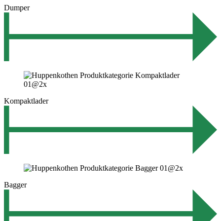
Dumper
Kompaktlader
Bagger