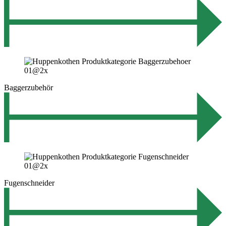
Baggerzubehör
Fugenschneider