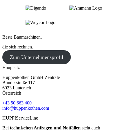
Beste Baumaschinen,
die sich rechnen.
Zum Unternehmensprofil
Hauptsitz
Huppenkothen GmbH Zentrale
Bundesstraße 117
6923 Lauterach
Österreich
+43 50 663 400
info@huppenkothen.com
HUPPIServiceLine
Bei
technischen Anfragen und Notfällen
steht euch