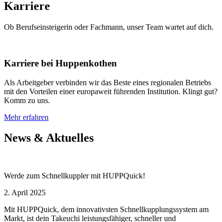
Karriere
Ob Berufseinsteigerin oder Fachmann, unser Team wartet auf dich.
Karriere bei Huppenkothen
Als Arbeitgeber verbinden wir das Beste eines regionalen Betriebs
mit den Vorteilen einer europaweit führenden Institution. Klingt gut?
Komm zu uns.
Mehr erfahren
News & Aktuelles
Werde zum Schnellkuppler mit HUPPQuick!
2. April 2025
Mit HUPPQuick, dem innovativsten Schnell­kupplungs­system am
Markt, ist dein Takeuchi leistungsfähiger, schneller und