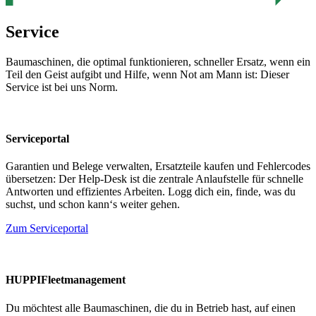
Service
Baumaschinen, die optimal funktionieren, schneller Ersatz, wenn ein
Teil den Geist aufgibt und Hilfe, wenn Not am Mann ist: Dieser
Service ist bei uns Norm.
Serviceportal
Garantien und Belege verwalten, Ersatzteile kaufen und Fehlercodes
übersetzen: Der Help-Desk ist die zentrale Anlaufstelle für schnelle
Antworten und effizientes Arbeiten. Logg dich ein, finde, was du
suchst, und schon kann‘s weiter gehen.
Zum Serviceportal
HUPPIFleetmanagement
Du möchtest alle Baumaschinen, die du in Betrieb hast, auf einen