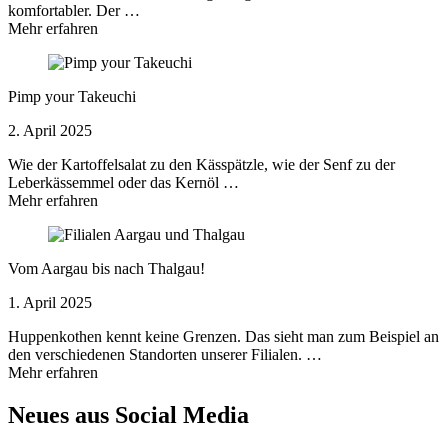
komfortabler. Der …
Mehr erfahren
Pimp your Takeuchi
2. April 2025
Wie der Kartoffelsalat zu den Kässpätzle, wie der Senf zu der
Leberkässemmel oder das Kernöl …
Mehr erfahren
Vom Aargau bis nach Thalgau!
1. April 2025
Huppenkothen kennt keine Grenzen. Das sieht man zum Beispiel an
den verschiedenen Standorten unserer Filialen. …
Mehr erfahren
Neues aus Social Media