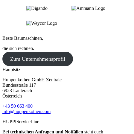
Beste Baumaschinen,
die sich rechnen.
Zum Unternehmensprofil
Hauptsitz
Huppenkothen GmbH Zentrale
Bundesstraße 117
6923 Lauterach
Österreich
+43 50 663 400
info@huppenkothen.com
HUPPIServiceLine
Bei
technischen Anfragen und Notfällen
steht euch