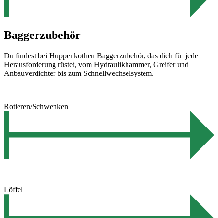
Baggerzubehör
Du findest bei Huppenkothen Baggerzubehör, das dich für jede
Herausforderung rüstet, vom Hydraulikhammer, Greifer und
Anbauverdichter bis zum Schnellwechselsystem.
Rotieren/Schwenken
Löffel