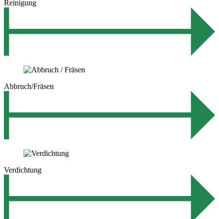
Reinigung
Abbruch/Fräsen
Verdichtung