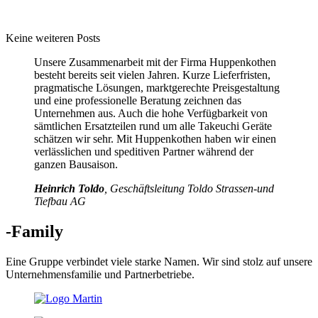
Keine weiteren Posts
Unsere Zusammenarbeit mit der Firma Huppenkothen
besteht bereits seit vielen Jahren. Kurze Lieferfristen,
pragmatische Lösungen, marktgerechte Preisgestaltung
und eine professionelle Beratung zeichnen das
Unternehmen aus. Auch die hohe Verfügbarkeit von
sämtlichen Ersatzteilen rund um alle Takeuchi Geräte
schätzen wir sehr. Mit Huppenkothen haben wir einen
verlässlichen und speditiven Partner während der
ganzen Bausaison.
Heinrich Toldo
, Geschäftsleitung Toldo Strassen-und
Tiefbau AG
-Family
Eine Gruppe verbindet viele starke Namen. Wir sind stolz auf unsere
Unternehmensfamilie und Partnerbetriebe.