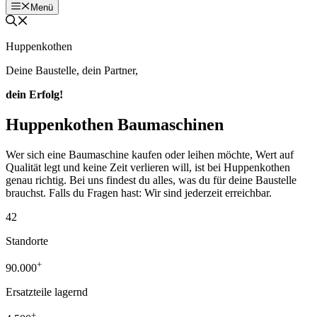
Menü
Huppenkothen
Deine Baustelle, dein Partner,
dein Erfolg!
Huppenkothen Baumaschinen
Wer sich eine Baumaschine kaufen oder leihen möchte, Wert auf
Qualität legt und keine Zeit verlieren will, ist bei Huppenkothen
genau richtig. Bei uns findest du alles, was du für deine Baustelle
brauchst. Falls du Fragen hast: Wir sind jederzeit erreichbar.
42
Standorte
+
90.000
Ersatzteile lagernd
+