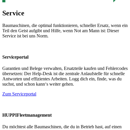
Service
Baumaschinen, die optimal funktionieren, schneller Ersatz, wenn ein
Teil den Geist aufgibt und Hilfe, wenn Not am Mann ist: Dieser
Service ist bei uns Norm.
Serviceportal
Garantien und Belege verwalten, Ersatzteile kaufen und Fehlercodes
übersetzen: Der Help-Desk ist die zentrale Anlaufstelle für schnelle
Antworten und effizientes Arbeiten. Logg dich ein, finde, was du
suchst, und schon kann‘s weiter gehen.
Zum Serviceportal
HUPPIFleetmanagement
Du möchtest alle Baumaschinen, die du in Betrieb hast, auf einen