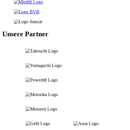
Unsere Partner