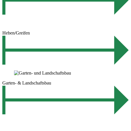
Heben/Greifen
Garten- & Landschaftsbau