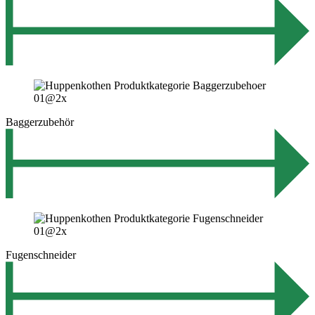
Baggerzubehör
Fugenschneider