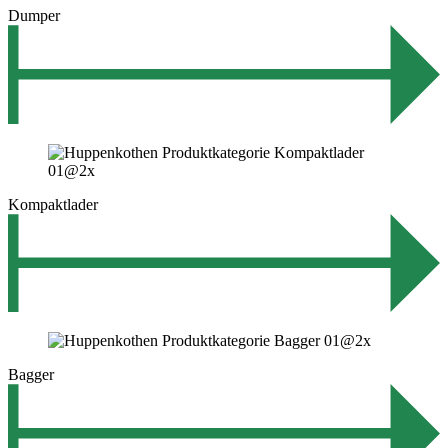
Dumper
Kompaktlader
Bagger