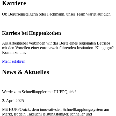
Karriere
Ob Berufseinsteigerin oder Fachmann, unser Team wartet auf dich.
Karriere bei Huppenkothen
Als Arbeitgeber verbinden wir das Beste eines regionalen Betriebs
mit den Vorteilen einer europaweit führenden Institution. Klingt gut?
Komm zu uns.
Mehr erfahren
News & Aktuelles
Werde zum Schnellkuppler mit HUPPQuick!
2. April 2025
Mit HUPPQuick, dem innovativsten Schnell­kupplungs­system am
Markt, ist dein Takeuchi leistungsfähiger, schneller und