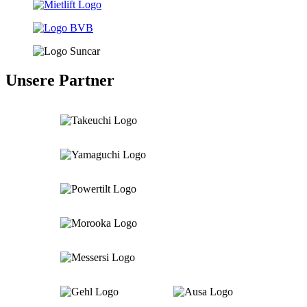
Unsere Partner