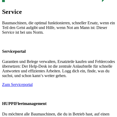
Service
Baumaschinen, die optimal funktionieren, schneller Ersatz, wenn ein
Teil den Geist aufgibt und Hilfe, wenn Not am Mann ist: Dieser
Service ist bei uns Norm.
Serviceportal
Garantien und Belege verwalten, Ersatzteile kaufen und Fehlercodes
übersetzen: Der Help-Desk ist die zentrale Anlaufstelle für schnelle
Antworten und effizientes Arbeiten. Logg dich ein, finde, was du
suchst, und schon kann‘s weiter gehen.
Zum Serviceportal
HUPPIFleetmanagement
Du möchtest alle Baumaschinen, die du in Betrieb hast, auf einen