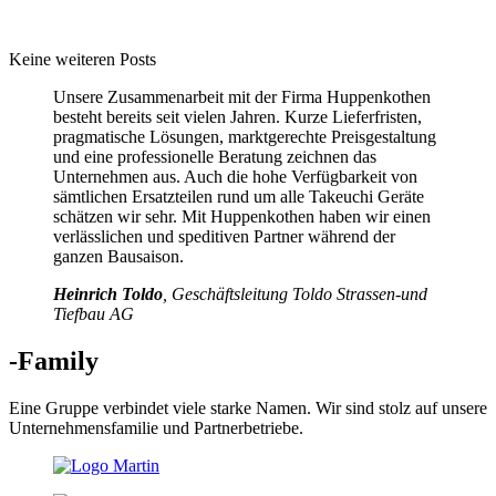
Keine weiteren Posts
Unsere Zusammenarbeit mit der Firma Huppenkothen
besteht bereits seit vielen Jahren. Kurze Lieferfristen,
pragmatische Lösungen, marktgerechte Preisgestaltung
und eine professionelle Beratung zeichnen das
Unternehmen aus. Auch die hohe Verfügbarkeit von
sämtlichen Ersatzteilen rund um alle Takeuchi Geräte
schätzen wir sehr. Mit Huppenkothen haben wir einen
verlässlichen und speditiven Partner während der
ganzen Bausaison.
Heinrich Toldo
, Geschäftsleitung Toldo Strassen-und
Tiefbau AG
-Family
Eine Gruppe verbindet viele starke Namen. Wir sind stolz auf unsere
Unternehmensfamilie und Partnerbetriebe.