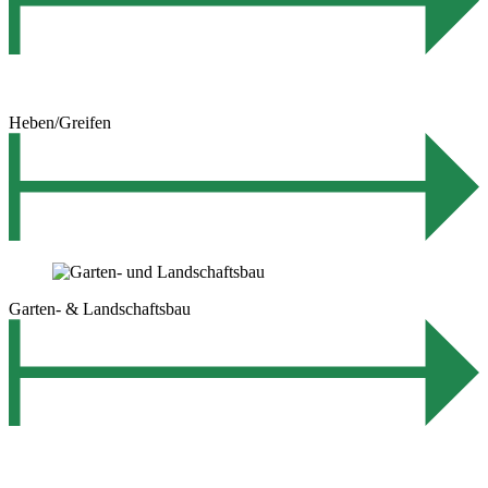
Heben/Greifen
Garten- & Landschaftsbau