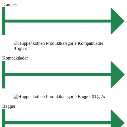
Dumper
Kompaktlader
Bagger