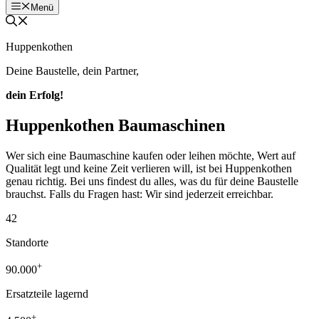
Menü
Huppenkothen
Deine Baustelle, dein Partner,
dein Erfolg!
Huppenkothen Baumaschinen
Wer sich eine Baumaschine kaufen oder leihen möchte, Wert auf
Qualität legt und keine Zeit verlieren will, ist bei Huppenkothen
genau richtig. Bei uns findest du alles, was du für deine Baustelle
brauchst. Falls du Fragen hast: Wir sind jederzeit erreichbar.
42
Standorte
+
90.000
Ersatzteile lagernd
+