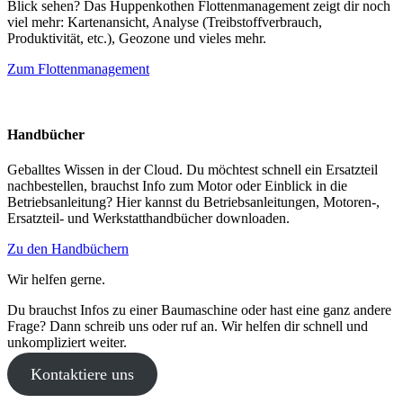
Blick sehen? Das Huppenkothen Flottenmanagement zeigt dir noch
viel mehr: Kartenansicht, Analyse (Treibstoffverbrauch,
Produktivität, etc.), Geozone und vieles mehr.
Zum Flottenmanagement
Handbücher
Geballtes Wissen in der Cloud. Du möchtest schnell ein Ersatzteil
nachbestellen, brauchst Info zum Motor oder Einblick in die
Betriebsanleitung? Hier kannst du Betriebsanleitungen, Motoren-,
Ersatzteil- und Werkstatthandbücher downloaden.
Zu den Handbüchern
Wir helfen gerne.
Du brauchst Infos zu einer Baumaschine oder hast eine ganz andere
Frage? Dann schreib uns oder ruf an. Wir helfen dir schnell und
unkompliziert weiter.
Kontaktiere uns