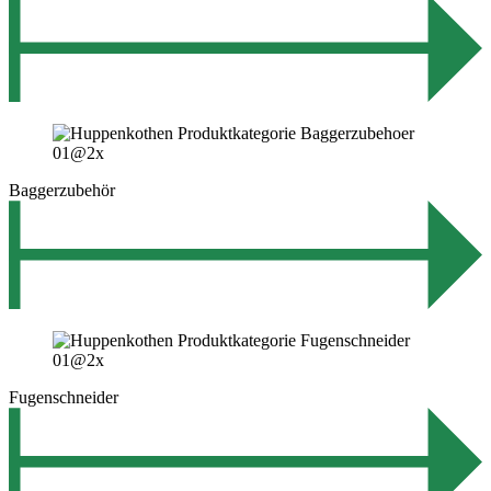
Baggerzubehör
Fugenschneider