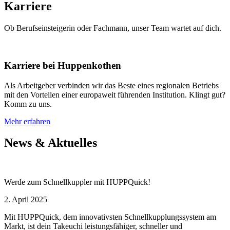
Karriere
Ob Berufseinsteigerin oder Fachmann, unser Team wartet auf dich.
Karriere bei Huppenkothen
Als Arbeitgeber verbinden wir das Beste eines regionalen Betriebs
mit den Vorteilen einer europaweit führenden Institution. Klingt gut?
Komm zu uns.
Mehr erfahren
News & Aktuelles
Werde zum Schnellkuppler mit HUPPQuick!
2. April 2025
Mit HUPPQuick, dem innovativsten Schnell­kupplungs­system am
Markt, ist dein Takeuchi leistungsfähiger, schneller und