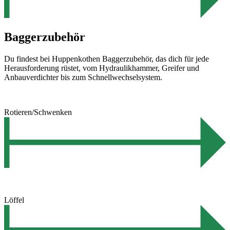
Baggerzubehör
Du findest bei Huppenkothen Baggerzubehör, das dich für jede
Herausforderung rüstet, vom Hydraulikhammer, Greifer und
Anbauverdichter bis zum Schnellwechselsystem.
Rotieren/Schwenken
Löffel