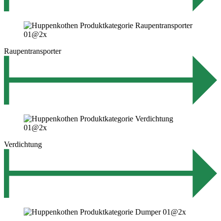
Raupentransporter
Verdichtung