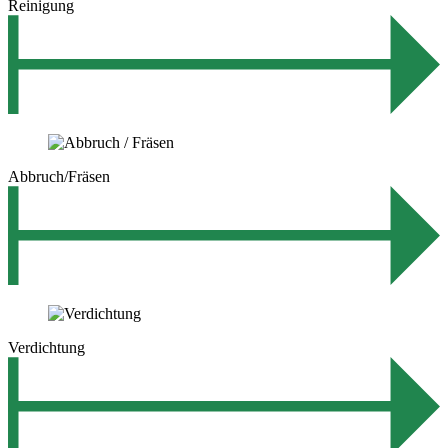
Reinigung
Abbruch/Fräsen
Verdichtung