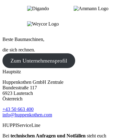
Beste Baumaschinen,
die sich rechnen.
Zum Unternehmensprofil
Hauptsitz
Huppenkothen GmbH Zentrale
Bundesstraße 117
6923 Lauterach
Österreich
+43 50 663 400
info@huppenkothen.com
HUPPIServiceLine
Bei
technischen Anfragen und Notfällen
steht euch