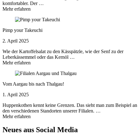
komfortabler. Der …
Mehr erfahren
Pimp your Takeuchi
2. April 2025
Wie der Kartoffelsalat zu den Kässpätzle, wie der Senf zu der
Leberkässemmel oder das Kernöl …
Mehr erfahren
Vom Aargau bis nach Thalgau!
1. April 2025
Huppenkothen kennt keine Grenzen. Das sieht man zum Beispiel an
den verschiedenen Standorten unserer Filialen. …
Mehr erfahren
Neues aus Social Media