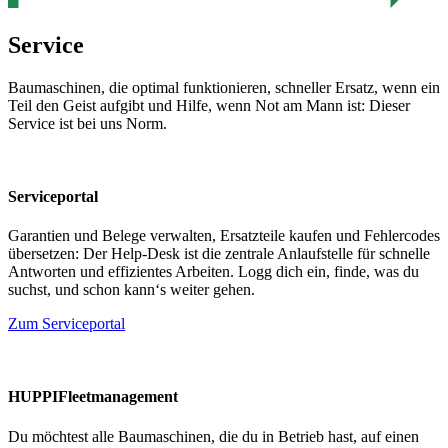
Service
Baumaschinen, die optimal funktionieren, schneller Ersatz, wenn ein
Teil den Geist aufgibt und Hilfe, wenn Not am Mann ist: Dieser
Service ist bei uns Norm.
Serviceportal
Garantien und Belege verwalten, Ersatzteile kaufen und Fehlercodes
übersetzen: Der Help-Desk ist die zentrale Anlaufstelle für schnelle
Antworten und effizientes Arbeiten. Logg dich ein, finde, was du
suchst, und schon kann‘s weiter gehen.
Zum Serviceportal
HUPPIFleetmanagement
Du möchtest alle Baumaschinen, die du in Betrieb hast, auf einen