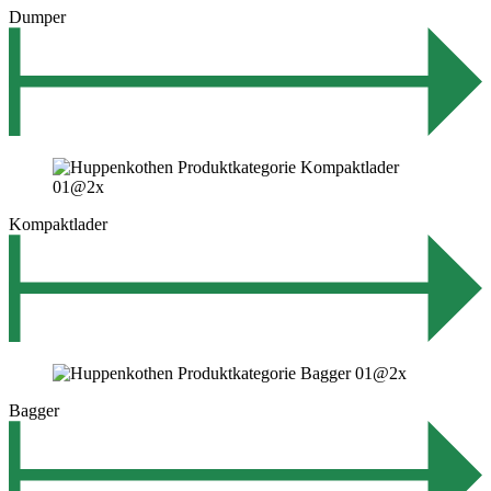
Dumper
Kompaktlader
Bagger