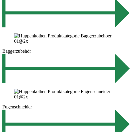
Baggerzubehör
Fugenschneider