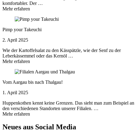
komfortabler. Der …
Mehr erfahren
Pimp your Takeuchi
2. April 2025
Wie der Kartoffelsalat zu den Kässpätzle, wie der Senf zu der
Leberkässemmel oder das Kernöl …
Mehr erfahren
Vom Aargau bis nach Thalgau!
1. April 2025
Huppenkothen kennt keine Grenzen. Das sieht man zum Beispiel an
den verschiedenen Standorten unserer Filialen. …
Mehr erfahren
Neues aus Social Media