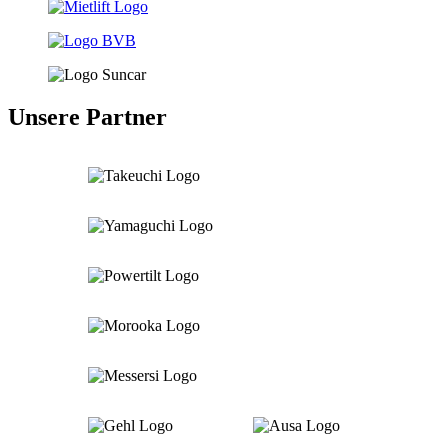
Unsere Partner