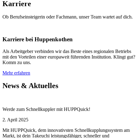
Karriere
Ob Berufseinsteigerin oder Fachmann, unser Team wartet auf dich.
Karriere bei Huppenkothen
Als Arbeitgeber verbinden wir das Beste eines regionalen Betriebs
mit den Vorteilen einer europaweit führenden Institution. Klingt gut?
Komm zu uns.
Mehr erfahren
News & Aktuelles
Werde zum Schnellkuppler mit HUPPQuick!
2. April 2025
Mit HUPPQuick, dem innovativsten Schnell­kupplungs­system am
Markt, ist dein Takeuchi leistungsfähiger, schneller und