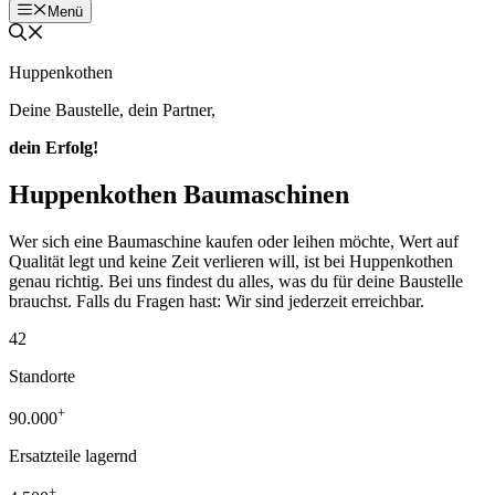
Menü
Huppenkothen
Deine Baustelle, dein Partner,
dein Erfolg!
Huppenkothen Baumaschinen
Wer sich eine Baumaschine kaufen oder leihen möchte, Wert auf
Qualität legt und keine Zeit verlieren will, ist bei Huppenkothen
genau richtig. Bei uns findest du alles, was du für deine Baustelle
brauchst. Falls du Fragen hast: Wir sind jederzeit erreichbar.
42
Standorte
+
90.000
Ersatzteile lagernd
+