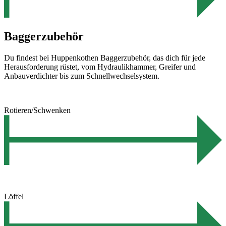
Baggerzubehör
Du findest bei Huppenkothen Baggerzubehör, das dich für jede
Herausforderung rüstet, vom Hydraulikhammer, Greifer und
Anbauverdichter bis zum Schnellwechselsystem.
Rotieren/Schwenken
Löffel