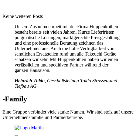
Keine weiteren Posts
Unsere Zusammenarbeit mit der Firma Huppenkothen
besteht bereits seit vielen Jahren. Kurze Lieferfristen,
pragmatische Lösungen, marktgerechte Preisgestaltung
und eine professionelle Beratung zeichnen das
Unternehmen aus. Auch die hohe Verfügbarkeit von
sämtlichen Ersatzteilen rund um alle Takeuchi Geräte
schätzen wir sehr. Mit Huppenkothen haben wir einen
verlässlichen und speditiven Partner während der
ganzen Bausaison.
Heinrich Toldo
, Geschäftsleitung Toldo Strassen-und
Tiefbau AG
-Family
Eine Gruppe verbindet viele starke Namen. Wir sind stolz auf unsere
Unternehmensfamilie und Partnerbetriebe.