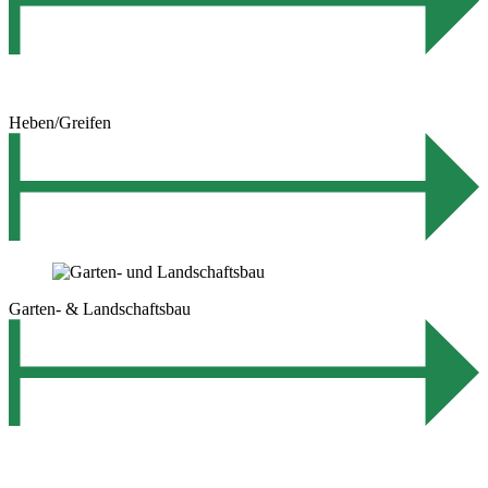
Heben/Greifen
Garten- & Landschaftsbau