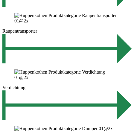
Raupentransporter
Verdichtung