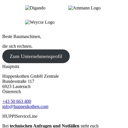
Beste Baumaschinen,
die sich rechnen.
Zum Unternehmensprofil
Hauptsitz
Huppenkothen GmbH Zentrale
Bundesstraße 117
6923 Lauterach
Österreich
+43 50 663 400
info@huppenkothen.com
HUPPIServiceLine
Bei
technischen Anfragen und Notfällen
steht euch