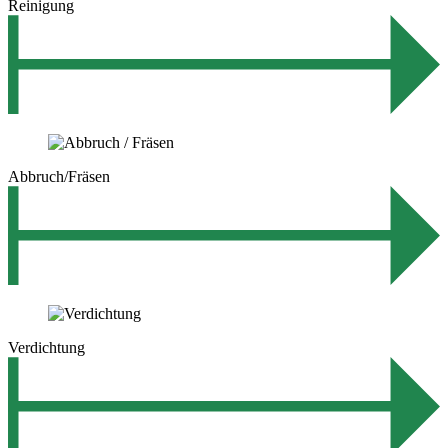
Reinigung
Abbruch/Fräsen
Verdichtung