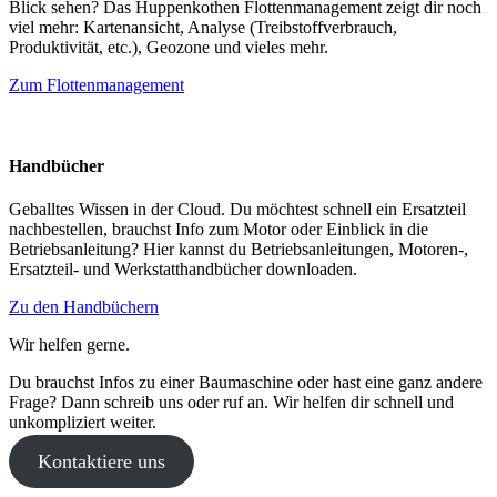
Blick sehen? Das Huppenkothen Flottenmanagement zeigt dir noch
viel mehr: Kartenansicht, Analyse (Treibstoffverbrauch,
Produktivität, etc.), Geozone und vieles mehr.
Zum Flottenmanagement
Handbücher
Geballtes Wissen in der Cloud. Du möchtest schnell ein Ersatzteil
nachbestellen, brauchst Info zum Motor oder Einblick in die
Betriebsanleitung? Hier kannst du Betriebsanleitungen, Motoren-,
Ersatzteil- und Werkstatthandbücher downloaden.
Zu den Handbüchern
Wir helfen gerne.
Du brauchst Infos zu einer Baumaschine oder hast eine ganz andere
Frage? Dann schreib uns oder ruf an. Wir helfen dir schnell und
unkompliziert weiter.
Kontaktiere uns