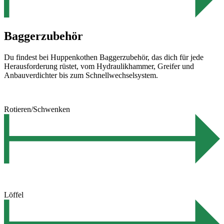
Baggerzubehör
Du findest bei Huppenkothen Baggerzubehör, das dich für jede
Herausforderung rüstet, vom Hydraulikhammer, Greifer und
Anbauverdichter bis zum Schnellwechselsystem.
Rotieren/Schwenken
Löffel