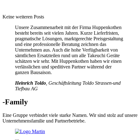
Keine weiteren Posts
Unsere Zusammenarbeit mit der Firma Huppenkothen
besteht bereits seit vielen Jahren. Kurze Lieferfristen,
pragmatische Lösungen, marktgerechte Preisgestaltung
und eine professionelle Beratung zeichnen das
Unternehmen aus. Auch die hohe Verfügbarkeit von
sämtlichen Ersatzteilen rund um alle Takeuchi Geräte
schätzen wir sehr. Mit Huppenkothen haben wir einen
verlässlichen und speditiven Partner während der
ganzen Bausaison.
Heinrich Toldo
, Geschäftsleitung Toldo Strassen-und
Tiefbau AG
-Family
Eine Gruppe verbindet viele starke Namen. Wir sind stolz auf unsere
Unternehmensfamilie und Partnerbetriebe.