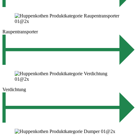
Raupentransporter
Verdichtung