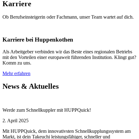
Karriere
Ob Berufseinsteigerin oder Fachmann, unser Team wartet auf dich.
Karriere bei Huppenkothen
Als Arbeitgeber verbinden wir das Beste eines regionalen Betriebs
mit den Vorteilen einer europaweit führenden Institution. Klingt gut?
Komm zu uns.
Mehr erfahren
News & Aktuelles
Werde zum Schnellkuppler mit HUPPQuick!
2. April 2025
Mit HUPPQuick, dem innovativsten Schnell­kupplungs­system am
Markt, ist dein Takeuchi leistungsfähiger, schneller und