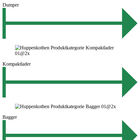
Dumper
Kompaktlader
Bagger