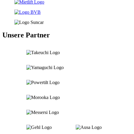
Unsere Partner