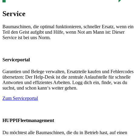
Service
Baumaschinen, die optimal funktionieren, schneller Ersatz, wenn ein
Teil den Geist aufgibt und Hilfe, wenn Not am Mann ist: Dieser
Service ist bei uns Norm.
Serviceportal
Garantien und Belege verwalten, Ersatzteile kaufen und Fehlercodes
übersetzen: Der Help-Desk ist die zentrale Anlaufstelle für schnelle
Antworten und effizientes Arbeiten. Logg dich ein, finde, was du
suchst, und schon kann‘s weiter gehen.
Zum Serviceportal
HUPPIFleetmanagement
Du möchtest alle Baumaschinen, die du in Betrieb hast, auf einen