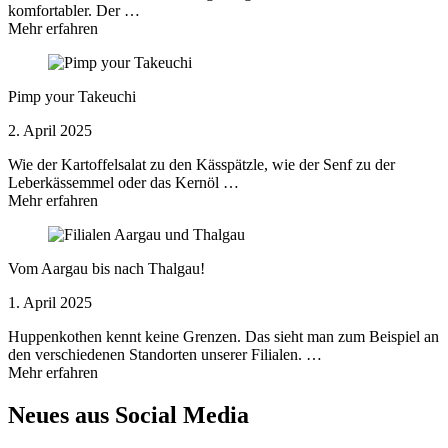
komfortabler. Der …
Mehr erfahren
Pimp your Takeuchi
2. April 2025
Wie der Kartoffelsalat zu den Kässpätzle, wie der Senf zu der
Leberkässemmel oder das Kernöl …
Mehr erfahren
Vom Aargau bis nach Thalgau!
1. April 2025
Huppenkothen kennt keine Grenzen. Das sieht man zum Beispiel an
den verschiedenen Standorten unserer Filialen. …
Mehr erfahren
Neues aus Social Media