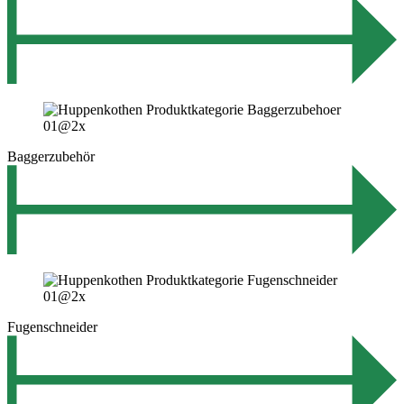
Baggerzubehör
Fugenschneider