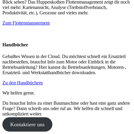
Blick sehen? Das Huppenkothen Flottenmanagement zeigt dir noch
viel mehr: Kartenansicht, Analyse (Treibstoffverbrauch,
Produktivität, etc.), Geozone und vieles mehr.
Zum Flottenmanagement
Handbücher
Geballtes Wissen in der Cloud. Du möchtest schnell ein Ersatzteil
nachbestellen, brauchst Info zum Motor oder Einblick in die
Betriebsanleitung? Hier kannst du Betriebsanleitungen, Motoren-,
Ersatzteil- und Werkstatthandbücher downloaden.
Zu den Handbüchern
Wir helfen gerne.
Du brauchst Infos zu einer Baumaschine oder hast eine ganz andere
Frage? Dann schreib uns oder ruf an. Wir helfen dir schnell und
unkompliziert weiter.
Kontaktiere uns