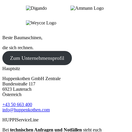
Beste Baumaschinen,
die sich rechnen.
Zum Unternehmensprofil
Hauptsitz
Huppenkothen GmbH Zentrale
Bundesstraße 117
6923 Lauterach
Österreich
+43 50 663 400
info@huppenkothen.com
HUPPIServiceLine
Bei
technischen Anfragen und Notfällen
steht euch