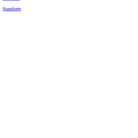
Standorte