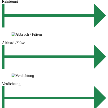
Reinigung
Abbruch/Fräsen
Verdichtung