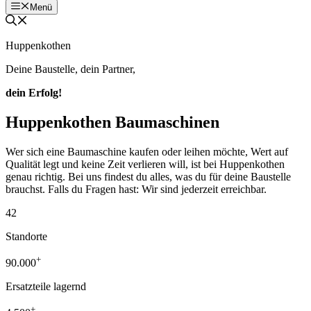
Menü
Huppenkothen
Deine Baustelle, dein Partner,
dein Erfolg!
Huppenkothen Baumaschinen
Wer sich eine Baumaschine kaufen oder leihen möchte, Wert auf
Qualität legt und keine Zeit verlieren will, ist bei Huppenkothen
genau richtig. Bei uns findest du alles, was du für deine Baustelle
brauchst. Falls du Fragen hast: Wir sind jederzeit erreichbar.
42
Standorte
+
90.000
Ersatzteile lagernd
+