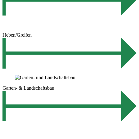
Heben/Greifen
Garten- & Landschaftsbau