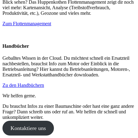
Blick sehen? Das Huppenkothen Flottenmanagement zeigt dir noch
viel mehr: Kartenansicht, Analyse (Treibstoffverbrauch,
Produktivität, etc.), Geozone und vieles mehr.
Zum Flottenmanagement
Handbücher
Geballtes Wissen in der Cloud. Du möchtest schnell ein Ersatzteil
nachbestellen, brauchst Info zum Motor oder Einblick in die
Betriebsanleitung? Hier kannst du Betriebsanleitungen, Motoren-,
Ersatzteil- und Werkstatthandbücher downloaden.
Zu den Handbüchern
Wir helfen gerne.
Du brauchst Infos zu einer Baumaschine oder hast eine ganz andere
Frage? Dann schreib uns oder ruf an. Wir helfen dir schnell und
unkompliziert weiter.
Kontaktiere uns