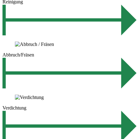
Reinigung
Abbruch/Fräsen
Verdichtung