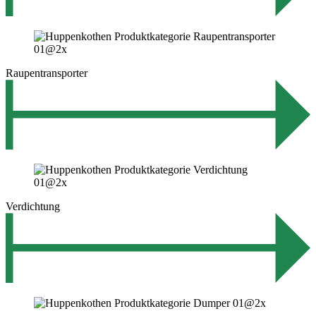
Raupentransporter
Verdichtung