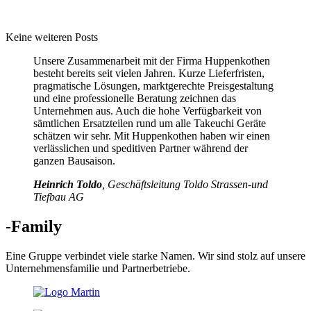
Keine weiteren Posts
Unsere Zusammenarbeit mit der Firma Huppenkothen
besteht bereits seit vielen Jahren. Kurze Lieferfristen,
pragmatische Lösungen, marktgerechte Preisgestaltung
und eine professionelle Beratung zeichnen das
Unternehmen aus. Auch die hohe Verfügbarkeit von
sämtlichen Ersatzteilen rund um alle Takeuchi Geräte
schätzen wir sehr. Mit Huppenkothen haben wir einen
verlässlichen und speditiven Partner während der
ganzen Bausaison.
Heinrich Toldo
, Geschäftsleitung Toldo Strassen-und
Tiefbau AG
-Family
Eine Gruppe verbindet viele starke Namen. Wir sind stolz auf unsere
Unternehmensfamilie und Partnerbetriebe.