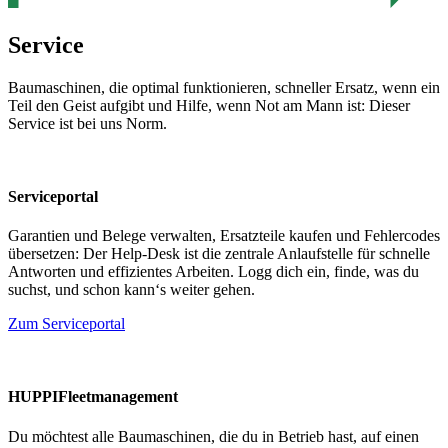
Service
Baumaschinen, die optimal funktionieren, schneller Ersatz, wenn ein
Teil den Geist aufgibt und Hilfe, wenn Not am Mann ist: Dieser
Service ist bei uns Norm.
Serviceportal
Garantien und Belege verwalten, Ersatzteile kaufen und Fehlercodes
übersetzen: Der Help-Desk ist die zentrale Anlaufstelle für schnelle
Antworten und effizientes Arbeiten. Logg dich ein, finde, was du
suchst, und schon kann‘s weiter gehen.
Zum Serviceportal
HUPPIFleetmanagement
Du möchtest alle Baumaschinen, die du in Betrieb hast, auf einen