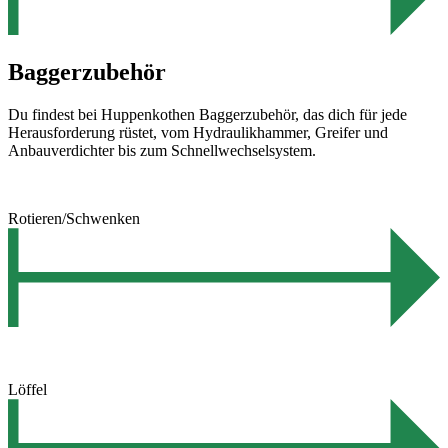
Baggerzubehör
Du findest bei Huppenkothen Baggerzubehör, das dich für jede
Herausforderung rüstet, vom Hydraulikhammer, Greifer und
Anbauverdichter bis zum Schnellwechselsystem.
Rotieren/Schwenken
Löffel