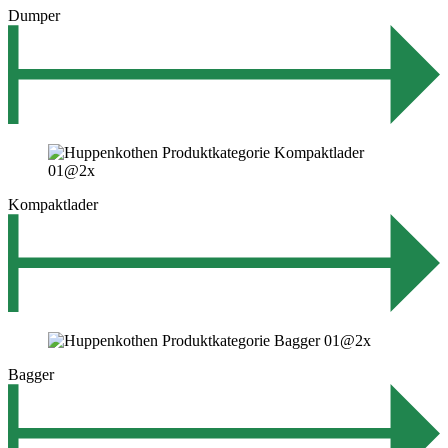
Dumper
Kompaktlader
Bagger