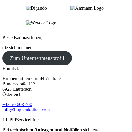
Beste Baumaschinen,
die sich rechnen.
Zum Unternehmensprofil
Hauptsitz
Huppenkothen GmbH Zentrale
Bundesstraße 117
6923 Lauterach
Österreich
+43 50 663 400
info@huppenkothen.com
HUPPIServiceLine
Bei
technischen Anfragen und Notfällen
steht euch