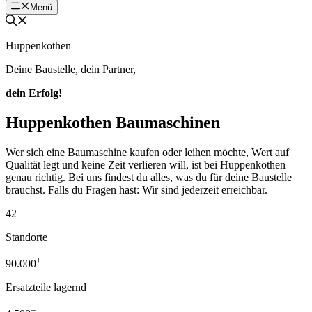
Menü
Huppenkothen
Deine Baustelle, dein Partner,
dein Erfolg!
Huppenkothen Baumaschinen
Wer sich eine Baumaschine kaufen oder leihen möchte, Wert auf
Qualität legt und keine Zeit verlieren will, ist bei Huppenkothen
genau richtig. Bei uns findest du alles, was du für deine Baustelle
brauchst. Falls du Fragen hast: Wir sind jederzeit erreichbar.
42
Standorte
+
90.000
Ersatzteile lagernd
+