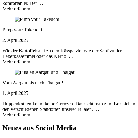
komfortabler. Der …
Mehr erfahren
Pimp your Takeuchi
2. April 2025
Wie der Kartoffelsalat zu den Kässpätzle, wie der Senf zu der
Leberkässemmel oder das Kernöl …
Mehr erfahren
Vom Aargau bis nach Thalgau!
1. April 2025
Huppenkothen kennt keine Grenzen. Das sieht man zum Beispiel an
den verschiedenen Standorten unserer Filialen. …
Mehr erfahren
Neues aus Social Media