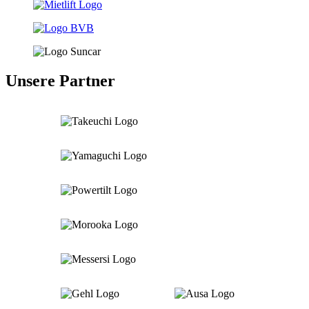
Unsere Partner