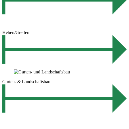
Heben/Greifen
Garten- & Landschaftsbau