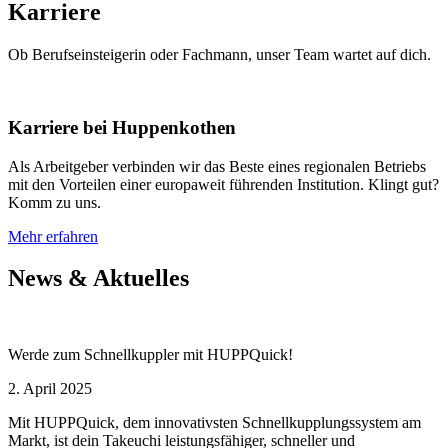
Karriere
Ob Berufseinsteigerin oder Fachmann, unser Team wartet auf dich.
Karriere bei Huppenkothen
Als Arbeitgeber verbinden wir das Beste eines regionalen Betriebs
mit den Vorteilen einer europaweit führenden Institution. Klingt gut?
Komm zu uns.
Mehr erfahren
News & Aktuelles
Werde zum Schnellkuppler mit HUPPQuick!
2. April 2025
Mit HUPPQuick, dem innovativsten Schnell­kupplungs­system am
Markt, ist dein Takeuchi leistungsfähiger, schneller und