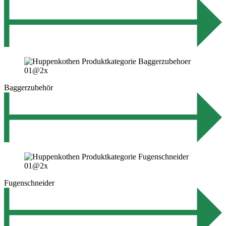
Baggerzubehör
Fugenschneider