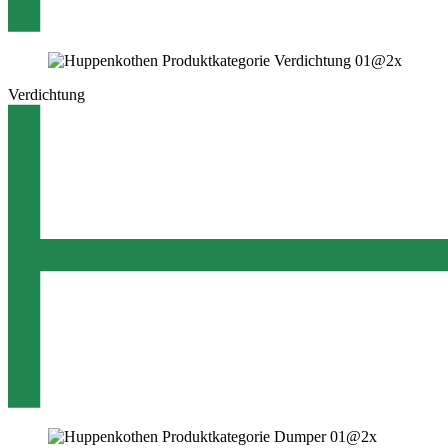
Verdichtung