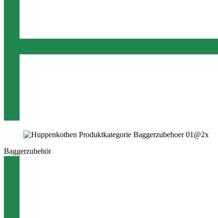
Baggerzubehör