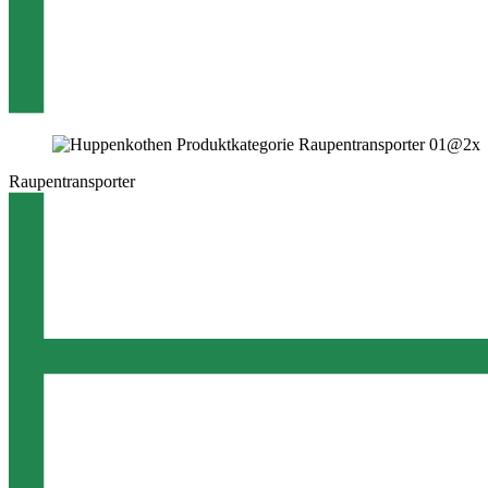
Raupentransporter