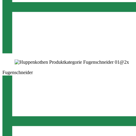
Fugenschneider