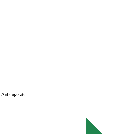
 Anbaugeräte.