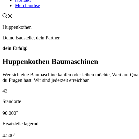
Merchandise
Huppenkothen
Deine Baustelle, dein Partner,
dein Erfolg!
Huppenkothen Baumaschinen
Wer sich eine Baumaschine kaufen oder leihen möchte, Wert auf Qualität
du Fragen hast: Wir sind jederzeit erreichbar.
42
Standorte
+
90.000
Ersatzteile lagernd
+
4.500