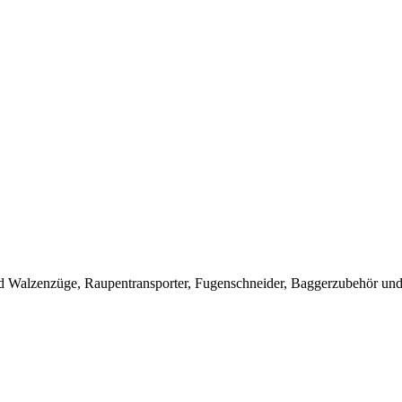
 Walzenzüge, Raupentransporter, Fugenschneider, Baggerzubehör und