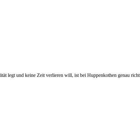
 legt und keine Zeit verlieren will, ist bei Huppenkothen genau richtig