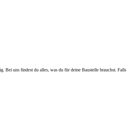
. Bei uns findest du alles, was du für deine Baustelle brauchst. Falls