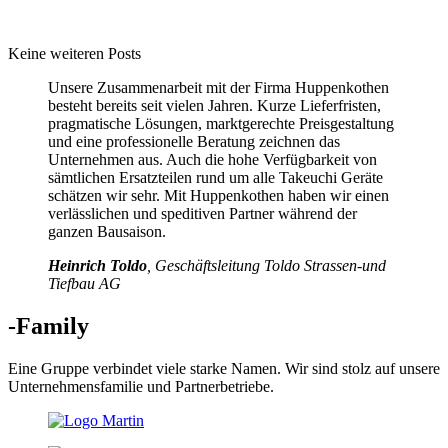
Keine weiteren Posts
Unsere Zusammenarbeit mit der Firma Huppenkothen
besteht bereits seit vielen Jahren. Kurze Lieferfristen,
pragmatische Lösungen, marktgerechte Preisgestaltung
und eine professionelle Beratung zeichnen das
Unternehmen aus. Auch die hohe Verfügbarkeit von
sämtlichen Ersatzteilen rund um alle Takeuchi Geräte
schätzen wir sehr. Mit Huppenkothen haben wir einen
verlässlichen und speditiven Partner während der
ganzen Bausaison.
Heinrich Toldo
, Geschäftsleitung Toldo Strassen-und
Tiefbau AG
-Family
Eine Gruppe verbindet viele starke Namen. Wir sind stolz auf unsere
Unternehmensfamilie und Partnerbetriebe.