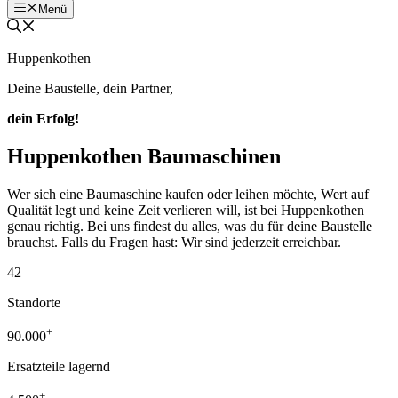
Menü
Huppenkothen
Deine Baustelle, dein Partner,
dein Erfolg!
Huppenkothen Baumaschinen
Wer sich eine Baumaschine kaufen oder leihen möchte, Wert auf
Qualität legt und keine Zeit verlieren will, ist bei Huppenkothen
genau richtig. Bei uns findest du alles, was du für deine Baustelle
brauchst. Falls du Fragen hast: Wir sind jederzeit erreichbar.
42
Standorte
+
90.000
Ersatzteile lagernd
+