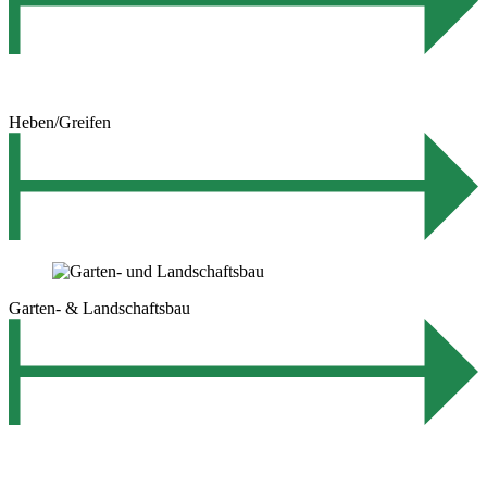
Heben/Greifen
Garten- & Landschaftsbau