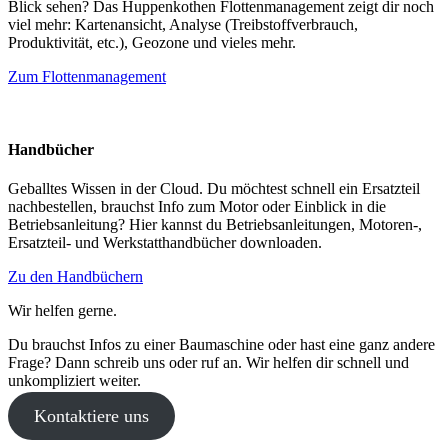
Blick sehen? Das Huppenkothen Flottenmanagement zeigt dir noch
viel mehr: Kartenansicht, Analyse (Treibstoffverbrauch,
Produktivität, etc.), Geozone und vieles mehr.
Zum Flottenmanagement
Handbücher
Geballtes Wissen in der Cloud. Du möchtest schnell ein Ersatzteil
nachbestellen, brauchst Info zum Motor oder Einblick in die
Betriebsanleitung? Hier kannst du Betriebsanleitungen, Motoren-,
Ersatzteil- und Werkstatthandbücher downloaden.
Zu den Handbüchern
Wir helfen gerne.
Du brauchst Infos zu einer Baumaschine oder hast eine ganz andere
Frage? Dann schreib uns oder ruf an. Wir helfen dir schnell und
unkompliziert weiter.
Kontaktiere uns