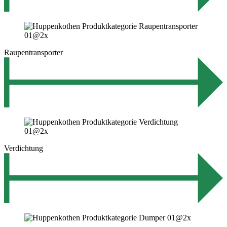
Raupentransporter
Verdichtung