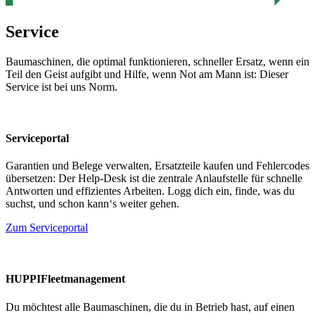
Service
Baumaschinen, die optimal funktionieren, schneller Ersatz, wenn ein
Teil den Geist aufgibt und Hilfe, wenn Not am Mann ist: Dieser
Service ist bei uns Norm.
Serviceportal
Garantien und Belege verwalten, Ersatzteile kaufen und Fehlercodes
übersetzen: Der Help-Desk ist die zentrale Anlaufstelle für schnelle
Antworten und effizientes Arbeiten. Logg dich ein, finde, was du
suchst, und schon kann‘s weiter gehen.
Zum Serviceportal
HUPPIFleetmanagement
Du möchtest alle Baumaschinen, die du in Betrieb hast, auf einen