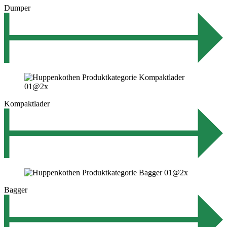
Dumper
Kompaktlader
Bagger