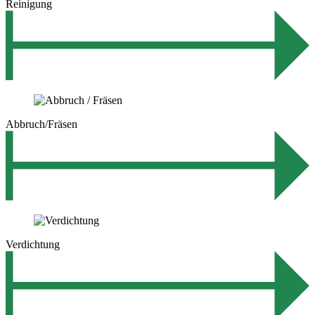
Reinigung
Abbruch/Fräsen
Verdichtung