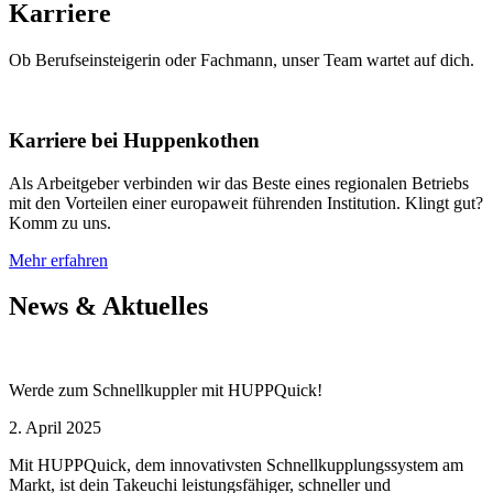
Karriere
Ob Berufseinsteigerin oder Fachmann, unser Team wartet auf dich.
Karriere bei Huppenkothen
Als Arbeitgeber verbinden wir das Beste eines regionalen Betriebs
mit den Vorteilen einer europaweit führenden Institution. Klingt gut?
Komm zu uns.
Mehr erfahren
News & Aktuelles
Werde zum Schnellkuppler mit HUPPQuick!
2. April 2025
Mit HUPPQuick, dem innovativsten Schnell­kupplungs­system am
Markt, ist dein Takeuchi leistungsfähiger, schneller und