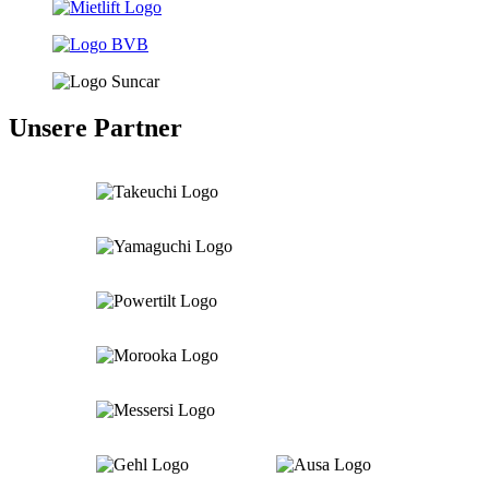
Unsere Partner