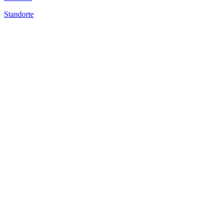
Standorte