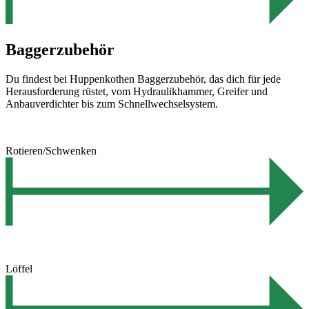
Baggerzubehör
Du findest bei Huppenkothen Baggerzubehör, das dich für jede
Herausforderung rüstet, vom Hydraulikhammer, Greifer und
Anbauverdichter bis zum Schnellwechselsystem.
Rotieren/Schwenken
Löffel