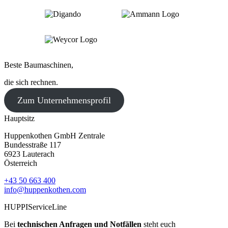
Beste Baumaschinen,
die sich rechnen.
Zum Unternehmensprofil
Hauptsitz
Huppenkothen GmbH Zentrale
Bundesstraße 117
6923 Lauterach
Österreich
+43 50 663 400
info@huppenkothen.com
HUPPIServiceLine
Bei
technischen Anfragen und Notfällen
steht euch