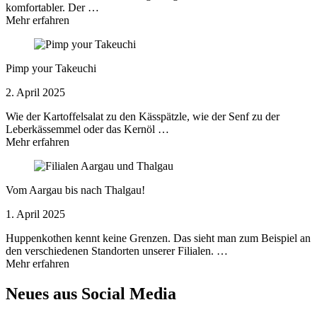
komfortabler. Der …
Mehr erfahren
Pimp your Takeuchi
2. April 2025
Wie der Kartoffelsalat zu den Kässpätzle, wie der Senf zu der
Leberkässemmel oder das Kernöl …
Mehr erfahren
Vom Aargau bis nach Thalgau!
1. April 2025
Huppenkothen kennt keine Grenzen. Das sieht man zum Beispiel an
den verschiedenen Standorten unserer Filialen. …
Mehr erfahren
Neues aus Social Media