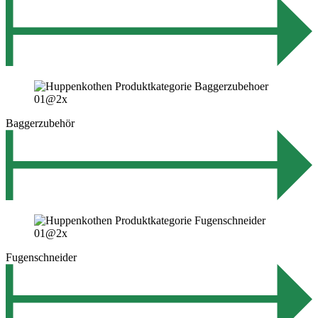
Baggerzubehör
Fugenschneider