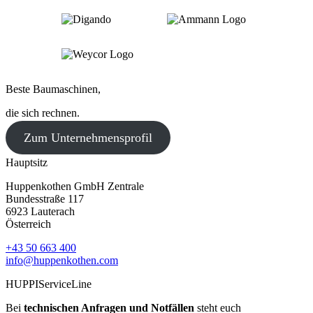
Beste Baumaschinen,
die sich rechnen.
Zum Unternehmensprofil
Hauptsitz
Huppenkothen GmbH Zentrale
Bundesstraße 117
6923 Lauterach
Österreich
+43 50 663 400
info@huppenkothen.com
HUPPIServiceLine
Bei
technischen Anfragen und Notfällen
steht euch