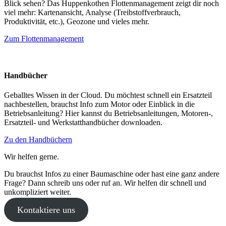
Blick sehen? Das Huppenkothen Flottenmanagement zeigt dir noch
viel mehr: Kartenansicht, Analyse (Treibstoffverbrauch,
Produktivität, etc.), Geozone und vieles mehr.
Zum Flottenmanagement
Handbücher
Geballtes Wissen in der Cloud. Du möchtest schnell ein Ersatzteil
nachbestellen, brauchst Info zum Motor oder Einblick in die
Betriebsanleitung? Hier kannst du Betriebsanleitungen, Motoren-,
Ersatzteil- und Werkstatthandbücher downloaden.
Zu den Handbüchern
Wir helfen gerne.
Du brauchst Infos zu einer Baumaschine oder hast eine ganz andere
Frage? Dann schreib uns oder ruf an. Wir helfen dir schnell und
unkompliziert weiter.
Kontaktiere uns