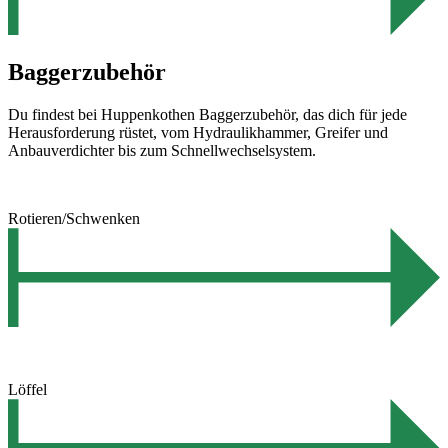
Baggerzubehör
Du findest bei Huppenkothen Baggerzubehör, das dich für jede
Herausforderung rüstet, vom Hydraulikhammer, Greifer und
Anbauverdichter bis zum Schnellwechselsystem.
Rotieren/Schwenken
Löffel