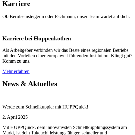
Karriere
Ob Berufseinsteigerin oder Fachmann, unser Team wartet auf dich.
Karriere bei Huppenkothen
Als Arbeitgeber verbinden wir das Beste eines regionalen Betriebs
mit den Vorteilen einer europaweit führenden Institution. Klingt gut?
Komm zu uns.
Mehr erfahren
News & Aktuelles
Werde zum Schnellkuppler mit HUPPQuick!
2. April 2025
Mit HUPPQuick, dem innovativsten Schnell­kupplungs­system am
Markt, ist dein Takeuchi leistungsfähiger, schneller und