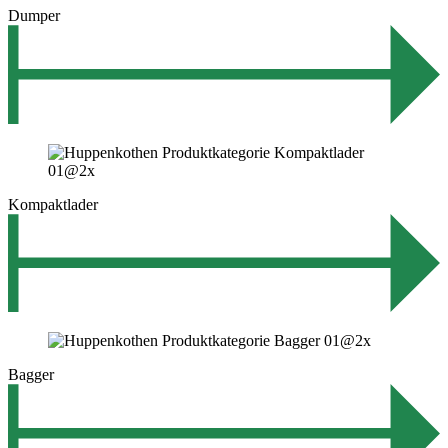
Dumper
Kompaktlader
Bagger