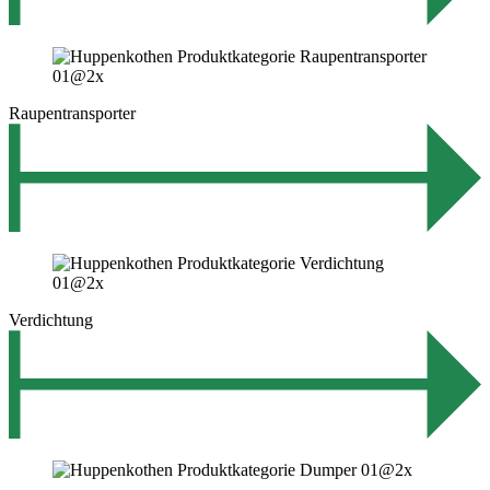
Raupentransporter
Verdichtung