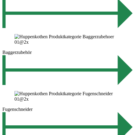
Baggerzubehör
Fugenschneider