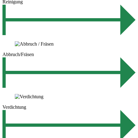
Reinigung
Abbruch/Fräsen
Verdichtung