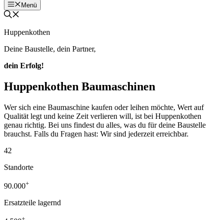
Menü
Huppenkothen
Deine Baustelle, dein Partner,
dein Erfolg!
Huppenkothen Baumaschinen
Wer sich eine Baumaschine kaufen oder leihen möchte, Wert auf
Qualität legt und keine Zeit verlieren will, ist bei Huppenkothen
genau richtig. Bei uns findest du alles, was du für deine Baustelle
brauchst. Falls du Fragen hast: Wir sind jederzeit erreichbar.
42
Standorte
+
90.000
Ersatzteile lagernd
+