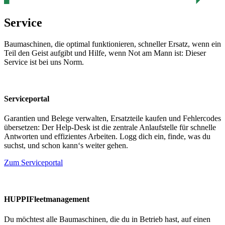
Service
Baumaschinen, die optimal funktionieren, schneller Ersatz, wenn ein
Teil den Geist aufgibt und Hilfe, wenn Not am Mann ist: Dieser
Service ist bei uns Norm.
Serviceportal
Garantien und Belege verwalten, Ersatzteile kaufen und Fehlercodes
übersetzen: Der Help-Desk ist die zentrale Anlaufstelle für schnelle
Antworten und effizientes Arbeiten. Logg dich ein, finde, was du
suchst, und schon kann‘s weiter gehen.
Zum Serviceportal
HUPPIFleetmanagement
Du möchtest alle Baumaschinen, die du in Betrieb hast, auf einen