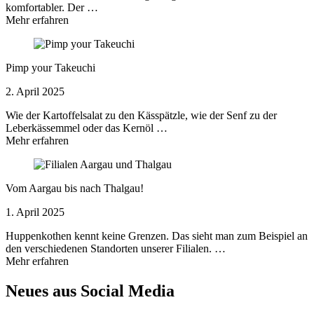
komfortabler. Der …
Mehr erfahren
Pimp your Takeuchi
2. April 2025
Wie der Kartoffelsalat zu den Kässpätzle, wie der Senf zu der
Leberkässemmel oder das Kernöl …
Mehr erfahren
Vom Aargau bis nach Thalgau!
1. April 2025
Huppenkothen kennt keine Grenzen. Das sieht man zum Beispiel an
den verschiedenen Standorten unserer Filialen. …
Mehr erfahren
Neues aus Social Media