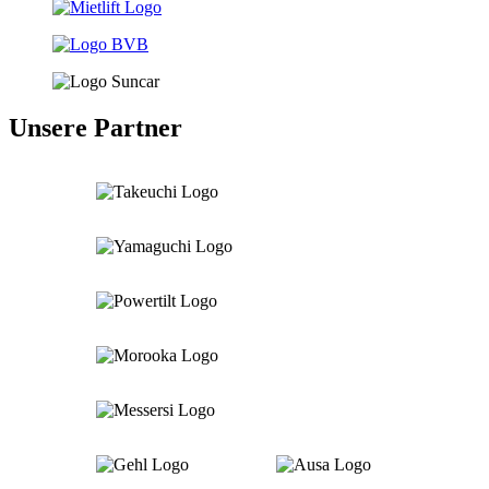
Unsere Partner