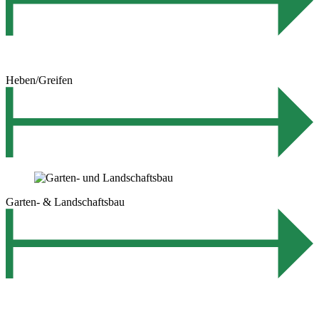
Heben/Greifen
Garten- & Landschaftsbau