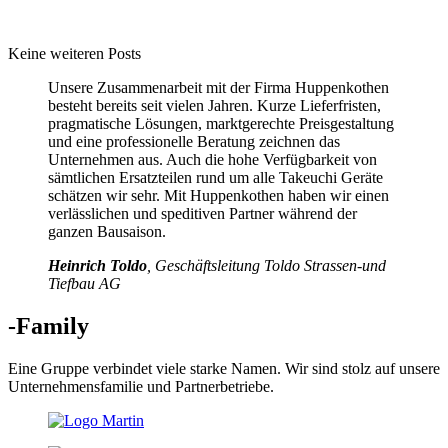
Keine weiteren Posts
Unsere Zusammenarbeit mit der Firma Huppenkothen
besteht bereits seit vielen Jahren. Kurze Lieferfristen,
pragmatische Lösungen, marktgerechte Preisgestaltung
und eine professionelle Beratung zeichnen das
Unternehmen aus. Auch die hohe Verfügbarkeit von
sämtlichen Ersatzteilen rund um alle Takeuchi Geräte
schätzen wir sehr. Mit Huppenkothen haben wir einen
verlässlichen und speditiven Partner während der
ganzen Bausaison.
Heinrich Toldo
, Geschäftsleitung Toldo Strassen-und
Tiefbau AG
-Family
Eine Gruppe verbindet viele starke Namen. Wir sind stolz auf unsere
Unternehmensfamilie und Partnerbetriebe.