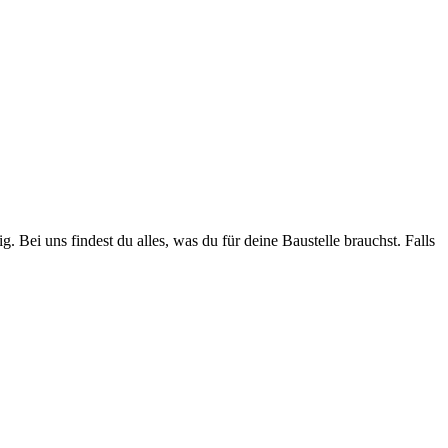
. Bei uns findest du alles, was du für deine Baustelle brauchst. Falls