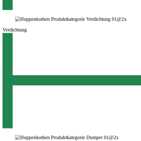
Verdichtung