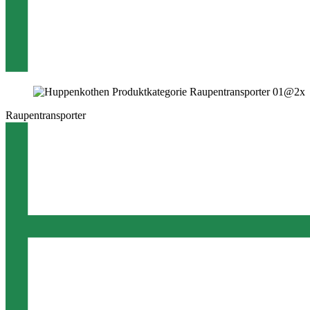
Raupentransporter