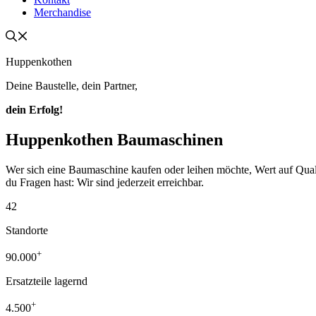
Merchandise
Huppenkothen
Deine Baustelle, dein Partner,
dein Erfolg!
Huppenkothen Baumaschinen
Wer sich eine Baumaschine kaufen oder leihen möchte, Wert auf Qualität
du Fragen hast: Wir sind jederzeit erreichbar.
42
Standorte
+
90.000
Ersatzteile lagernd
+
4.500