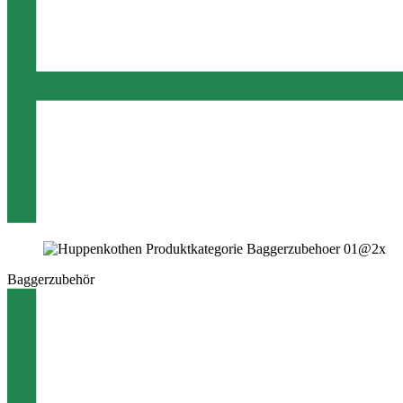
Baggerzubehör