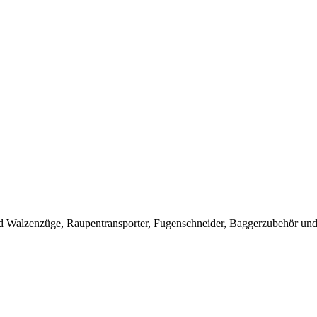
 Walzenzüge, Raupentransporter, Fugenschneider, Baggerzubehör und