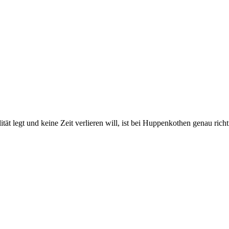
 legt und keine Zeit verlieren will, ist bei Huppenkothen genau richtig