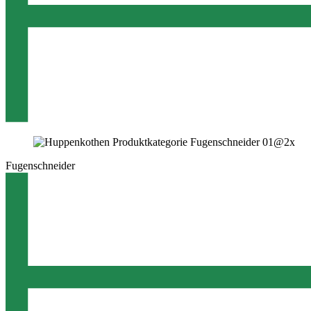
Fugenschneider