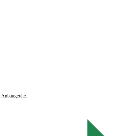
 Anbaugeräte.