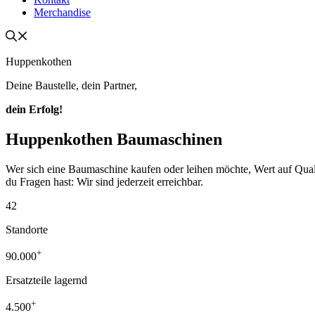
Merchandise
Huppenkothen
Deine Baustelle, dein Partner,
dein Erfolg!
Huppenkothen Baumaschinen
Wer sich eine Baumaschine kaufen oder leihen möchte, Wert auf Qualität
du Fragen hast: Wir sind jederzeit erreichbar.
42
Standorte
+
90.000
Ersatzteile lagernd
+
4.500