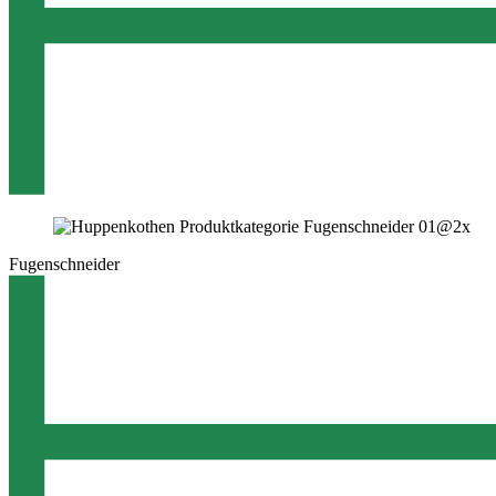
Fugenschneider