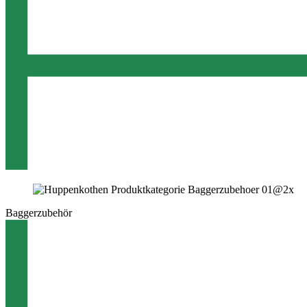
Baggerzubehör