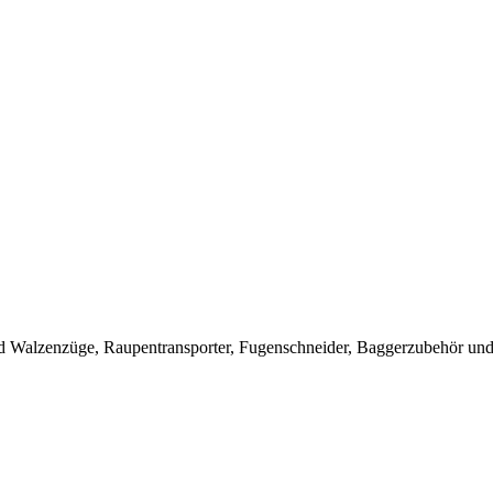
 Walzenzüge, Raupentransporter, Fugenschneider, Baggerzubehör und