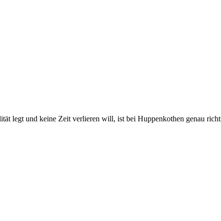
 legt und keine Zeit verlieren will, ist bei Huppenkothen genau richtig