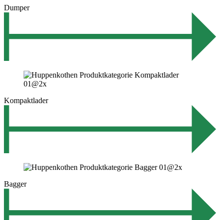
Dumper
Kompaktlader
Bagger