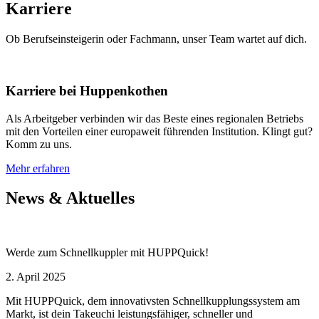
Karriere
Ob Berufseinsteigerin oder Fachmann, unser Team wartet auf dich.
Karriere bei Huppenkothen
Als Arbeitgeber verbinden wir das Beste eines regionalen Betriebs
mit den Vorteilen einer europaweit führenden Institution. Klingt gut?
Komm zu uns.
Mehr erfahren
News & Aktuelles
Werde zum Schnellkuppler mit HUPPQuick!
2. April 2025
Mit HUPPQuick, dem innovativsten Schnell­kupplungs­system am
Markt, ist dein Takeuchi leistungsfähiger, schneller und