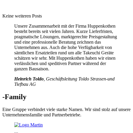
Keine weiteren Posts
Unsere Zusammenarbeit mit der Firma Huppenkothen
besteht bereits seit vielen Jahren. Kurze Lieferfristen,
pragmatische Lösungen, marktgerechte Preisgestaltung
und eine professionelle Beratung zeichnen das
Unternehmen aus. Auch die hohe Verfügbarkeit von
sämtlichen Ersatzteilen rund um alle Takeuchi Geräte
schätzen wir sehr. Mit Huppenkothen haben wir einen
verlässlichen und speditiven Partner während der
ganzen Bausaison.
Heinrich Toldo
, Geschäftsleitung Toldo Strassen-und
Tiefbau AG
-Family
Eine Gruppe verbindet viele starke Namen. Wir sind stolz auf unsere
Unternehmensfamilie und Partnerbetriebe.