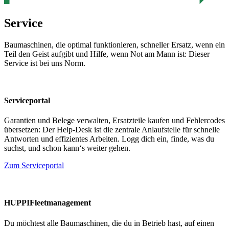
Service
Baumaschinen, die optimal funktionieren, schneller Ersatz, wenn ein
Teil den Geist aufgibt und Hilfe, wenn Not am Mann ist: Dieser
Service ist bei uns Norm.
Serviceportal
Garantien und Belege verwalten, Ersatzteile kaufen und Fehlercodes
übersetzen: Der Help-Desk ist die zentrale Anlaufstelle für schnelle
Antworten und effizientes Arbeiten. Logg dich ein, finde, was du
suchst, und schon kann‘s weiter gehen.
Zum Serviceportal
HUPPIFleetmanagement
Du möchtest alle Baumaschinen, die du in Betrieb hast, auf einen