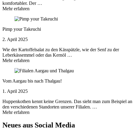
komfortabler. Der …
Mehr erfahren
Pimp your Takeuchi
2. April 2025
Wie der Kartoffelsalat zu den Kässpätzle, wie der Senf zu der
Leberkässemmel oder das Kernöl …
Mehr erfahren
Vom Aargau bis nach Thalgau!
1. April 2025
Huppenkothen kennt keine Grenzen. Das sieht man zum Beispiel an
den verschiedenen Standorten unserer Filialen. …
Mehr erfahren
Neues aus Social Media