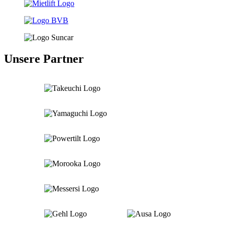
Unsere Partner