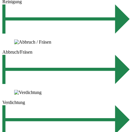
Reinigung
Abbruch/Fräsen
Verdichtung