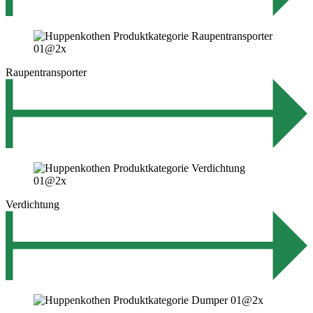
Raupentransporter
Verdichtung