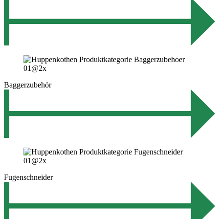
Baggerzubehör
Fugenschneider