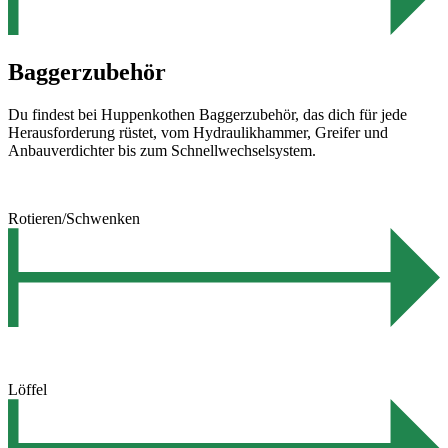
Baggerzubehör
Du findest bei Huppenkothen Baggerzubehör, das dich für jede
Herausforderung rüstet, vom Hydraulikhammer, Greifer und
Anbauverdichter bis zum Schnellwechselsystem.
Rotieren/Schwenken
Löffel