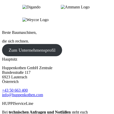
Beste Baumaschinen,
die sich rechnen.
Zum Unternehmensprofil
Hauptsitz
Huppenkothen GmbH Zentrale
Bundesstraße 117
6923 Lauterach
Österreich
+43 50 663 400
info@huppenkothen.com
HUPPIServiceLine
Bei
technischen Anfragen und Notfällen
steht euch