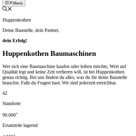
Menü
Huppenkothen
Deine Baustelle, dein Partner,
dein Erfolg!
Huppenkothen Baumaschinen
Wer sich eine Baumaschine kaufen oder leihen möchte, Wert auf
Qualität legt und keine Zeit verlieren will, ist bei Huppenkothen
genau richtig. Bei uns findest du alles, was du für deine Baustelle
brauchst. Falls du Fragen hast: Wir sind jederzeit erreichbar.
42
Standorte
+
90.000
Ersatzteile lagernd
+