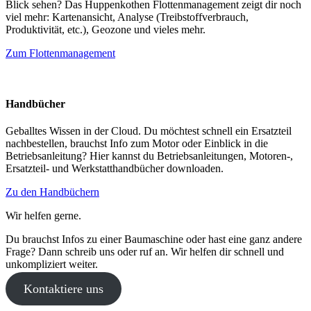
Blick sehen? Das Huppenkothen Flottenmanagement zeigt dir noch
viel mehr: Kartenansicht, Analyse (Treibstoffverbrauch,
Produktivität, etc.), Geozone und vieles mehr.
Zum Flottenmanagement
Handbücher
Geballtes Wissen in der Cloud. Du möchtest schnell ein Ersatzteil
nachbestellen, brauchst Info zum Motor oder Einblick in die
Betriebsanleitung? Hier kannst du Betriebsanleitungen, Motoren-,
Ersatzteil- und Werkstatthandbücher downloaden.
Zu den Handbüchern
Wir helfen gerne.
Du brauchst Infos zu einer Baumaschine oder hast eine ganz andere
Frage? Dann schreib uns oder ruf an. Wir helfen dir schnell und
unkompliziert weiter.
Kontaktiere uns