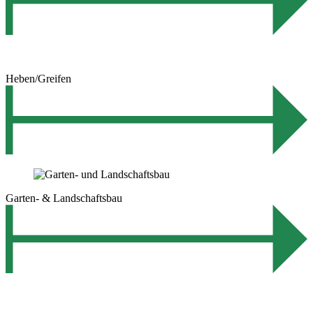
Heben/Greifen
Garten- & Landschaftsbau