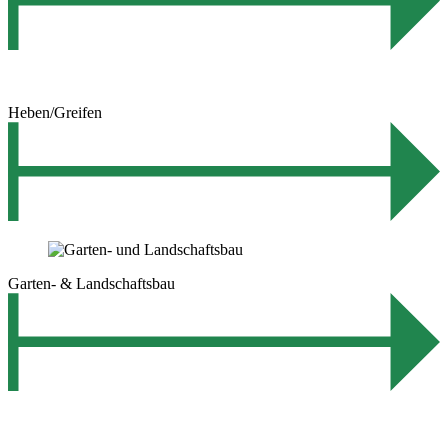
Heben/Greifen
Garten- & Landschaftsbau