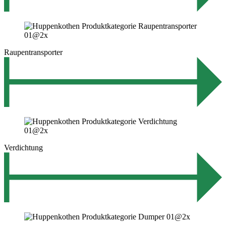
Raupentransporter
Verdichtung