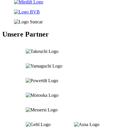
Unsere Partner