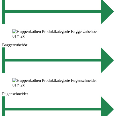
Baggerzubehör
Fugenschneider