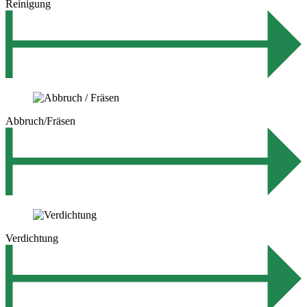
Reinigung
Abbruch/Fräsen
Verdichtung