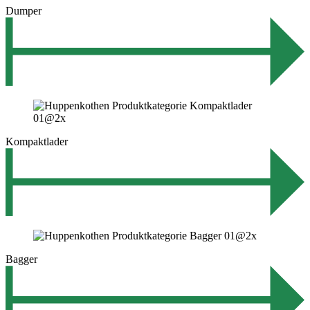
Dumper
Kompaktlader
Bagger