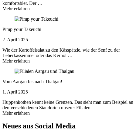
komfortabler. Der …
Mehr erfahren
Pimp your Takeuchi
2. April 2025
Wie der Kartoffelsalat zu den Kässpätzle, wie der Senf zu der
Leberkässemmel oder das Kernöl …
Mehr erfahren
Vom Aargau bis nach Thalgau!
1. April 2025
Huppenkothen kennt keine Grenzen. Das sieht man zum Beispiel an
den verschiedenen Standorten unserer Filialen. …
Mehr erfahren
Neues aus Social Media