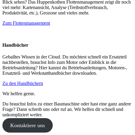
Blick sehen? Das Huppenkothen Flottenmanagement zeigt dir noch
viel mehr: Kartenansicht, Analyse (Treibstoffverbrauch,
Produktivität, etc.), Geozone und vieles mehr.
Zum Flottenmanagement
Handbücher
Geballtes Wissen in der Cloud. Du möchtest schnell ein Ersatzteil
nachbestellen, brauchst Info zum Motor oder Einblick in die
Betriebsanleitung? Hier kannst du Betriebsanleitungen, Motoren-,
Ersatzteil- und Werkstatthandbücher downloaden.
Zu den Handbüchern
Wir helfen gerne.
Du brauchst Infos zu einer Baumaschine oder hast eine ganz andere
Frage? Dann schreib uns oder ruf an. Wir helfen dir schnell und
unkompliziert weiter.
Kontaktiere uns