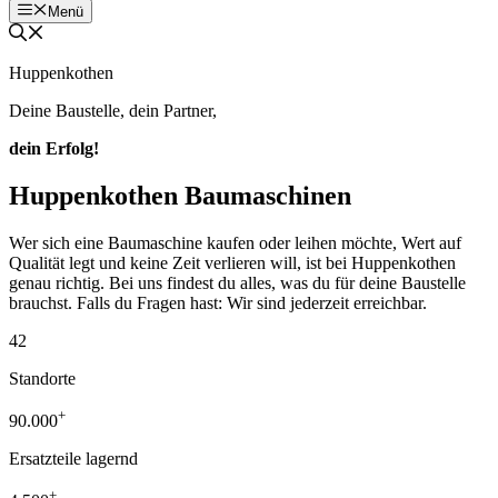
Menü
Huppenkothen
Deine Baustelle, dein Partner,
dein Erfolg!
Huppenkothen Baumaschinen
Wer sich eine Baumaschine kaufen oder leihen möchte, Wert auf
Qualität legt und keine Zeit verlieren will, ist bei Huppenkothen
genau richtig. Bei uns findest du alles, was du für deine Baustelle
brauchst. Falls du Fragen hast: Wir sind jederzeit erreichbar.
42
Standorte
+
90.000
Ersatzteile lagernd
+