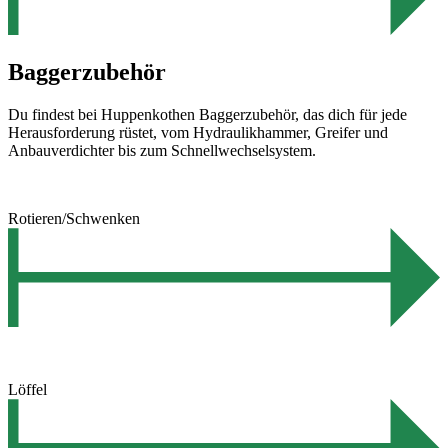
Baggerzubehör
Du findest bei Huppenkothen Baggerzubehör, das dich für jede
Herausforderung rüstet, vom Hydraulikhammer, Greifer und
Anbauverdichter bis zum Schnellwechselsystem.
Rotieren/Schwenken
Löffel