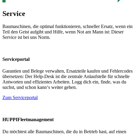
Service
Baumaschinen, die optimal funktionieren, schneller Ersatz, wenn ein
Teil den Geist aufgibt und Hilfe, wenn Not am Mann ist: Dieser
Service ist bei uns Norm.
Serviceportal
Garantien und Belege verwalten, Ersatzteile kaufen und Fehlercodes
übersetzen: Der Help-Desk ist die zentrale Anlaufstelle für schnelle
Antworten und effizientes Arbeiten. Logg dich ein, finde, was du
suchst, und schon kann‘s weiter gehen.
Zum Serviceportal
HUPPIFleetmanagement
Du möchtest alle Baumaschinen, die du in Betrieb hast, auf einen