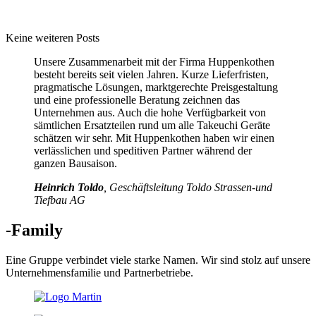
Keine weiteren Posts
Unsere Zusammenarbeit mit der Firma Huppenkothen
besteht bereits seit vielen Jahren. Kurze Lieferfristen,
pragmatische Lösungen, marktgerechte Preisgestaltung
und eine professionelle Beratung zeichnen das
Unternehmen aus. Auch die hohe Verfügbarkeit von
sämtlichen Ersatzteilen rund um alle Takeuchi Geräte
schätzen wir sehr. Mit Huppenkothen haben wir einen
verlässlichen und speditiven Partner während der
ganzen Bausaison.
Heinrich Toldo
, Geschäftsleitung Toldo Strassen-und
Tiefbau AG
-Family
Eine Gruppe verbindet viele starke Namen. Wir sind stolz auf unsere
Unternehmensfamilie und Partnerbetriebe.