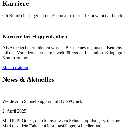
Karriere
Ob Berufseinsteigerin oder Fachmann, unser Team wartet auf dich.
Karriere bei Huppenkothen
Als Arbeitgeber verbinden wir das Beste eines regionalen Betriebs
mit den Vorteilen einer europaweit führenden Institution. Klingt gut?
Komm zu uns.
Mehr erfahren
News & Aktuelles
Werde zum Schnellkuppler mit HUPPQuick!
2. April 2025
Mit HUPPQuick, dem innovativsten Schnell­kupplungs­system am
Markt, ist dein Takeuchi leistungsfähiger, schneller und