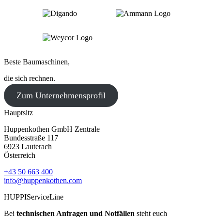
Beste Baumaschinen,
die sich rechnen.
Zum Unternehmensprofil
Hauptsitz
Huppenkothen GmbH Zentrale
Bundesstraße 117
6923 Lauterach
Österreich
+43 50 663 400
info@huppenkothen.com
HUPPIServiceLine
Bei
technischen Anfragen und Notfällen
steht euch