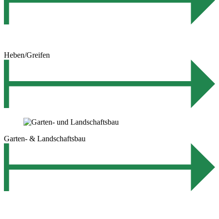
Heben/Greifen
Garten- & Landschaftsbau