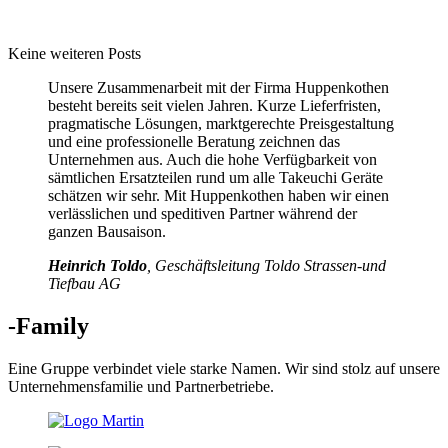
Keine weiteren Posts
Unsere Zusammenarbeit mit der Firma Huppenkothen
besteht bereits seit vielen Jahren. Kurze Lieferfristen,
pragmatische Lösungen, marktgerechte Preisgestaltung
und eine professionelle Beratung zeichnen das
Unternehmen aus. Auch die hohe Verfügbarkeit von
sämtlichen Ersatzteilen rund um alle Takeuchi Geräte
schätzen wir sehr. Mit Huppenkothen haben wir einen
verlässlichen und speditiven Partner während der
ganzen Bausaison.
Heinrich Toldo
, Geschäftsleitung Toldo Strassen-und
Tiefbau AG
-Family
Eine Gruppe verbindet viele starke Namen. Wir sind stolz auf unsere
Unternehmensfamilie und Partnerbetriebe.