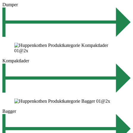
Dumper
Kompaktlader
Bagger