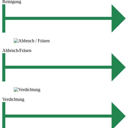
Reinigung
Abbruch/Fräsen
Verdichtung