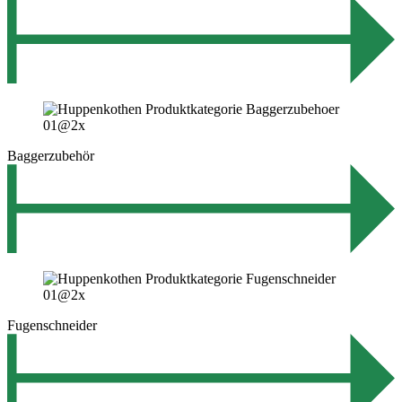
Baggerzubehör
Fugenschneider