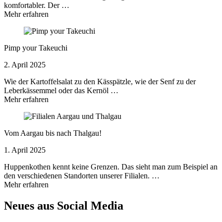
komfortabler. Der …
Mehr erfahren
Pimp your Takeuchi
2. April 2025
Wie der Kartoffelsalat zu den Kässpätzle, wie der Senf zu der
Leberkässemmel oder das Kernöl …
Mehr erfahren
Vom Aargau bis nach Thalgau!
1. April 2025
Huppenkothen kennt keine Grenzen. Das sieht man zum Beispiel an
den verschiedenen Standorten unserer Filialen. …
Mehr erfahren
Neues aus Social Media