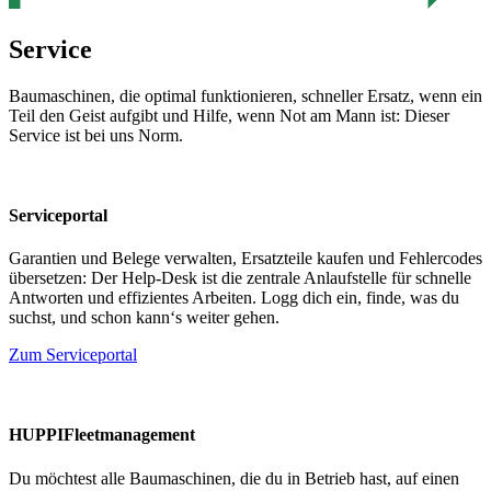
Service
Baumaschinen, die optimal funktionieren, schneller Ersatz, wenn ein
Teil den Geist aufgibt und Hilfe, wenn Not am Mann ist: Dieser
Service ist bei uns Norm.
Serviceportal
Garantien und Belege verwalten, Ersatzteile kaufen und Fehlercodes
übersetzen: Der Help-Desk ist die zentrale Anlaufstelle für schnelle
Antworten und effizientes Arbeiten. Logg dich ein, finde, was du
suchst, und schon kann‘s weiter gehen.
Zum Serviceportal
HUPPIFleetmanagement
Du möchtest alle Baumaschinen, die du in Betrieb hast, auf einen