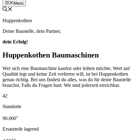
Menü
Huppenkothen
Deine Baustelle, dein Partner,
dein Erfolg!
Huppenkothen Baumaschinen
Wer sich eine Baumaschine kaufen oder leihen möchte, Wert auf
Qualität legt und keine Zeit verlieren will, ist bei Huppenkothen
genau richtig. Bei uns findest du alles, was du für deine Baustelle
brauchst. Falls du Fragen hast: Wir sind jederzeit erreichbar.
42
Standorte
+
90.000
Ersatzteile lagernd
+