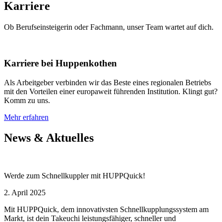
Karriere
Ob Berufseinsteigerin oder Fachmann, unser Team wartet auf dich.
Karriere bei Huppenkothen
Als Arbeitgeber verbinden wir das Beste eines regionalen Betriebs
mit den Vorteilen einer europaweit führenden Institution. Klingt gut?
Komm zu uns.
Mehr erfahren
News & Aktuelles
Werde zum Schnellkuppler mit HUPPQuick!
2. April 2025
Mit HUPPQuick, dem innovativsten Schnell­kupplungs­system am
Markt, ist dein Takeuchi leistungsfähiger, schneller und