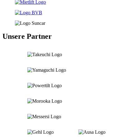
Unsere Partner