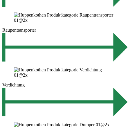
Raupentransporter
Verdichtung