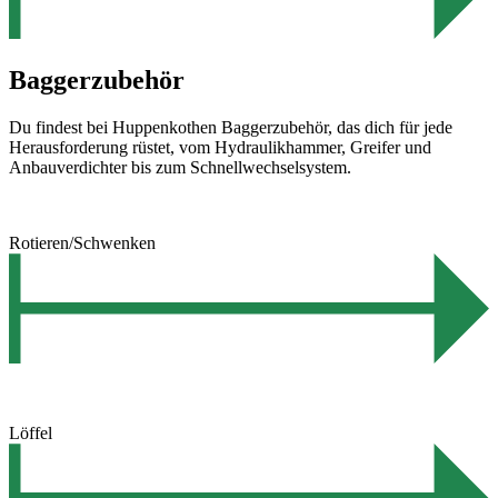
Baggerzubehör
Du findest bei Huppenkothen Baggerzubehör, das dich für jede
Herausforderung rüstet, vom Hydraulikhammer, Greifer und
Anbauverdichter bis zum Schnellwechselsystem.
Rotieren/Schwenken
Löffel