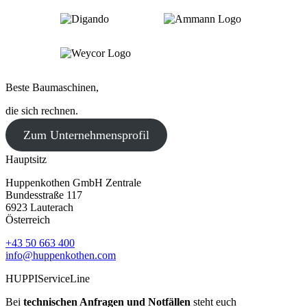
Beste Baumaschinen,
die sich rechnen.
Zum Unternehmensprofil
Hauptsitz
Huppenkothen GmbH Zentrale
Bundesstraße 117
6923 Lauterach
Österreich
+43 50 663 400
info@huppenkothen.com
HUPPIServiceLine
Bei
technischen Anfragen und Notfällen
steht euch