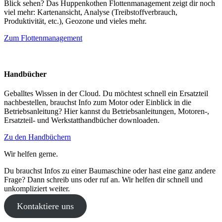
Blick sehen? Das Huppenkothen Flottenmanagement zeigt dir noch
viel mehr: Kartenansicht, Analyse (Treibstoffverbrauch,
Produktivität, etc.), Geozone und vieles mehr.
Zum Flottenmanagement
Handbücher
Geballtes Wissen in der Cloud. Du möchtest schnell ein Ersatzteil
nachbestellen, brauchst Info zum Motor oder Einblick in die
Betriebsanleitung? Hier kannst du Betriebsanleitungen, Motoren-,
Ersatzteil- und Werkstatthandbücher downloaden.
Zu den Handbüchern
Wir helfen gerne.
Du brauchst Infos zu einer Baumaschine oder hast eine ganz andere
Frage? Dann schreib uns oder ruf an. Wir helfen dir schnell und
unkompliziert weiter.
Kontaktiere uns