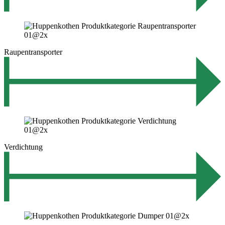
Raupentransporter
Verdichtung