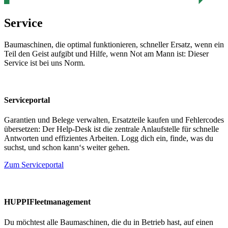
Service
Baumaschinen, die optimal funktionieren, schneller Ersatz, wenn ein
Teil den Geist aufgibt und Hilfe, wenn Not am Mann ist: Dieser
Service ist bei uns Norm.
Serviceportal
Garantien und Belege verwalten, Ersatzteile kaufen und Fehlercodes
übersetzen: Der Help-Desk ist die zentrale Anlaufstelle für schnelle
Antworten und effizientes Arbeiten. Logg dich ein, finde, was du
suchst, und schon kann‘s weiter gehen.
Zum Serviceportal
HUPPIFleetmanagement
Du möchtest alle Baumaschinen, die du in Betrieb hast, auf einen