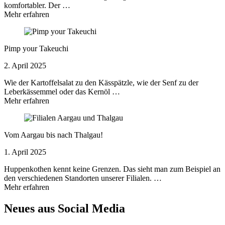
komfortabler. Der …
Mehr erfahren
Pimp your Takeuchi
2. April 2025
Wie der Kartoffelsalat zu den Kässpätzle, wie der Senf zu der
Leberkässemmel oder das Kernöl …
Mehr erfahren
Vom Aargau bis nach Thalgau!
1. April 2025
Huppenkothen kennt keine Grenzen. Das sieht man zum Beispiel an
den verschiedenen Standorten unserer Filialen. …
Mehr erfahren
Neues aus Social Media