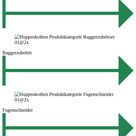
Baggerzubehör
Fugenschneider