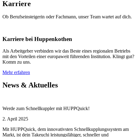
Karriere
Ob Berufseinsteigerin oder Fachmann, unser Team wartet auf dich.
Karriere bei Huppenkothen
Als Arbeitgeber verbinden wir das Beste eines regionalen Betriebs
mit den Vorteilen einer europaweit führenden Institution. Klingt gut?
Komm zu uns.
Mehr erfahren
News & Aktuelles
Werde zum Schnellkuppler mit HUPPQuick!
2. April 2025
Mit HUPPQuick, dem innovativsten Schnell­kupplungs­system am
Markt, ist dein Takeuchi leistungsfähiger, schneller und