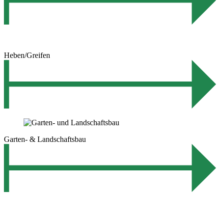
Heben/Greifen
Garten- & Landschaftsbau