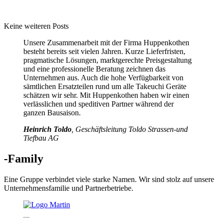
Keine weiteren Posts
Unsere Zusammenarbeit mit der Firma Huppenkothen
besteht bereits seit vielen Jahren. Kurze Lieferfristen,
pragmatische Lösungen, marktgerechte Preisgestaltung
und eine professionelle Beratung zeichnen das
Unternehmen aus. Auch die hohe Verfügbarkeit von
sämtlichen Ersatzteilen rund um alle Takeuchi Geräte
schätzen wir sehr. Mit Huppenkothen haben wir einen
verlässlichen und speditiven Partner während der
ganzen Bausaison.
Heinrich Toldo
, Geschäftsleitung Toldo Strassen-und
Tiefbau AG
-Family
Eine Gruppe verbindet viele starke Namen. Wir sind stolz auf unsere
Unternehmensfamilie und Partnerbetriebe.