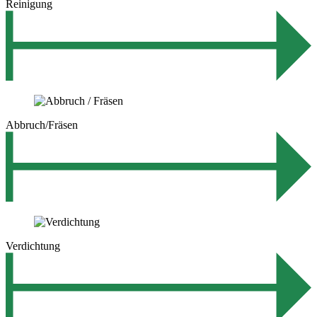
Reinigung
Abbruch/Fräsen
Verdichtung