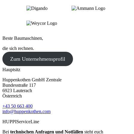
Beste Baumaschinen,
die sich rechnen.
Zum Unternehmensprofil
Hauptsitz
Huppenkothen GmbH Zentrale
Bundesstraße 117
6923 Lauterach
Österreich
+43 50 663 400
info@huppenkothen.com
HUPPIServiceLine
Bei
technischen Anfragen und Notfällen
steht euch