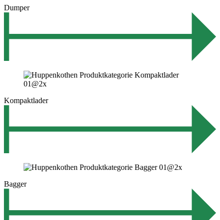
Dumper
Kompaktlader
Bagger