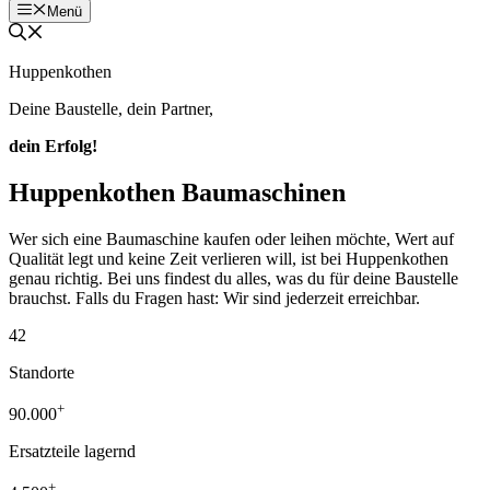
Menü
Huppenkothen
Deine Baustelle, dein Partner,
dein Erfolg!
Huppenkothen Baumaschinen
Wer sich eine Baumaschine kaufen oder leihen möchte, Wert auf
Qualität legt und keine Zeit verlieren will, ist bei Huppenkothen
genau richtig. Bei uns findest du alles, was du für deine Baustelle
brauchst. Falls du Fragen hast: Wir sind jederzeit erreichbar.
42
Standorte
+
90.000
Ersatzteile lagernd
+