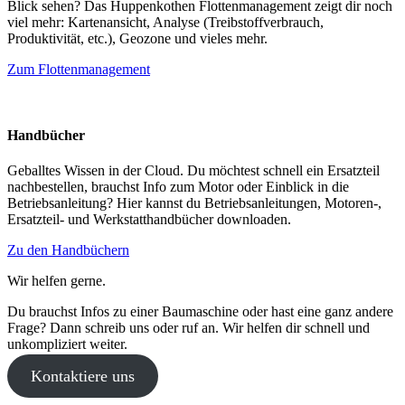
Blick sehen? Das Huppenkothen Flottenmanagement zeigt dir noch
viel mehr: Kartenansicht, Analyse (Treibstoffverbrauch,
Produktivität, etc.), Geozone und vieles mehr.
Zum Flottenmanagement
Handbücher
Geballtes Wissen in der Cloud. Du möchtest schnell ein Ersatzteil
nachbestellen, brauchst Info zum Motor oder Einblick in die
Betriebsanleitung? Hier kannst du Betriebsanleitungen, Motoren-,
Ersatzteil- und Werkstatthandbücher downloaden.
Zu den Handbüchern
Wir helfen gerne.
Du brauchst Infos zu einer Baumaschine oder hast eine ganz andere
Frage? Dann schreib uns oder ruf an. Wir helfen dir schnell und
unkompliziert weiter.
Kontaktiere uns