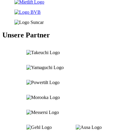
Unsere Partner