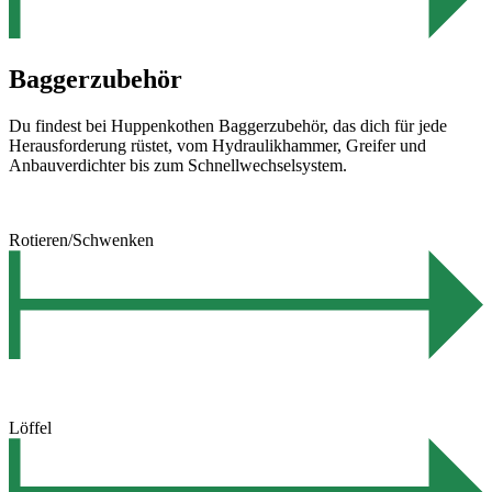
Baggerzubehör
Du findest bei Huppenkothen Baggerzubehör, das dich für jede
Herausforderung rüstet, vom Hydraulikhammer, Greifer und
Anbauverdichter bis zum Schnellwechselsystem.
Rotieren/Schwenken
Löffel