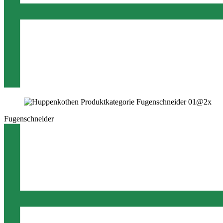
Fugenschneider