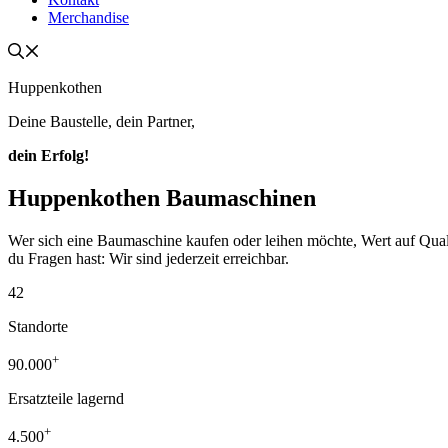
Merchandise
Huppenkothen
Deine Baustelle, dein Partner,
dein Erfolg!
Huppenkothen Baumaschinen
Wer sich eine Baumaschine kaufen oder leihen möchte, Wert auf Qualität
du Fragen hast: Wir sind jederzeit erreichbar.
42
Standorte
+
90.000
Ersatzteile lagernd
+
4.500