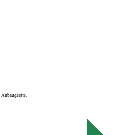
 Anbaugeräte.