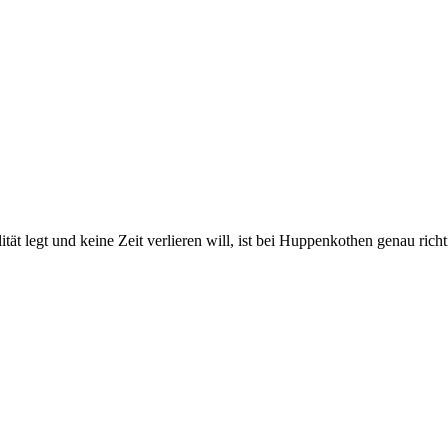
 legt und keine Zeit verlieren will, ist bei Huppenkothen genau richtig