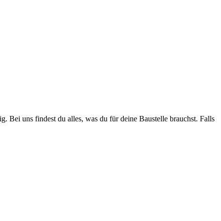
. Bei uns findest du alles, was du für deine Baustelle brauchst. Falls