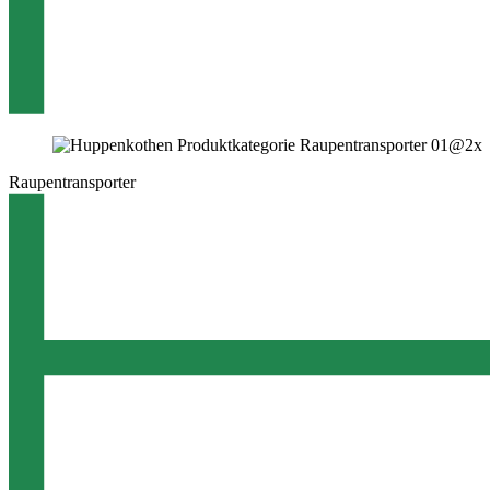
Raupentransporter