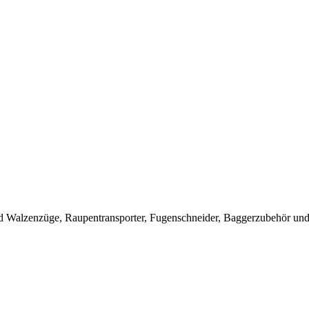
 Walzenzüge, Raupentransporter, Fugenschneider, Baggerzubehör und