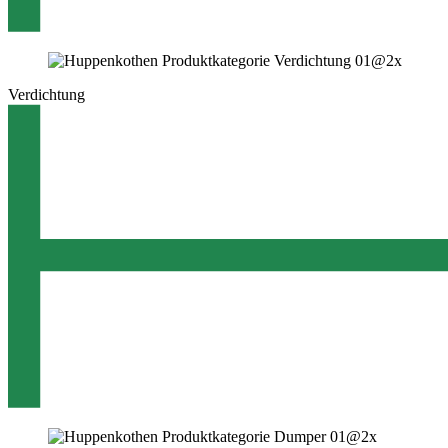
Verdichtung