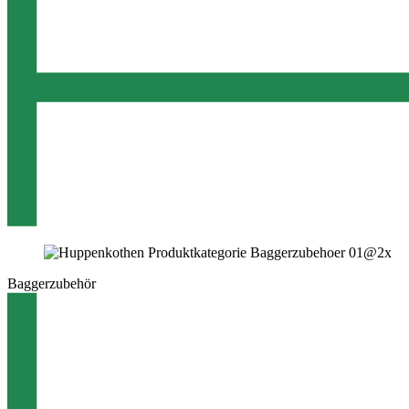
Baggerzubehör