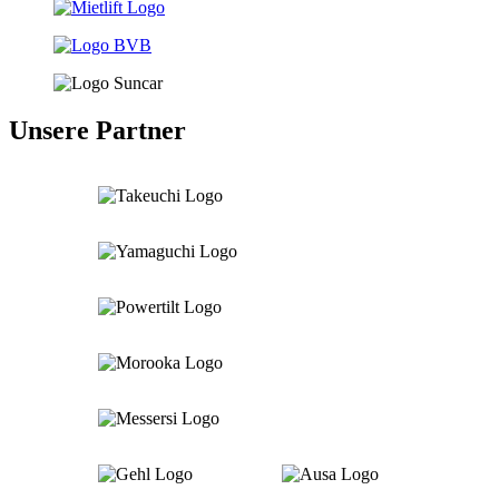
Unsere Partner