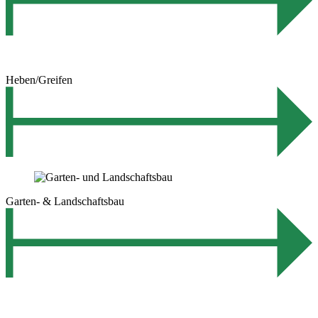
Heben/Greifen
Garten- & Landschaftsbau