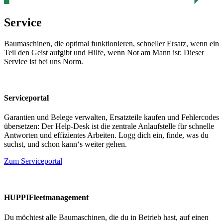
Service
Baumaschinen, die optimal funktionieren, schneller Ersatz, wenn ein
Teil den Geist aufgibt und Hilfe, wenn Not am Mann ist: Dieser
Service ist bei uns Norm.
Serviceportal
Garantien und Belege verwalten, Ersatzteile kaufen und Fehlercodes
übersetzen: Der Help-Desk ist die zentrale Anlaufstelle für schnelle
Antworten und effizientes Arbeiten. Logg dich ein, finde, was du
suchst, und schon kann‘s weiter gehen.
Zum Serviceportal
HUPPIFleetmanagement
Du möchtest alle Baumaschinen, die du in Betrieb hast, auf einen