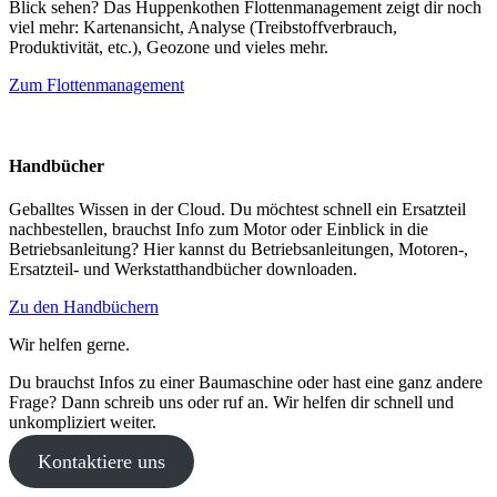
Blick sehen? Das Huppenkothen Flottenmanagement zeigt dir noch
viel mehr: Kartenansicht, Analyse (Treibstoffverbrauch,
Produktivität, etc.), Geozone und vieles mehr.
Zum Flottenmanagement
Handbücher
Geballtes Wissen in der Cloud. Du möchtest schnell ein Ersatzteil
nachbestellen, brauchst Info zum Motor oder Einblick in die
Betriebsanleitung? Hier kannst du Betriebsanleitungen, Motoren-,
Ersatzteil- und Werkstatthandbücher downloaden.
Zu den Handbüchern
Wir helfen gerne.
Du brauchst Infos zu einer Baumaschine oder hast eine ganz andere
Frage? Dann schreib uns oder ruf an. Wir helfen dir schnell und
unkompliziert weiter.
Kontaktiere uns