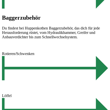
Baggerzubehör
Du findest bei Huppenkothen Baggerzubehör, das dich für jede
Herausforderung rüstet, vom Hydraulikhammer, Greifer und
Anbauverdichter bis zum Schnellwechselsystem.
Rotieren/Schwenken
Löffel