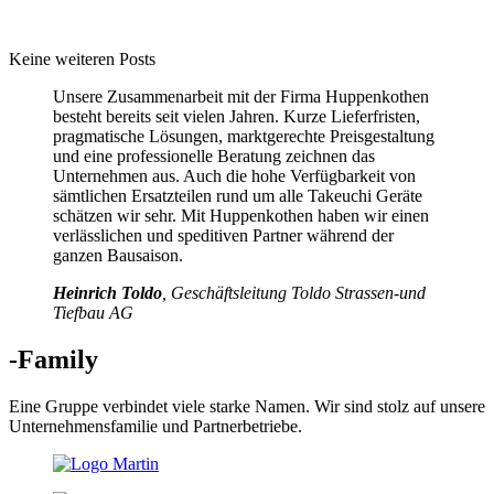
Keine weiteren Posts
Unsere Zusammenarbeit mit der Firma Huppenkothen
besteht bereits seit vielen Jahren. Kurze Lieferfristen,
pragmatische Lösungen, marktgerechte Preisgestaltung
und eine professionelle Beratung zeichnen das
Unternehmen aus. Auch die hohe Verfügbarkeit von
sämtlichen Ersatzteilen rund um alle Takeuchi Geräte
schätzen wir sehr. Mit Huppenkothen haben wir einen
verlässlichen und speditiven Partner während der
ganzen Bausaison.
Heinrich Toldo
, Geschäftsleitung Toldo Strassen-und
Tiefbau AG
-Family
Eine Gruppe verbindet viele starke Namen. Wir sind stolz auf unsere
Unternehmensfamilie und Partnerbetriebe.