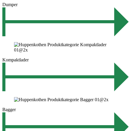
Dumper
Kompaktlader
Bagger