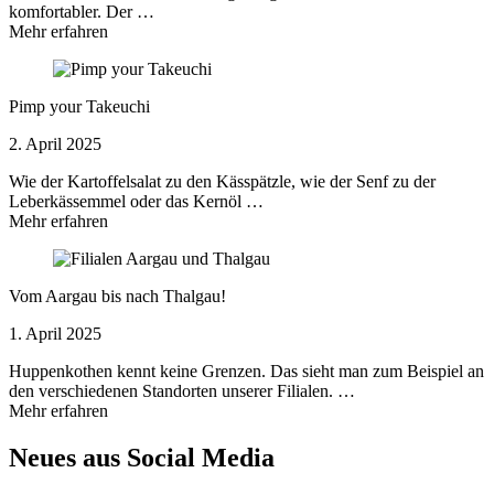
komfortabler. Der …
Mehr erfahren
Pimp your Takeuchi
2. April 2025
Wie der Kartoffelsalat zu den Kässpätzle, wie der Senf zu der
Leberkässemmel oder das Kernöl …
Mehr erfahren
Vom Aargau bis nach Thalgau!
1. April 2025
Huppenkothen kennt keine Grenzen. Das sieht man zum Beispiel an
den verschiedenen Standorten unserer Filialen. …
Mehr erfahren
Neues aus Social Media