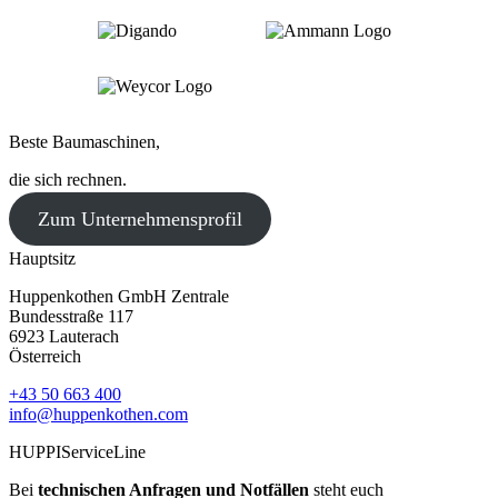
Beste Baumaschinen,
die sich rechnen.
Zum Unternehmensprofil
Hauptsitz
Huppenkothen GmbH Zentrale
Bundesstraße 117
6923 Lauterach
Österreich
+43 50 663 400
info@huppenkothen.com
HUPPIServiceLine
Bei
technischen Anfragen und Notfällen
steht euch