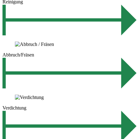
Reinigung
Abbruch/Fräsen
Verdichtung