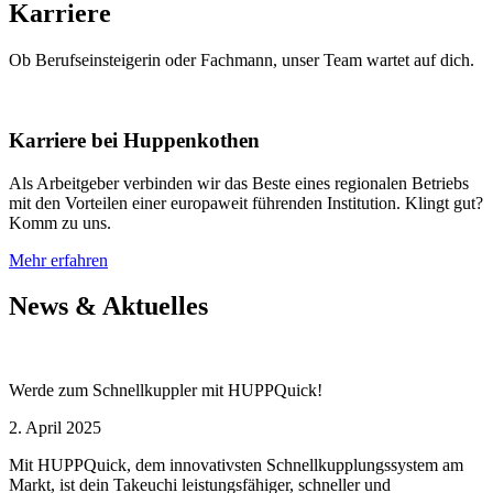
Karriere
Ob Berufseinsteigerin oder Fachmann, unser Team wartet auf dich.
Karriere bei Huppenkothen
Als Arbeitgeber verbinden wir das Beste eines regionalen Betriebs
mit den Vorteilen einer europaweit führenden Institution. Klingt gut?
Komm zu uns.
Mehr erfahren
News & Aktuelles
Werde zum Schnellkuppler mit HUPPQuick!
2. April 2025
Mit HUPPQuick, dem innovativsten Schnell­kupplungs­system am
Markt, ist dein Takeuchi leistungsfähiger, schneller und