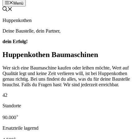
Menü
Huppenkothen
Deine Baustelle, dein Partner,
dein Erfolg!
Huppenkothen Baumaschinen
Wer sich eine Baumaschine kaufen oder leihen möchte, Wert auf
Qualität legt und keine Zeit verlieren will, ist bei Huppenkothen
genau richtig. Bei uns findest du alles, was du für deine Baustelle
brauchst. Falls du Fragen hast: Wir sind jederzeit erreichbar.
42
Standorte
+
90.000
Ersatzteile lagernd
+