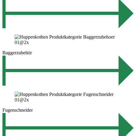
Baggerzubehör
Fugenschneider