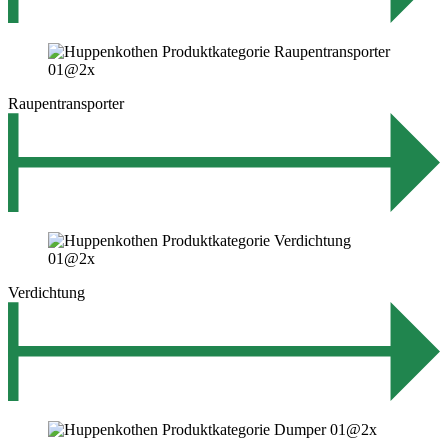
Raupentransporter
Verdichtung