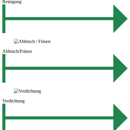
Reinigung
Abbruch/Fräsen
Verdichtung