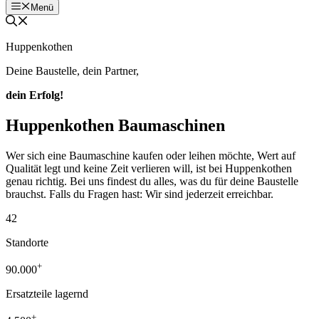
Menü
Huppenkothen
Deine Baustelle, dein Partner,
dein Erfolg!
Huppenkothen Baumaschinen
Wer sich eine Baumaschine kaufen oder leihen möchte, Wert auf
Qualität legt und keine Zeit verlieren will, ist bei Huppenkothen
genau richtig. Bei uns findest du alles, was du für deine Baustelle
brauchst. Falls du Fragen hast: Wir sind jederzeit erreichbar.
42
Standorte
+
90.000
Ersatzteile lagernd
+