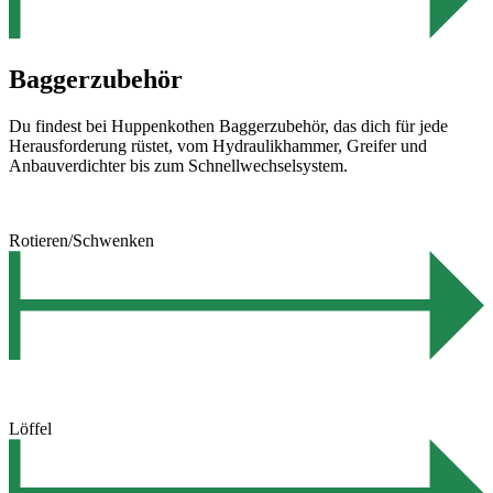
Baggerzubehör
Du findest bei Huppenkothen Baggerzubehör, das dich für jede
Herausforderung rüstet, vom Hydraulikhammer, Greifer und
Anbauverdichter bis zum Schnellwechselsystem.
Rotieren/Schwenken
Löffel