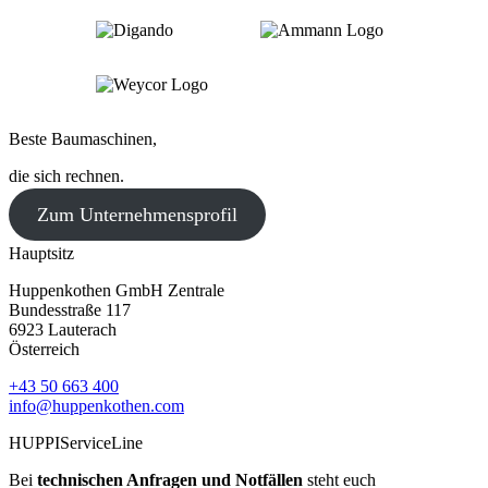
Beste Baumaschinen,
die sich rechnen.
Zum Unternehmensprofil
Hauptsitz
Huppenkothen GmbH Zentrale
Bundesstraße 117
6923 Lauterach
Österreich
+43 50 663 400
info@huppenkothen.com
HUPPIServiceLine
Bei
technischen Anfragen und Notfällen
steht euch