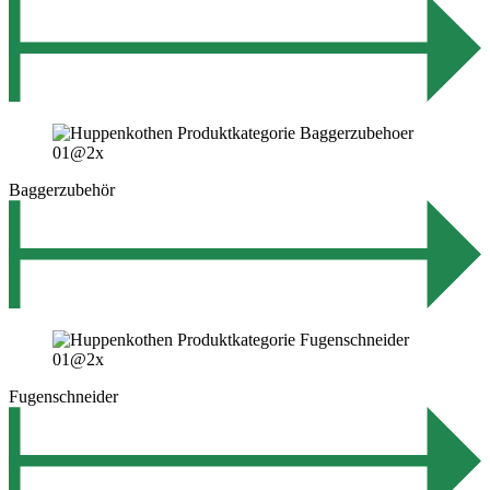
Baggerzubehör
Fugenschneider