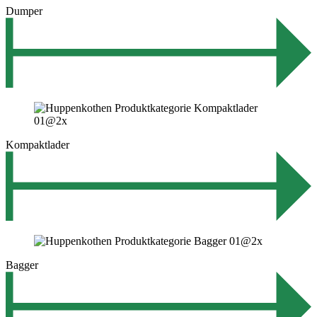
Dumper
Kompaktlader
Bagger