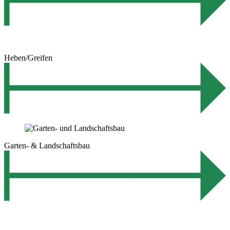
Heben/Greifen
Garten- & Landschaftsbau