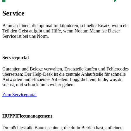
Service
Baumaschinen, die optimal funktionieren, schneller Ersatz, wenn ein
Teil den Geist aufgibt und Hilfe, wenn Not am Mann ist: Dieser
Service ist bei uns Norm.
Serviceportal
Garantien und Belege verwalten, Ersatzteile kaufen und Fehlercodes
übersetzen: Der Help-Desk ist die zentrale Anlaufstelle für schnelle
Antworten und effizientes Arbeiten. Logg dich ein, finde, was du
suchst, und schon kann‘s weiter gehen.
Zum Serviceportal
HUPPIFleetmanagement
Du möchtest alle Baumaschinen, die du in Betrieb hast, auf einen