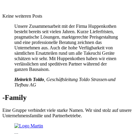
Keine weiteren Posts
Unsere Zusammenarbeit mit der Firma Huppenkothen
besteht bereits seit vielen Jahren. Kurze Lieferfristen,
pragmatische Lösungen, marktgerechte Preisgestaltung
und eine professionelle Beratung zeichnen das
Unternehmen aus. Auch die hohe Verfügbarkeit von
sämtlichen Ersatzteilen rund um alle Takeuchi Geräte
schätzen wir sehr. Mit Huppenkothen haben wir einen
verlässlichen und speditiven Partner während der
ganzen Bausaison.
Heinrich Toldo
, Geschäftsleitung Toldo Strassen-und
Tiefbau AG
-Family
Eine Gruppe verbindet viele starke Namen. Wir sind stolz auf unsere
Unternehmensfamilie und Partnerbetriebe.