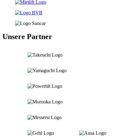
Unsere Partner