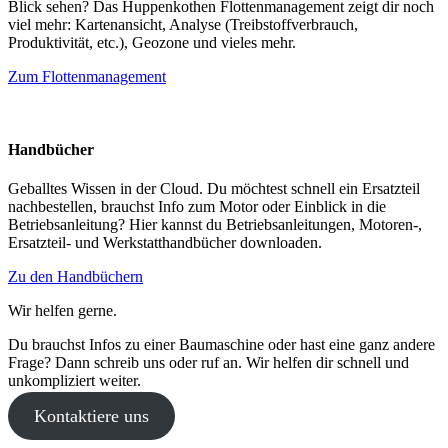
Blick sehen? Das Huppenkothen Flottenmanagement zeigt dir noch
viel mehr: Kartenansicht, Analyse (Treibstoffverbrauch,
Produktivität, etc.), Geozone und vieles mehr.
Zum Flottenmanagement
Handbücher
Geballtes Wissen in der Cloud. Du möchtest schnell ein Ersatzteil
nachbestellen, brauchst Info zum Motor oder Einblick in die
Betriebsanleitung? Hier kannst du Betriebsanleitungen, Motoren-,
Ersatzteil- und Werkstatthandbücher downloaden.
Zu den Handbüchern
Wir helfen gerne.
Du brauchst Infos zu einer Baumaschine oder hast eine ganz andere
Frage? Dann schreib uns oder ruf an. Wir helfen dir schnell und
unkompliziert weiter.
Kontaktiere uns