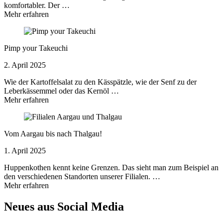
komfortabler. Der …
Mehr erfahren
Pimp your Takeuchi
2. April 2025
Wie der Kartoffelsalat zu den Kässpätzle, wie der Senf zu der
Leberkässemmel oder das Kernöl …
Mehr erfahren
Vom Aargau bis nach Thalgau!
1. April 2025
Huppenkothen kennt keine Grenzen. Das sieht man zum Beispiel an
den verschiedenen Standorten unserer Filialen. …
Mehr erfahren
Neues aus Social Media