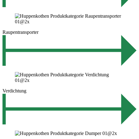
Raupentransporter
Verdichtung