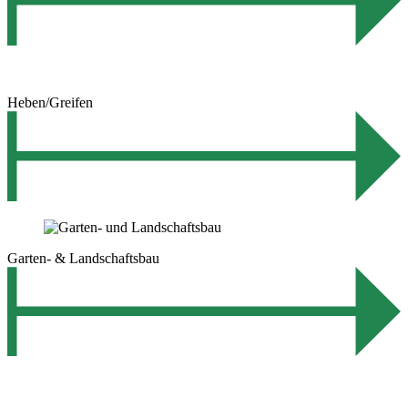
Heben/Greifen
Garten- & Landschaftsbau