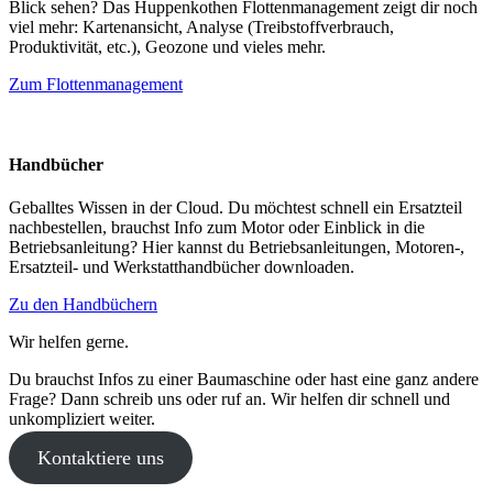
Blick sehen? Das Huppenkothen Flottenmanagement zeigt dir noch
viel mehr: Kartenansicht, Analyse (Treibstoffverbrauch,
Produktivität, etc.), Geozone und vieles mehr.
Zum Flottenmanagement
Handbücher
Geballtes Wissen in der Cloud. Du möchtest schnell ein Ersatzteil
nachbestellen, brauchst Info zum Motor oder Einblick in die
Betriebsanleitung? Hier kannst du Betriebsanleitungen, Motoren-,
Ersatzteil- und Werkstatthandbücher downloaden.
Zu den Handbüchern
Wir helfen gerne.
Du brauchst Infos zu einer Baumaschine oder hast eine ganz andere
Frage? Dann schreib uns oder ruf an. Wir helfen dir schnell und
unkompliziert weiter.
Kontaktiere uns