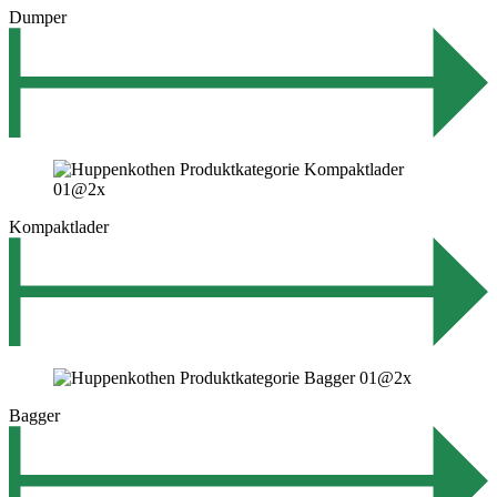
Dumper
Kompaktlader
Bagger