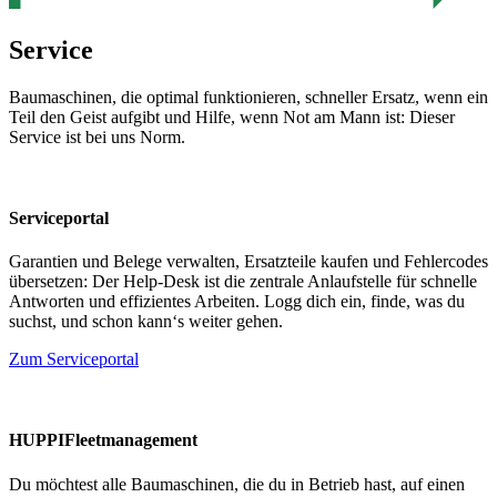
Service
Baumaschinen, die optimal funktionieren, schneller Ersatz, wenn ein
Teil den Geist aufgibt und Hilfe, wenn Not am Mann ist: Dieser
Service ist bei uns Norm.
Serviceportal
Garantien und Belege verwalten, Ersatzteile kaufen und Fehlercodes
übersetzen: Der Help-Desk ist die zentrale Anlaufstelle für schnelle
Antworten und effizientes Arbeiten. Logg dich ein, finde, was du
suchst, und schon kann‘s weiter gehen.
Zum Serviceportal
HUPPIFleetmanagement
Du möchtest alle Baumaschinen, die du in Betrieb hast, auf einen