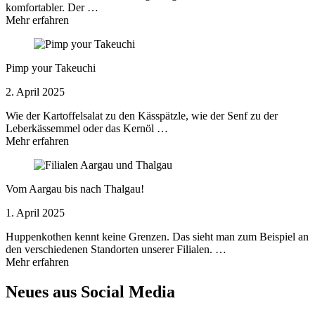
komfortabler. Der …
Mehr erfahren
Pimp your Takeuchi
2. April 2025
Wie der Kartoffelsalat zu den Kässpätzle, wie der Senf zu der
Leberkässemmel oder das Kernöl …
Mehr erfahren
Vom Aargau bis nach Thalgau!
1. April 2025
Huppenkothen kennt keine Grenzen. Das sieht man zum Beispiel an
den verschiedenen Standorten unserer Filialen. …
Mehr erfahren
Neues aus Social Media