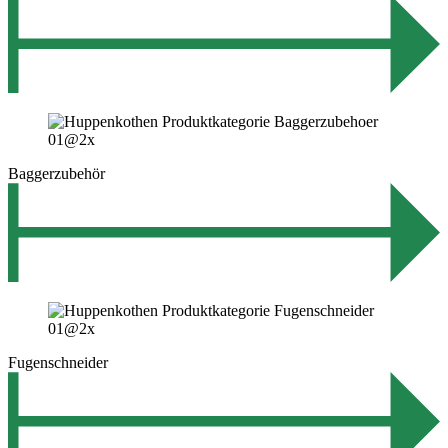
Baggerzubehör
Fugenschneider