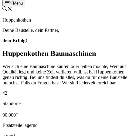
Menü
Huppenkothen
Deine Baustelle, dein Partner,
dein Erfolg!
Huppenkothen Baumaschinen
Wer sich eine Baumaschine kaufen oder leihen möchte, Wert auf
Qualität legt und keine Zeit verlieren will, ist bei Huppenkothen
genau richtig. Bei uns findest du alles, was du für deine Baustelle
brauchst. Falls du Fragen hast: Wir sind jederzeit erreichbar.
42
Standorte
+
90.000
Ersatzteile lagernd
+