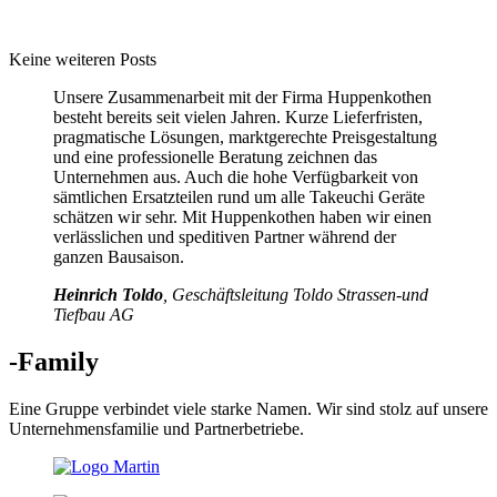
Keine weiteren Posts
Unsere Zusammenarbeit mit der Firma Huppenkothen
besteht bereits seit vielen Jahren. Kurze Lieferfristen,
pragmatische Lösungen, marktgerechte Preisgestaltung
und eine professionelle Beratung zeichnen das
Unternehmen aus. Auch die hohe Verfügbarkeit von
sämtlichen Ersatzteilen rund um alle Takeuchi Geräte
schätzen wir sehr. Mit Huppenkothen haben wir einen
verlässlichen und speditiven Partner während der
ganzen Bausaison.
Heinrich Toldo
, Geschäftsleitung Toldo Strassen-und
Tiefbau AG
-Family
Eine Gruppe verbindet viele starke Namen. Wir sind stolz auf unsere
Unternehmensfamilie und Partnerbetriebe.