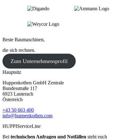
Beste Baumaschinen,
die sich rechnen.
Zum Unternehmensprofil
Hauptsitz
Huppenkothen GmbH Zentrale
Bundesstraße 117
6923 Lauterach
Österreich
+43 50 663 400
info@huppenkothen.com
HUPPIServiceLine
Bei
technischen Anfragen und Notfällen
steht euch