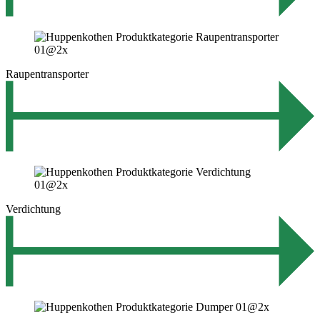
Raupentransporter
Verdichtung