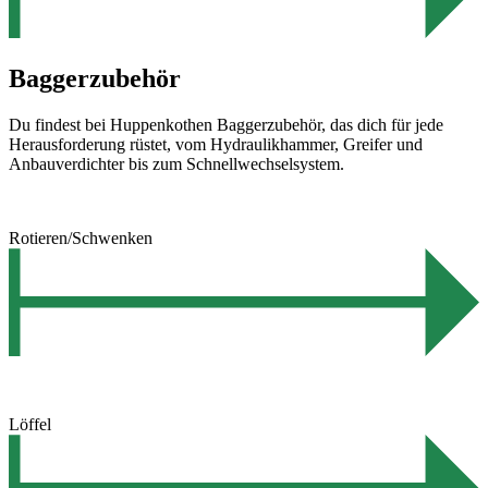
Baggerzubehör
Du findest bei Huppenkothen Baggerzubehör, das dich für jede
Herausforderung rüstet, vom Hydraulikhammer, Greifer und
Anbauverdichter bis zum Schnellwechselsystem.
Rotieren/Schwenken
Löffel