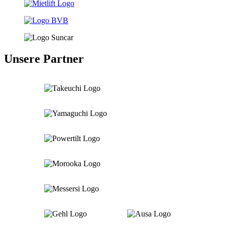
Unsere Partner