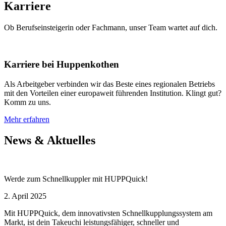
Karriere
Ob Berufseinsteigerin oder Fachmann, unser Team wartet auf dich.
Karriere bei Huppenkothen
Als Arbeitgeber verbinden wir das Beste eines regionalen Betriebs
mit den Vorteilen einer europaweit führenden Institution. Klingt gut?
Komm zu uns.
Mehr erfahren
News & Aktuelles
Werde zum Schnellkuppler mit HUPPQuick!
2. April 2025
Mit HUPPQuick, dem innovativsten Schnell­kupplungs­system am
Markt, ist dein Takeuchi leistungsfähiger, schneller und