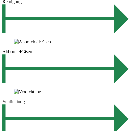
Reinigung
Abbruch/Fräsen
Verdichtung