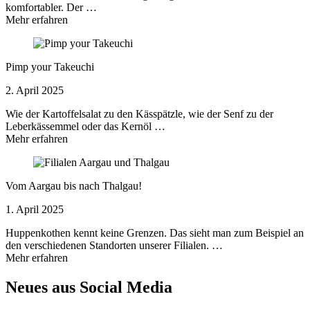
komfortabler. Der …
Mehr erfahren
Pimp your Takeuchi
2. April 2025
Wie der Kartoffelsalat zu den Kässpätzle, wie der Senf zu der
Leberkässemmel oder das Kernöl …
Mehr erfahren
Vom Aargau bis nach Thalgau!
1. April 2025
Huppenkothen kennt keine Grenzen. Das sieht man zum Beispiel an
den verschiedenen Standorten unserer Filialen. …
Mehr erfahren
Neues aus Social Media