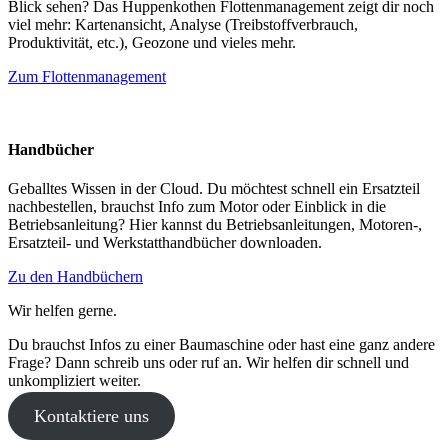
Blick sehen? Das Huppenkothen Flottenmanagement zeigt dir noch
viel mehr: Kartenansicht, Analyse (Treibstoffverbrauch,
Produktivität, etc.), Geozone und vieles mehr.
Zum Flottenmanagement
Handbücher
Geballtes Wissen in der Cloud. Du möchtest schnell ein Ersatzteil
nachbestellen, brauchst Info zum Motor oder Einblick in die
Betriebsanleitung? Hier kannst du Betriebsanleitungen, Motoren-,
Ersatzteil- und Werkstatthandbücher downloaden.
Zu den Handbüchern
Wir helfen gerne.
Du brauchst Infos zu einer Baumaschine oder hast eine ganz andere
Frage? Dann schreib uns oder ruf an. Wir helfen dir schnell und
unkompliziert weiter.
Kontaktiere uns