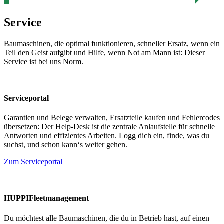
Service
Baumaschinen, die optimal funktionieren, schneller Ersatz, wenn ein
Teil den Geist aufgibt und Hilfe, wenn Not am Mann ist: Dieser
Service ist bei uns Norm.
Serviceportal
Garantien und Belege verwalten, Ersatzteile kaufen und Fehlercodes
übersetzen: Der Help-Desk ist die zentrale Anlaufstelle für schnelle
Antworten und effizientes Arbeiten. Logg dich ein, finde, was du
suchst, und schon kann‘s weiter gehen.
Zum Serviceportal
HUPPIFleetmanagement
Du möchtest alle Baumaschinen, die du in Betrieb hast, auf einen