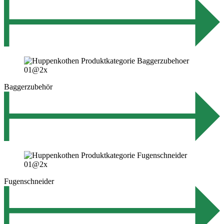
Baggerzubehör
Fugenschneider