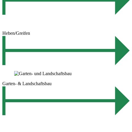
Heben/Greifen
Garten- & Landschaftsbau