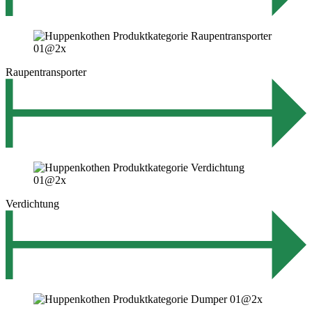
Raupentransporter
Verdichtung