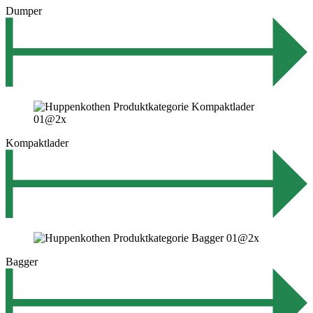
Dumper
Kompaktlader
Bagger