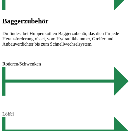
Baggerzubehör
Du findest bei Huppenkothen Baggerzubehör, das dich für jede
Herausforderung rüstet, vom Hydraulikhammer, Greifer und
Anbauverdichter bis zum Schnellwechselsystem.
Rotieren/Schwenken
Löffel