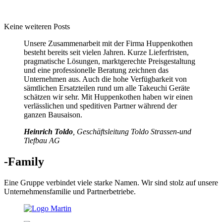
Keine weiteren Posts
Unsere Zusammenarbeit mit der Firma Huppenkothen
besteht bereits seit vielen Jahren. Kurze Lieferfristen,
pragmatische Lösungen, marktgerechte Preisgestaltung
und eine professionelle Beratung zeichnen das
Unternehmen aus. Auch die hohe Verfügbarkeit von
sämtlichen Ersatzteilen rund um alle Takeuchi Geräte
schätzen wir sehr. Mit Huppenkothen haben wir einen
verlässlichen und speditiven Partner während der
ganzen Bausaison.
Heinrich Toldo
, Geschäftsleitung Toldo Strassen-und
Tiefbau AG
-Family
Eine Gruppe verbindet viele starke Namen. Wir sind stolz auf unsere
Unternehmensfamilie und Partnerbetriebe.