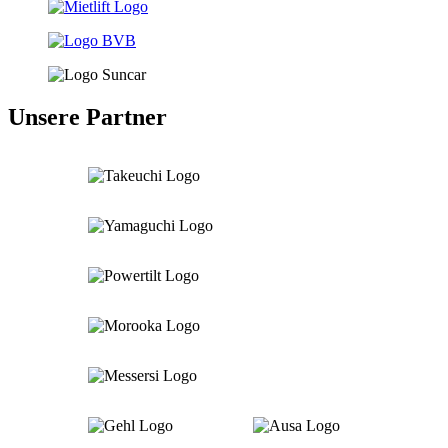
Unsere Partner