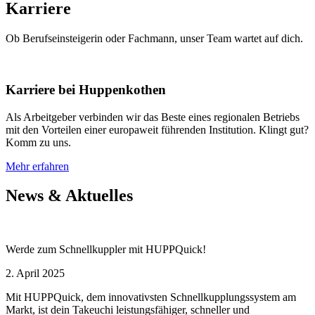
Karriere
Ob Berufseinsteigerin oder Fachmann, unser Team wartet auf dich.
Karriere bei Huppenkothen
Als Arbeitgeber verbinden wir das Beste eines regionalen Betriebs
mit den Vorteilen einer europaweit führenden Institution. Klingt gut?
Komm zu uns.
Mehr erfahren
News & Aktuelles
Werde zum Schnellkuppler mit HUPPQuick!
2. April 2025
Mit HUPPQuick, dem innovativsten Schnell­kupplungs­system am
Markt, ist dein Takeuchi leistungsfähiger, schneller und