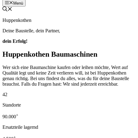
Menü
Huppenkothen
Deine Baustelle, dein Partner,
dein Erfolg!
Huppenkothen Baumaschinen
Wer sich eine Baumaschine kaufen oder leihen möchte, Wert auf
Qualität legt und keine Zeit verlieren will, ist bei Huppenkothen
genau richtig. Bei uns findest du alles, was du für deine Baustelle
brauchst. Falls du Fragen hast: Wir sind jederzeit erreichbar.
42
Standorte
+
90.000
Ersatzteile lagernd
+