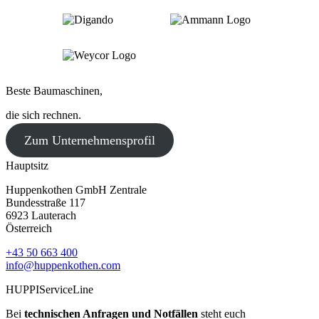
Beste Baumaschinen,
die sich rechnen.
Zum Unternehmensprofil
Hauptsitz
Huppenkothen GmbH Zentrale
Bundesstraße 117
6923 Lauterach
Österreich
+43 50 663 400
info@huppenkothen.com
HUPPIServiceLine
Bei
technischen Anfragen und Notfällen
steht euch