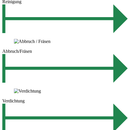
Reinigung
Abbruch/Fräsen
Verdichtung