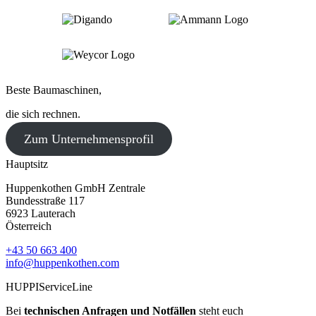
Beste Baumaschinen,
die sich rechnen.
Zum Unternehmensprofil
Hauptsitz
Huppenkothen GmbH Zentrale
Bundesstraße 117
6923 Lauterach
Österreich
+43 50 663 400
info@huppenkothen.com
HUPPIServiceLine
Bei
technischen Anfragen und Notfällen
steht euch