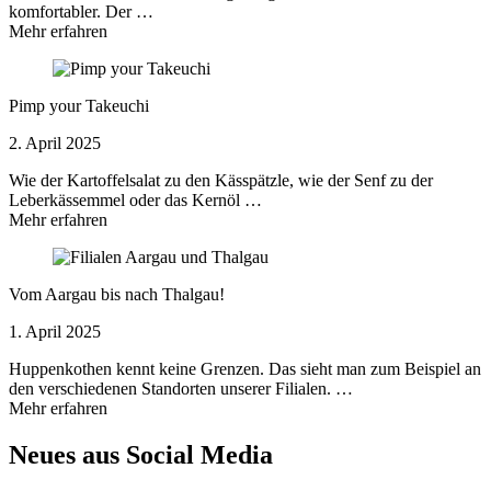
komfortabler. Der …
Mehr erfahren
Pimp your Takeuchi
2. April 2025
Wie der Kartoffelsalat zu den Kässpätzle, wie der Senf zu der
Leberkässemmel oder das Kernöl …
Mehr erfahren
Vom Aargau bis nach Thalgau!
1. April 2025
Huppenkothen kennt keine Grenzen. Das sieht man zum Beispiel an
den verschiedenen Standorten unserer Filialen. …
Mehr erfahren
Neues aus Social Media