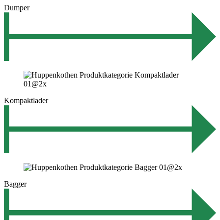
Dumper
Kompaktlader
Bagger