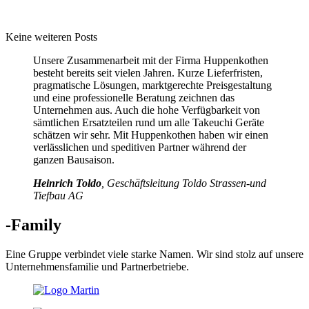
Keine weiteren Posts
Unsere Zusammenarbeit mit der Firma Huppenkothen
besteht bereits seit vielen Jahren. Kurze Lieferfristen,
pragmatische Lösungen, marktgerechte Preisgestaltung
und eine professionelle Beratung zeichnen das
Unternehmen aus. Auch die hohe Verfügbarkeit von
sämtlichen Ersatzteilen rund um alle Takeuchi Geräte
schätzen wir sehr. Mit Huppenkothen haben wir einen
verlässlichen und speditiven Partner während der
ganzen Bausaison.
Heinrich Toldo
, Geschäftsleitung Toldo Strassen-und
Tiefbau AG
-Family
Eine Gruppe verbindet viele starke Namen. Wir sind stolz auf unsere
Unternehmensfamilie und Partnerbetriebe.