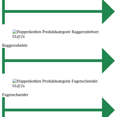
Baggerzubehör
Fugenschneider