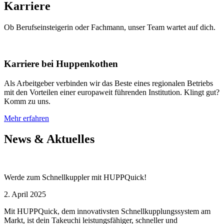
Karriere
Ob Berufseinsteigerin oder Fachmann, unser Team wartet auf dich.
Karriere bei Huppenkothen
Als Arbeitgeber verbinden wir das Beste eines regionalen Betriebs
mit den Vorteilen einer europaweit führenden Institution. Klingt gut?
Komm zu uns.
Mehr erfahren
News & Aktuelles
Werde zum Schnellkuppler mit HUPPQuick!
2. April 2025
Mit HUPPQuick, dem innovativsten Schnell­kupplungs­system am
Markt, ist dein Takeuchi leistungsfähiger, schneller und