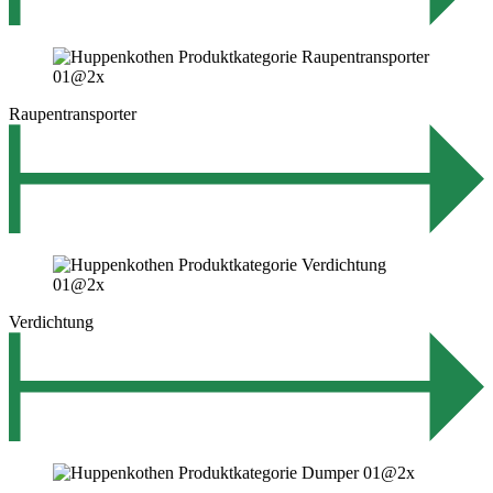
Raupentransporter
Verdichtung