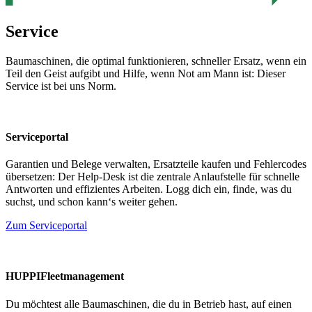
Service
Baumaschinen, die optimal funktionieren, schneller Ersatz, wenn ein
Teil den Geist aufgibt und Hilfe, wenn Not am Mann ist: Dieser
Service ist bei uns Norm.
Serviceportal
Garantien und Belege verwalten, Ersatzteile kaufen und Fehlercodes
übersetzen: Der Help-Desk ist die zentrale Anlaufstelle für schnelle
Antworten und effizientes Arbeiten. Logg dich ein, finde, was du
suchst, und schon kann‘s weiter gehen.
Zum Serviceportal
HUPPIFleetmanagement
Du möchtest alle Baumaschinen, die du in Betrieb hast, auf einen