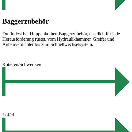
Baggerzubehör
Du findest bei Huppenkothen Baggerzubehör, das dich für jede
Herausforderung rüstet, vom Hydraulikhammer, Greifer und
Anbauverdichter bis zum Schnellwechselsystem.
Rotieren/Schwenken
Löffel