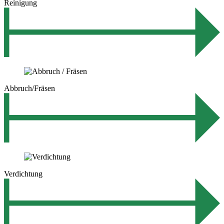
Reinigung
Abbruch/Fräsen
Verdichtung