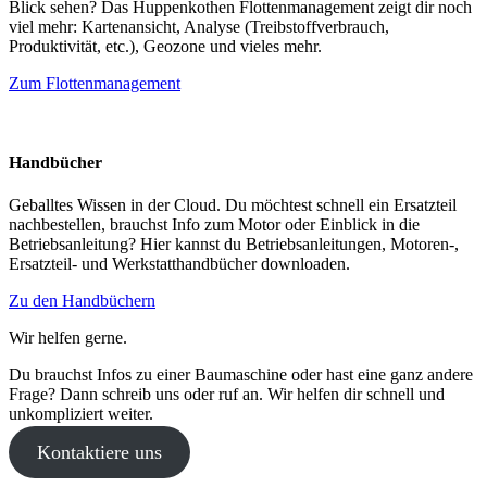
Blick sehen? Das Huppenkothen Flottenmanagement zeigt dir noch
viel mehr: Kartenansicht, Analyse (Treibstoffverbrauch,
Produktivität, etc.), Geozone und vieles mehr.
Zum Flottenmanagement
Handbücher
Geballtes Wissen in der Cloud. Du möchtest schnell ein Ersatzteil
nachbestellen, brauchst Info zum Motor oder Einblick in die
Betriebsanleitung? Hier kannst du Betriebsanleitungen, Motoren-,
Ersatzteil- und Werkstatthandbücher downloaden.
Zu den Handbüchern
Wir helfen gerne.
Du brauchst Infos zu einer Baumaschine oder hast eine ganz andere
Frage? Dann schreib uns oder ruf an. Wir helfen dir schnell und
unkompliziert weiter.
Kontaktiere uns