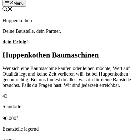
Menü
Huppenkothen
Deine Baustelle, dein Partner,
dein Erfolg!
Huppenkothen Baumaschinen
Wer sich eine Baumaschine kaufen oder leihen möchte, Wert auf
Qualität legt und keine Zeit verlieren will, ist bei Huppenkothen
genau richtig. Bei uns findest du alles, was du für deine Baustelle
brauchst. Falls du Fragen hast: Wir sind jederzeit erreichbar.
42
Standorte
+
90.000
Ersatzteile lagernd
+