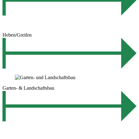
Heben/Greifen
Garten- & Landschaftsbau