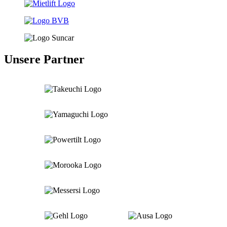
Unsere Partner