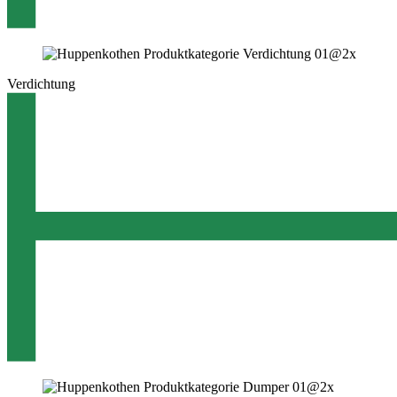
Verdichtung