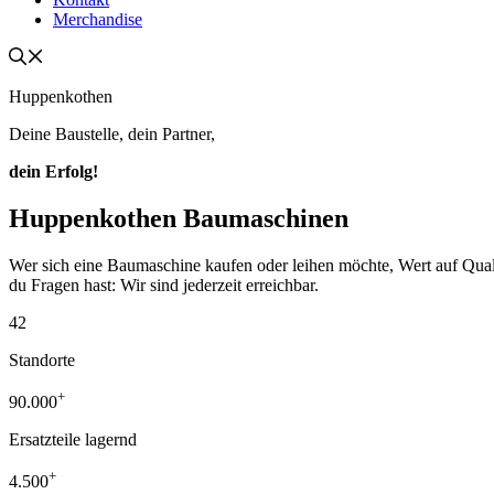
Merchandise
Huppenkothen
Deine Baustelle, dein Partner,
dein Erfolg!
Huppenkothen Baumaschinen
Wer sich eine Baumaschine kaufen oder leihen möchte, Wert auf Qualität
du Fragen hast: Wir sind jederzeit erreichbar.
42
Standorte
+
90.000
Ersatzteile lagernd
+
4.500