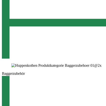
Baggerzubehör