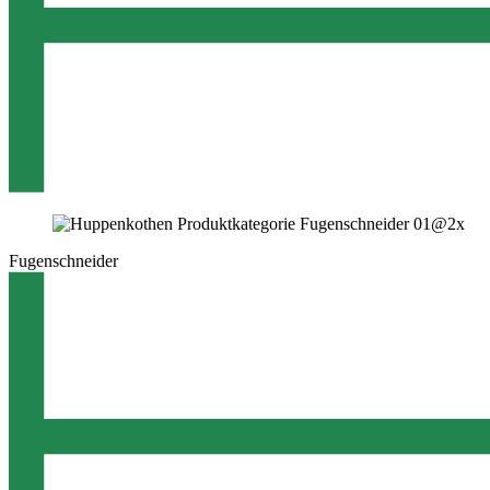
Fugenschneider