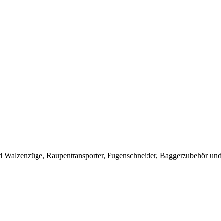
 Walzenzüge, Raupentransporter, Fugenschneider, Baggerzubehör und