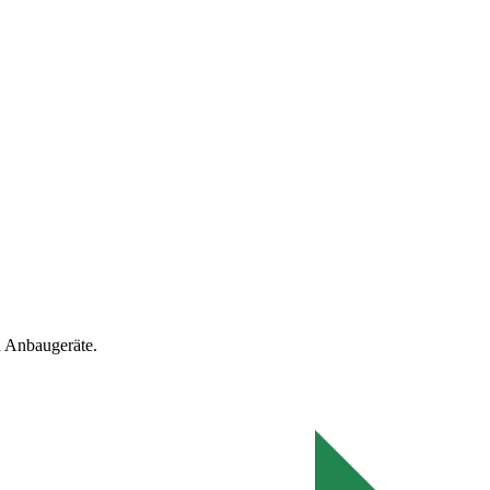
 Anbaugeräte.