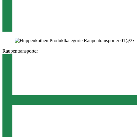
Raupentransporter