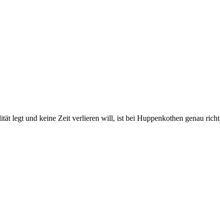
 legt und keine Zeit verlieren will, ist bei Huppenkothen genau richtig