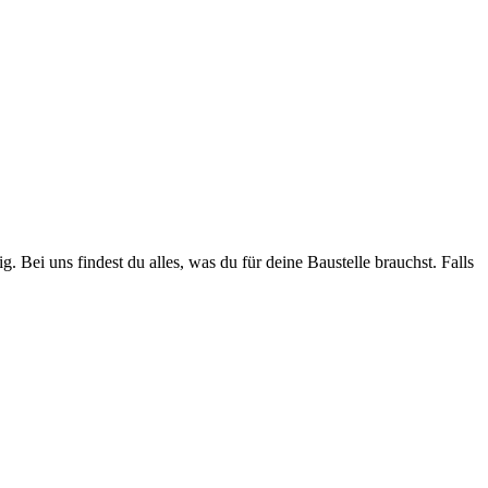
. Bei uns findest du alles, was du für deine Baustelle brauchst. Falls