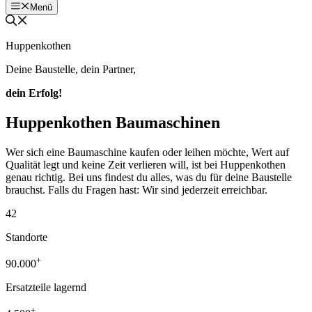
Menü
Huppenkothen
Deine Baustelle, dein Partner,
dein Erfolg!
Huppenkothen Baumaschinen
Wer sich eine Baumaschine kaufen oder leihen möchte, Wert auf
Qualität legt und keine Zeit verlieren will, ist bei Huppenkothen
genau richtig. Bei uns findest du alles, was du für deine Baustelle
brauchst. Falls du Fragen hast: Wir sind jederzeit erreichbar.
42
Standorte
+
90.000
Ersatzteile lagernd
+