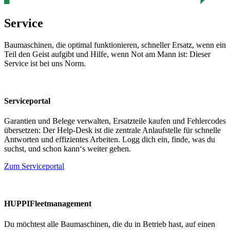
Service
Baumaschinen, die optimal funktionieren, schneller Ersatz, wenn ein
Teil den Geist aufgibt und Hilfe, wenn Not am Mann ist: Dieser
Service ist bei uns Norm.
Serviceportal
Garantien und Belege verwalten, Ersatzteile kaufen und Fehlercodes
übersetzen: Der Help-Desk ist die zentrale Anlaufstelle für schnelle
Antworten und effizientes Arbeiten. Logg dich ein, finde, was du
suchst, und schon kann‘s weiter gehen.
Zum Serviceportal
HUPPIFleetmanagement
Du möchtest alle Baumaschinen, die du in Betrieb hast, auf einen