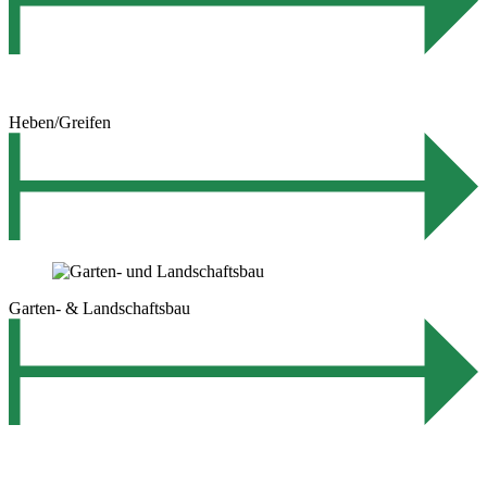
Heben/Greifen
Garten- & Landschaftsbau