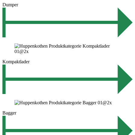
Dumper
Kompaktlader
Bagger