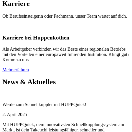
Karriere
Ob Berufseinsteigerin oder Fachmann, unser Team wartet auf dich.
Karriere bei Huppenkothen
Als Arbeitgeber verbinden wir das Beste eines regionalen Betriebs
mit den Vorteilen einer europaweit führenden Institution. Klingt gut?
Komm zu uns.
Mehr erfahren
News & Aktuelles
Werde zum Schnellkuppler mit HUPPQuick!
2. April 2025
Mit HUPPQuick, dem innovativsten Schnell­kupplungs­system am
Markt, ist dein Takeuchi leistungsfähiger, schneller und