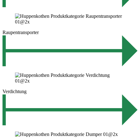
Raupentransporter
Verdichtung