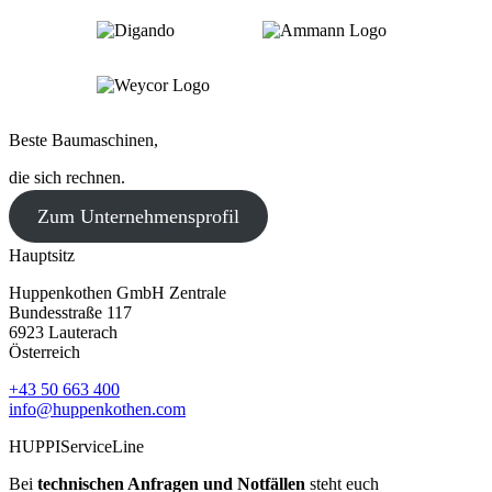
Beste Baumaschinen,
die sich rechnen.
Zum Unternehmensprofil
Hauptsitz
Huppenkothen GmbH Zentrale
Bundesstraße 117
6923 Lauterach
Österreich
+43 50 663 400
info@huppenkothen.com
HUPPIServiceLine
Bei
technischen Anfragen und Notfällen
steht euch