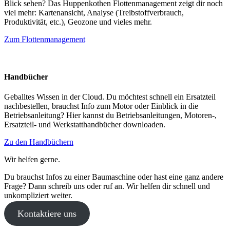
Blick sehen? Das Huppenkothen Flottenmanagement zeigt dir noch
viel mehr: Kartenansicht, Analyse (Treibstoffverbrauch,
Produktivität, etc.), Geozone und vieles mehr.
Zum Flottenmanagement
Handbücher
Geballtes Wissen in der Cloud. Du möchtest schnell ein Ersatzteil
nachbestellen, brauchst Info zum Motor oder Einblick in die
Betriebsanleitung? Hier kannst du Betriebsanleitungen, Motoren-,
Ersatzteil- und Werkstatthandbücher downloaden.
Zu den Handbüchern
Wir helfen gerne.
Du brauchst Infos zu einer Baumaschine oder hast eine ganz andere
Frage? Dann schreib uns oder ruf an. Wir helfen dir schnell und
unkompliziert weiter.
Kontaktiere uns