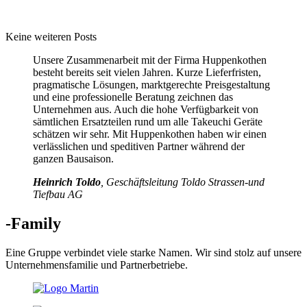
Keine weiteren Posts
Unsere Zusammenarbeit mit der Firma Huppenkothen
besteht bereits seit vielen Jahren. Kurze Lieferfristen,
pragmatische Lösungen, marktgerechte Preisgestaltung
und eine professionelle Beratung zeichnen das
Unternehmen aus. Auch die hohe Verfügbarkeit von
sämtlichen Ersatzteilen rund um alle Takeuchi Geräte
schätzen wir sehr. Mit Huppenkothen haben wir einen
verlässlichen und speditiven Partner während der
ganzen Bausaison.
Heinrich Toldo
, Geschäftsleitung Toldo Strassen-und
Tiefbau AG
-Family
Eine Gruppe verbindet viele starke Namen. Wir sind stolz auf unsere
Unternehmensfamilie und Partnerbetriebe.