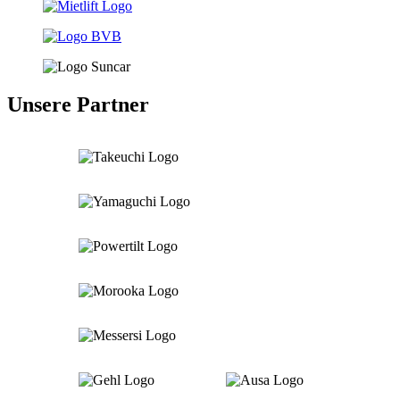
Unsere Partner