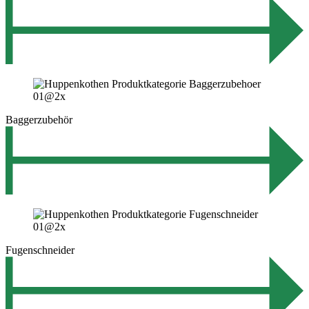
Baggerzubehör
Fugenschneider