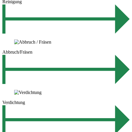
Reinigung
Abbruch/Fräsen
Verdichtung