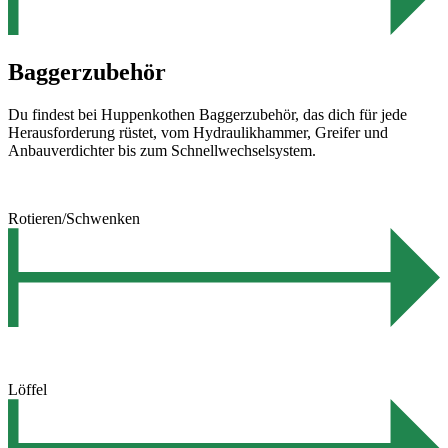
Baggerzubehör
Du findest bei Huppenkothen Baggerzubehör, das dich für jede
Herausforderung rüstet, vom Hydraulikhammer, Greifer und
Anbauverdichter bis zum Schnellwechselsystem.
Rotieren/Schwenken
Löffel