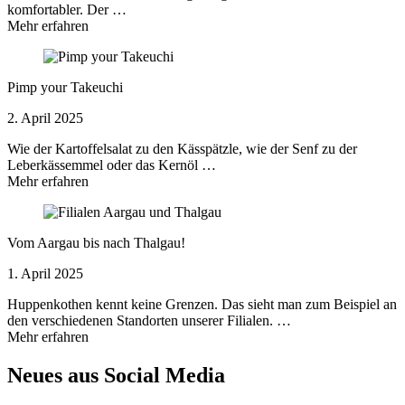
komfortabler. Der …
Mehr erfahren
Pimp your Takeuchi
2. April 2025
Wie der Kartoffelsalat zu den Kässpätzle, wie der Senf zu der
Leberkässemmel oder das Kernöl …
Mehr erfahren
Vom Aargau bis nach Thalgau!
1. April 2025
Huppenkothen kennt keine Grenzen. Das sieht man zum Beispiel an
den verschiedenen Standorten unserer Filialen. …
Mehr erfahren
Neues aus Social Media