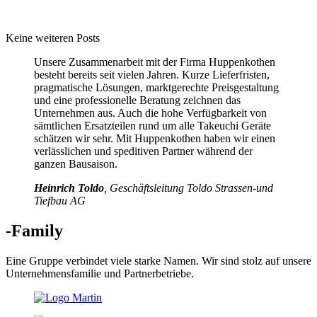
Keine weiteren Posts
Unsere Zusammenarbeit mit der Firma Huppenkothen
besteht bereits seit vielen Jahren. Kurze Lieferfristen,
pragmatische Lösungen, marktgerechte Preisgestaltung
und eine professionelle Beratung zeichnen das
Unternehmen aus. Auch die hohe Verfügbarkeit von
sämtlichen Ersatzteilen rund um alle Takeuchi Geräte
schätzen wir sehr. Mit Huppenkothen haben wir einen
verlässlichen und speditiven Partner während der
ganzen Bausaison.
Heinrich Toldo
, Geschäftsleitung Toldo Strassen-und
Tiefbau AG
-Family
Eine Gruppe verbindet viele starke Namen. Wir sind stolz auf unsere
Unternehmensfamilie und Partnerbetriebe.