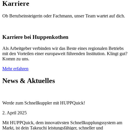
Karriere
Ob Berufseinsteigerin oder Fachmann, unser Team wartet auf dich.
Karriere bei Huppenkothen
Als Arbeitgeber verbinden wir das Beste eines regionalen Betriebs
mit den Vorteilen einer europaweit führenden Institution. Klingt gut?
Komm zu uns.
Mehr erfahren
News & Aktuelles
Werde zum Schnellkuppler mit HUPPQuick!
2. April 2025
Mit HUPPQuick, dem innovativsten Schnell­kupplungs­system am
Markt, ist dein Takeuchi leistungsfähiger, schneller und