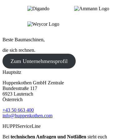
Beste Baumaschinen,
die sich rechnen.
Zum Unternehmensprofil
Hauptsitz
Huppenkothen GmbH Zentrale
Bundesstraße 117
6923 Lauterach
Österreich
+43 50 663 400
info@huppenkothen.com
HUPPIServiceLine
Bei
technischen Anfragen und Notfällen
steht euch