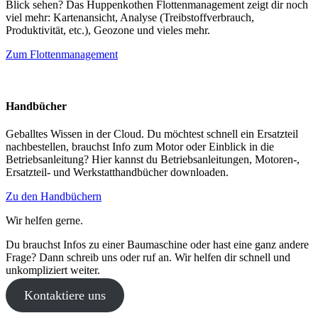
Blick sehen? Das Huppenkothen Flottenmanagement zeigt dir noch
viel mehr: Kartenansicht, Analyse (Treibstoffverbrauch,
Produktivität, etc.), Geozone und vieles mehr.
Zum Flottenmanagement
Handbücher
Geballtes Wissen in der Cloud. Du möchtest schnell ein Ersatzteil
nachbestellen, brauchst Info zum Motor oder Einblick in die
Betriebsanleitung? Hier kannst du Betriebsanleitungen, Motoren-,
Ersatzteil- und Werkstatthandbücher downloaden.
Zu den Handbüchern
Wir helfen gerne.
Du brauchst Infos zu einer Baumaschine oder hast eine ganz andere
Frage? Dann schreib uns oder ruf an. Wir helfen dir schnell und
unkompliziert weiter.
Kontaktiere uns