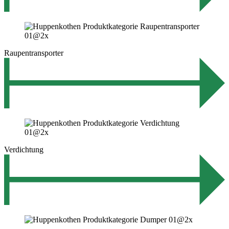
Raupentransporter
Verdichtung