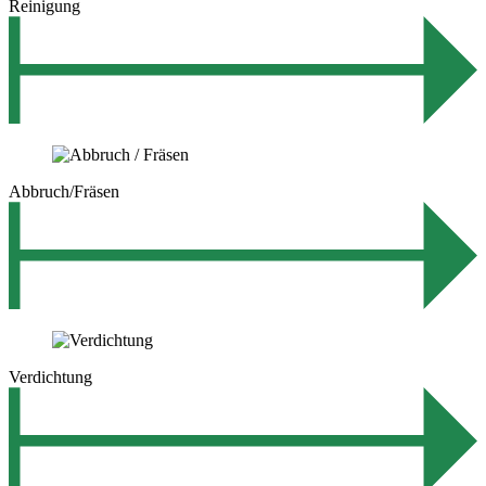
Reinigung
Abbruch/Fräsen
Verdichtung