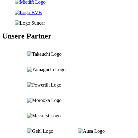
Unsere Partner