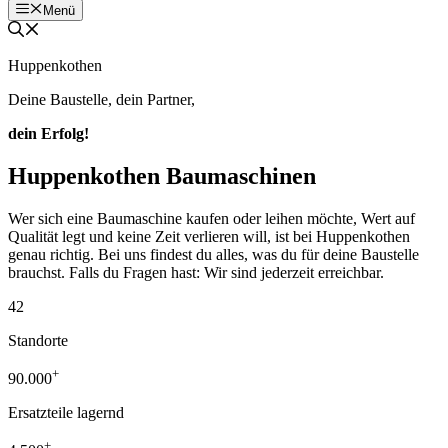
Menü
Huppenkothen
Deine Baustelle, dein Partner,
dein Erfolg!
Huppenkothen Baumaschinen
Wer sich eine Baumaschine kaufen oder leihen möchte, Wert auf
Qualität legt und keine Zeit verlieren will, ist bei Huppenkothen
genau richtig. Bei uns findest du alles, was du für deine Baustelle
brauchst. Falls du Fragen hast: Wir sind jederzeit erreichbar.
42
Standorte
+
90.000
Ersatzteile lagernd
+