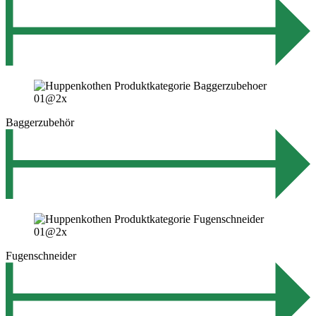
Baggerzubehör
Fugenschneider