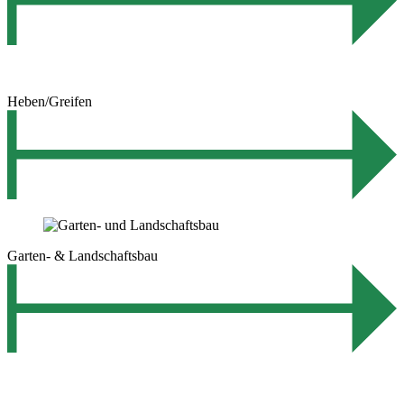
Heben/Greifen
Garten- & Landschaftsbau