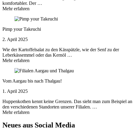
komfortabler. Der …
Mehr erfahren
Pimp your Takeuchi
2. April 2025
Wie der Kartoffelsalat zu den Kässpätzle, wie der Senf zu der
Leberkässemmel oder das Kernöl …
Mehr erfahren
Vom Aargau bis nach Thalgau!
1. April 2025
Huppenkothen kennt keine Grenzen. Das sieht man zum Beispiel an
den verschiedenen Standorten unserer Filialen. …
Mehr erfahren
Neues aus Social Media