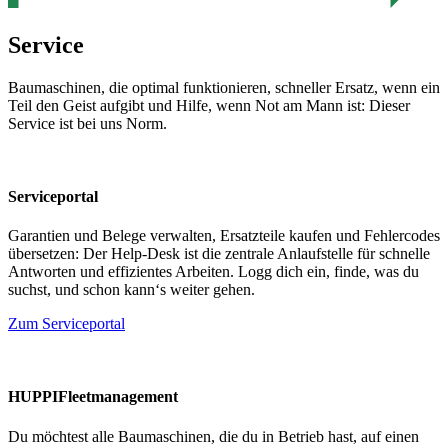
Service
Baumaschinen, die optimal funktionieren, schneller Ersatz, wenn ein
Teil den Geist aufgibt und Hilfe, wenn Not am Mann ist: Dieser
Service ist bei uns Norm.
Serviceportal
Garantien und Belege verwalten, Ersatzteile kaufen und Fehlercodes
übersetzen: Der Help-Desk ist die zentrale Anlaufstelle für schnelle
Antworten und effizientes Arbeiten. Logg dich ein, finde, was du
suchst, und schon kann‘s weiter gehen.
Zum Serviceportal
HUPPIFleetmanagement
Du möchtest alle Baumaschinen, die du in Betrieb hast, auf einen