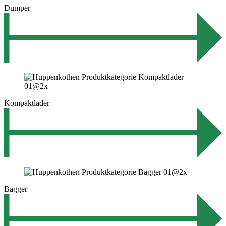
Dumper
Kompaktlader
Bagger