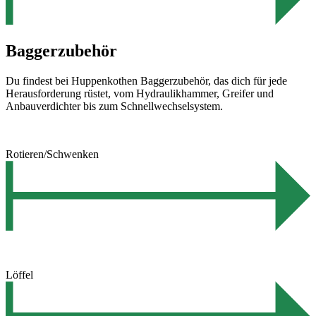
Baggerzubehör
Du findest bei Huppenkothen Baggerzubehör, das dich für jede
Herausforderung rüstet, vom Hydraulikhammer, Greifer und
Anbauverdichter bis zum Schnellwechselsystem.
Rotieren/Schwenken
Löffel