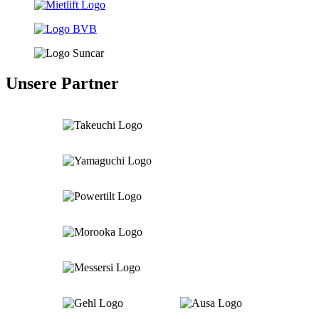
Unsere Partner