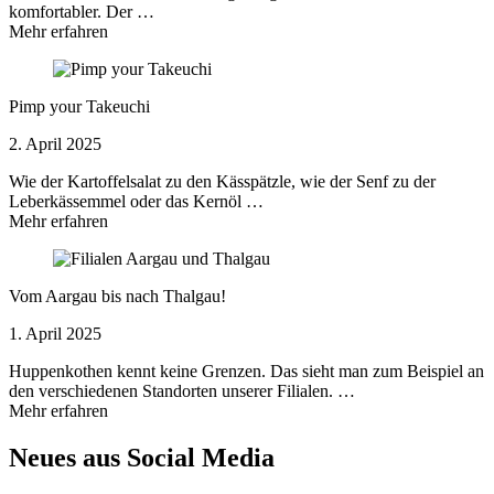
komfortabler. Der …
Mehr erfahren
Pimp your Takeuchi
2. April 2025
Wie der Kartoffelsalat zu den Kässpätzle, wie der Senf zu der
Leberkässemmel oder das Kernöl …
Mehr erfahren
Vom Aargau bis nach Thalgau!
1. April 2025
Huppenkothen kennt keine Grenzen. Das sieht man zum Beispiel an
den verschiedenen Standorten unserer Filialen. …
Mehr erfahren
Neues aus Social Media