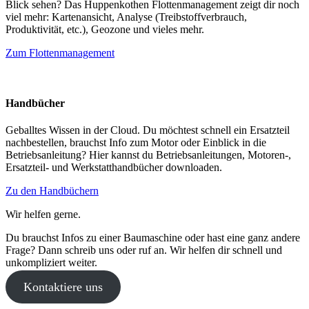
Blick sehen? Das Huppenkothen Flottenmanagement zeigt dir noch
viel mehr: Kartenansicht, Analyse (Treibstoffverbrauch,
Produktivität, etc.), Geozone und vieles mehr.
Zum Flottenmanagement
Handbücher
Geballtes Wissen in der Cloud. Du möchtest schnell ein Ersatzteil
nachbestellen, brauchst Info zum Motor oder Einblick in die
Betriebsanleitung? Hier kannst du Betriebsanleitungen, Motoren-,
Ersatzteil- und Werkstatthandbücher downloaden.
Zu den Handbüchern
Wir helfen gerne.
Du brauchst Infos zu einer Baumaschine oder hast eine ganz andere
Frage? Dann schreib uns oder ruf an. Wir helfen dir schnell und
unkompliziert weiter.
Kontaktiere uns