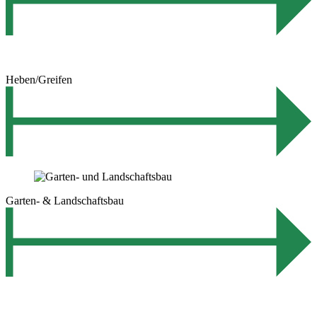
Heben/Greifen
Garten- & Landschaftsbau