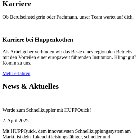
Karriere
Ob Berufseinsteigerin oder Fachmann, unser Team wartet auf dich.
Karriere bei Huppenkothen
Als Arbeitgeber verbinden wir das Beste eines regionalen Betriebs
mit den Vorteilen einer europaweit führenden Institution. Klingt gut?
Komm zu uns.
Mehr erfahren
News & Aktuelles
Werde zum Schnellkuppler mit HUPPQuick!
2. April 2025
Mit HUPPQuick, dem innovativsten Schnell­kupplungs­system am
Markt, ist dein Takeuchi leistungsfähiger, schneller und