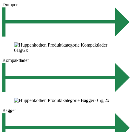
Dumper
Kompaktlader
Bagger