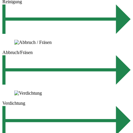
Reinigung
Abbruch/Fräsen
Verdichtung