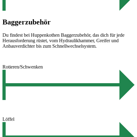
Baggerzubehör
Du findest bei Huppenkothen Baggerzubehör, das dich für jede
Herausforderung rüstet, vom Hydraulikhammer, Greifer und
Anbauverdichter bis zum Schnellwechselsystem.
Rotieren/Schwenken
Löffel