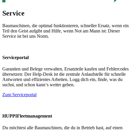
Service
Baumaschinen, die optimal funktionieren, schneller Ersatz, wenn ein
Teil den Geist aufgibt und Hilfe, wenn Not am Mann ist: Dieser
Service ist bei uns Norm.
Serviceportal
Garantien und Belege verwalten, Ersatzteile kaufen und Fehlercodes
übersetzen: Der Help-Desk ist die zentrale Anlaufstelle für schnelle
Antworten und effizientes Arbeiten. Logg dich ein, finde, was du
suchst, und schon kann‘s weiter gehen.
Zum Serviceportal
HUPPIFleetmanagement
Du möchtest alle Baumaschinen, die du in Betrieb hast, auf einen