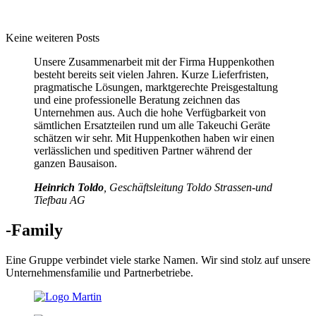
Keine weiteren Posts
Unsere Zusammenarbeit mit der Firma Huppenkothen
besteht bereits seit vielen Jahren. Kurze Lieferfristen,
pragmatische Lösungen, marktgerechte Preisgestaltung
und eine professionelle Beratung zeichnen das
Unternehmen aus. Auch die hohe Verfügbarkeit von
sämtlichen Ersatzteilen rund um alle Takeuchi Geräte
schätzen wir sehr. Mit Huppenkothen haben wir einen
verlässlichen und speditiven Partner während der
ganzen Bausaison.
Heinrich Toldo
, Geschäftsleitung Toldo Strassen-und
Tiefbau AG
-Family
Eine Gruppe verbindet viele starke Namen. Wir sind stolz auf unsere
Unternehmensfamilie und Partnerbetriebe.