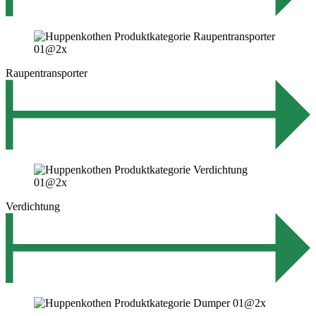
Raupentransporter
Verdichtung