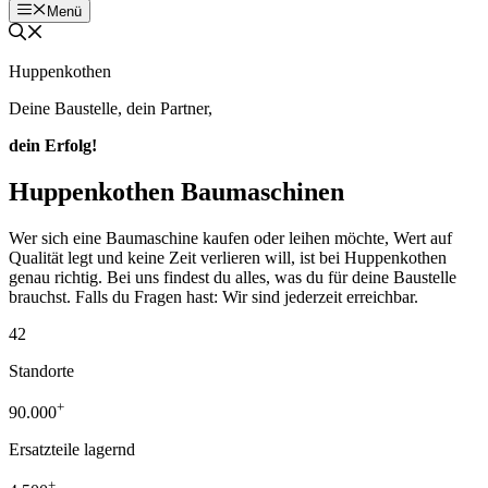
Menü
Huppenkothen
Deine Baustelle, dein Partner,
dein Erfolg!
Huppenkothen Baumaschinen
Wer sich eine Baumaschine kaufen oder leihen möchte, Wert auf
Qualität legt und keine Zeit verlieren will, ist bei Huppenkothen
genau richtig. Bei uns findest du alles, was du für deine Baustelle
brauchst. Falls du Fragen hast: Wir sind jederzeit erreichbar.
42
Standorte
+
90.000
Ersatzteile lagernd
+