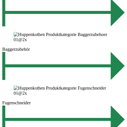
Baggerzubehör
Fugenschneider