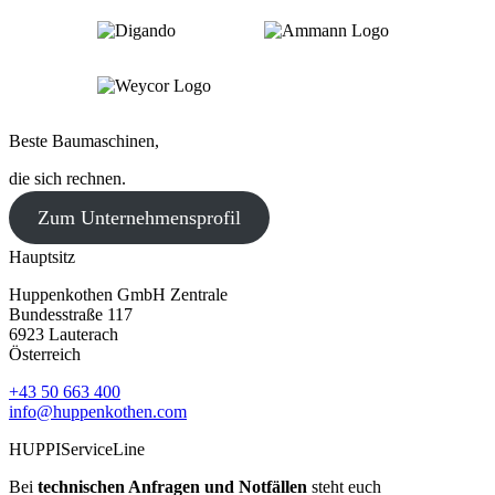
Beste Baumaschinen,
die sich rechnen.
Zum Unternehmensprofil
Hauptsitz
Huppenkothen GmbH Zentrale
Bundesstraße 117
6923 Lauterach
Österreich
+43 50 663 400
info@huppenkothen.com
HUPPIServiceLine
Bei
technischen Anfragen und Notfällen
steht euch