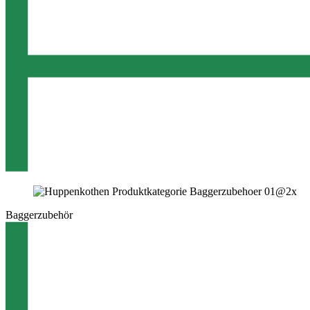
Baggerzubehör