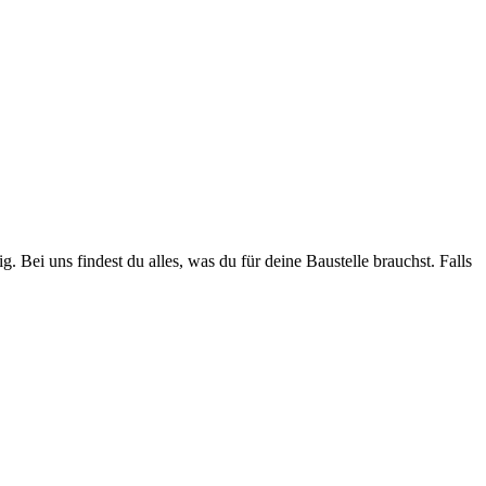
. Bei uns findest du alles, was du für deine Baustelle brauchst. Falls