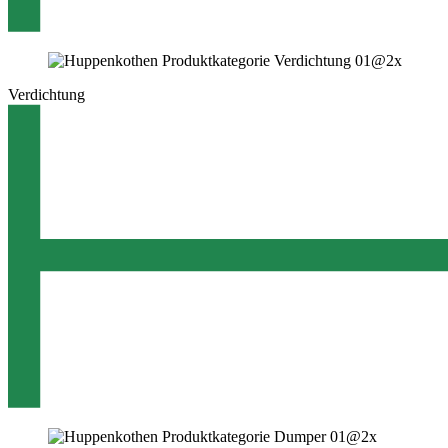
Verdichtung