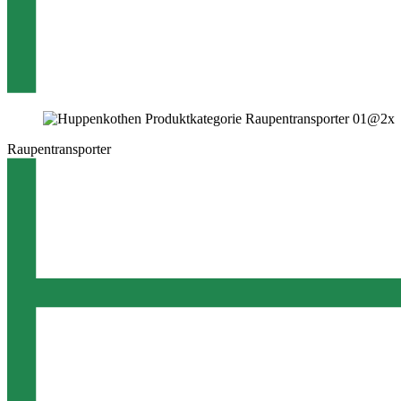
Raupentransporter