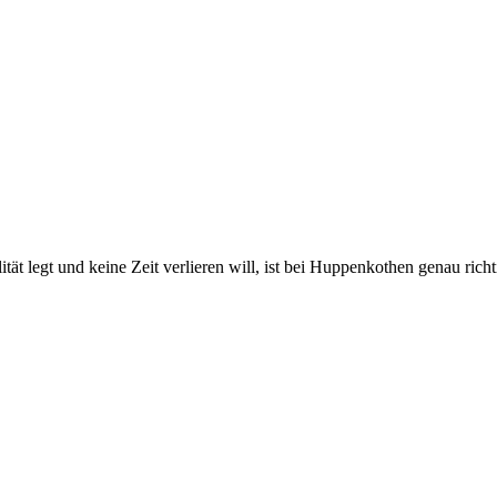
 legt und keine Zeit verlieren will, ist bei Huppenkothen genau richtig