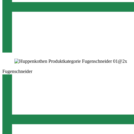
Fugenschneider