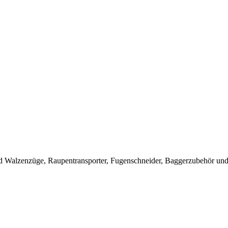
 Walzenzüge, Raupentransporter, Fugenschneider, Baggerzubehör und