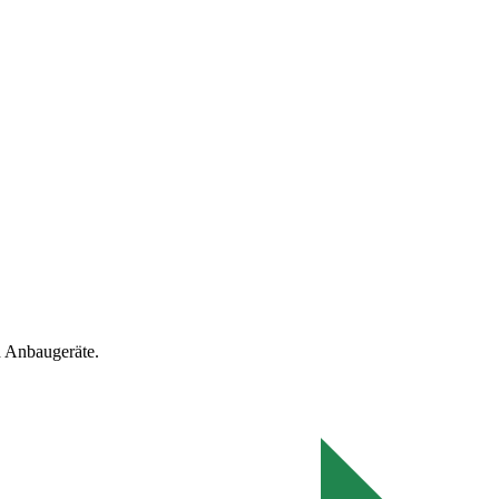
 Anbaugeräte.