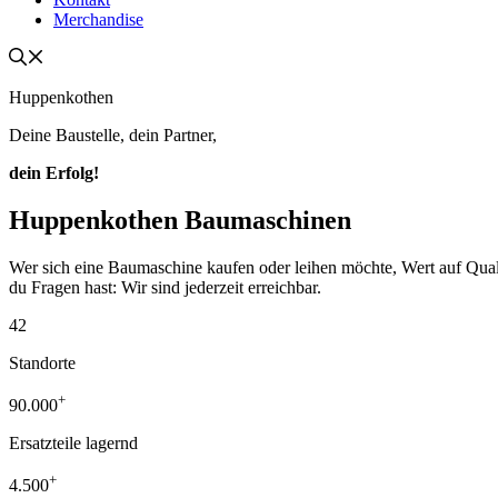
Merchandise
Huppenkothen
Deine Baustelle, dein Partner,
dein Erfolg!
Huppenkothen Baumaschinen
Wer sich eine Baumaschine kaufen oder leihen möchte, Wert auf Qualität
du Fragen hast: Wir sind jederzeit erreichbar.
42
Standorte
+
90.000
Ersatzteile lagernd
+
4.500