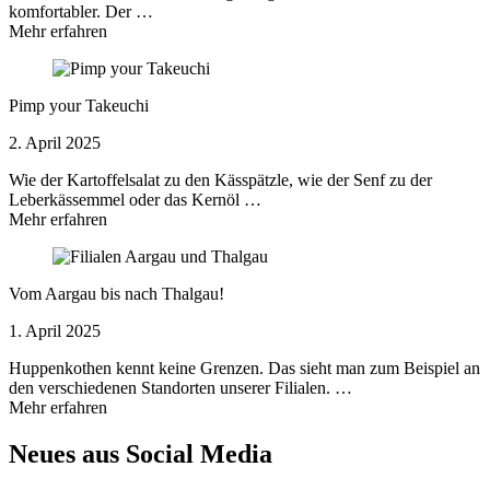
komfortabler. Der …
Mehr erfahren
Pimp your Takeuchi
2. April 2025
Wie der Kartoffelsalat zu den Kässpätzle, wie der Senf zu der
Leberkässemmel oder das Kernöl …
Mehr erfahren
Vom Aargau bis nach Thalgau!
1. April 2025
Huppenkothen kennt keine Grenzen. Das sieht man zum Beispiel an
den verschiedenen Standorten unserer Filialen. …
Mehr erfahren
Neues aus Social Media