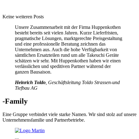
Keine weiteren Posts
Unsere Zusammenarbeit mit der Firma Huppenkothen
besteht bereits seit vielen Jahren. Kurze Lieferfristen,
pragmatische Lösungen, marktgerechte Preisgestaltung
und eine professionelle Beratung zeichnen das
Unternehmen aus. Auch die hohe Verfügbarkeit von
sämtlichen Ersatzteilen rund um alle Takeuchi Geräte
schätzen wir sehr. Mit Huppenkothen haben wir einen
verlässlichen und speditiven Partner während der
ganzen Bausaison.
Heinrich Toldo
, Geschäftsleitung Toldo Strassen-und
Tiefbau AG
-Family
Eine Gruppe verbindet viele starke Namen. Wir sind stolz auf unsere
Unternehmensfamilie und Partnerbetriebe.