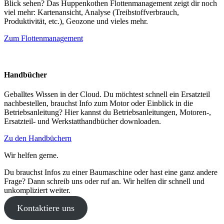
Blick sehen? Das Huppenkothen Flottenmanagement zeigt dir noch
viel mehr: Kartenansicht, Analyse (Treibstoffverbrauch,
Produktivität, etc.), Geozone und vieles mehr.
Zum Flottenmanagement
Handbücher
Geballtes Wissen in der Cloud. Du möchtest schnell ein Ersatzteil
nachbestellen, brauchst Info zum Motor oder Einblick in die
Betriebsanleitung? Hier kannst du Betriebsanleitungen, Motoren-,
Ersatzteil- und Werkstatthandbücher downloaden.
Zu den Handbüchern
Wir helfen gerne.
Du brauchst Infos zu einer Baumaschine oder hast eine ganz andere
Frage? Dann schreib uns oder ruf an. Wir helfen dir schnell und
unkompliziert weiter.
Kontaktiere uns