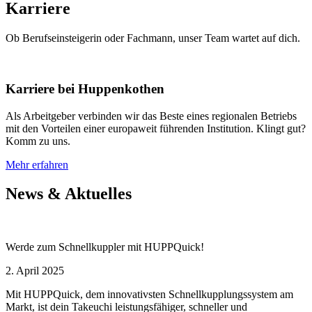
Karriere
Ob Berufseinsteigerin oder Fachmann, unser Team wartet auf dich.
Karriere bei Huppenkothen
Als Arbeitgeber verbinden wir das Beste eines regionalen Betriebs
mit den Vorteilen einer europaweit führenden Institution. Klingt gut?
Komm zu uns.
Mehr erfahren
News & Aktuelles
Werde zum Schnellkuppler mit HUPPQuick!
2. April 2025
Mit HUPPQuick, dem innovativsten Schnell­kupplungs­system am
Markt, ist dein Takeuchi leistungsfähiger, schneller und