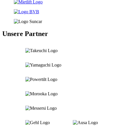
Unsere Partner