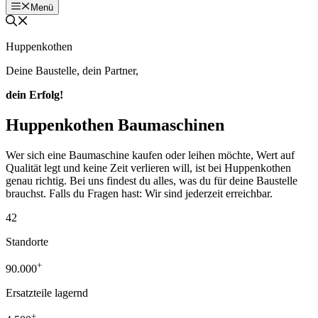
Menü
Huppenkothen
Deine Baustelle, dein Partner,
dein Erfolg!
Huppenkothen Baumaschinen
Wer sich eine Baumaschine kaufen oder leihen möchte, Wert auf
Qualität legt und keine Zeit verlieren will, ist bei Huppenkothen
genau richtig. Bei uns findest du alles, was du für deine Baustelle
brauchst. Falls du Fragen hast: Wir sind jederzeit erreichbar.
42
Standorte
+
90.000
Ersatzteile lagernd
+