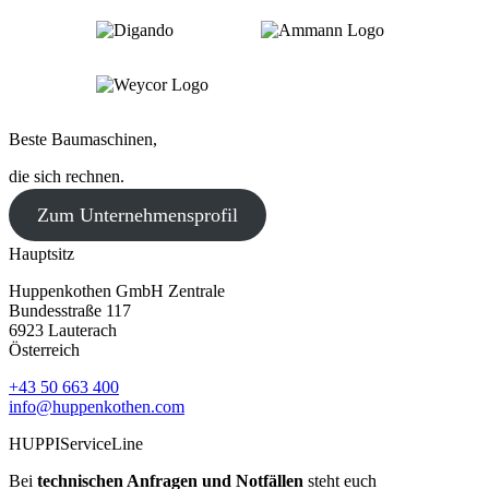
Beste Baumaschinen,
die sich rechnen.
Zum Unternehmensprofil
Hauptsitz
Huppenkothen GmbH Zentrale
Bundesstraße 117
6923 Lauterach
Österreich
+43 50 663 400
info@huppenkothen.com
HUPPIServiceLine
Bei
technischen Anfragen und Notfällen
steht euch