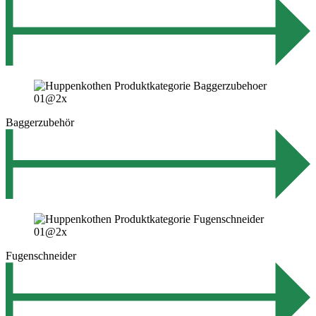
Baggerzubehör
Fugenschneider