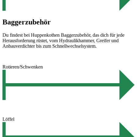
Baggerzubehör
Du findest bei Huppenkothen Baggerzubehör, das dich für jede
Herausforderung rüstet, vom Hydraulikhammer, Greifer und
Anbauverdichter bis zum Schnellwechselsystem.
Rotieren/Schwenken
Löffel