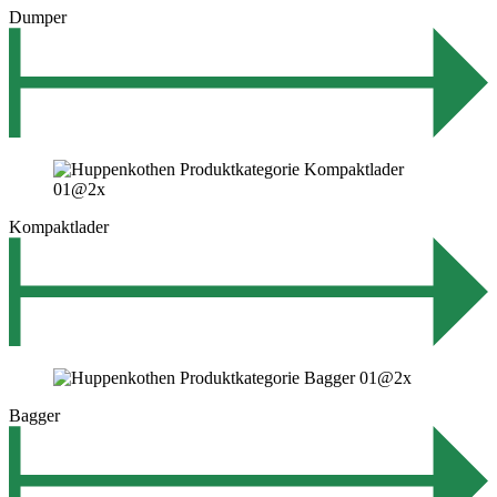
Dumper
Kompaktlader
Bagger