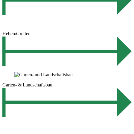
Heben/Greifen
Garten- & Landschaftsbau