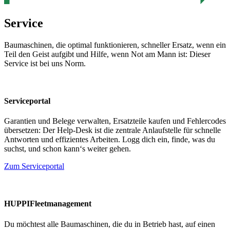
Service
Baumaschinen, die optimal funktionieren, schneller Ersatz, wenn ein
Teil den Geist aufgibt und Hilfe, wenn Not am Mann ist: Dieser
Service ist bei uns Norm.
Serviceportal
Garantien und Belege verwalten, Ersatzteile kaufen und Fehlercodes
übersetzen: Der Help-Desk ist die zentrale Anlaufstelle für schnelle
Antworten und effizientes Arbeiten. Logg dich ein, finde, was du
suchst, und schon kann‘s weiter gehen.
Zum Serviceportal
HUPPIFleetmanagement
Du möchtest alle Baumaschinen, die du in Betrieb hast, auf einen