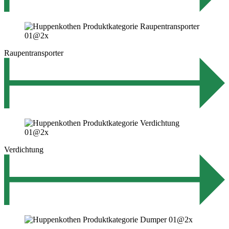
Raupentransporter
Verdichtung