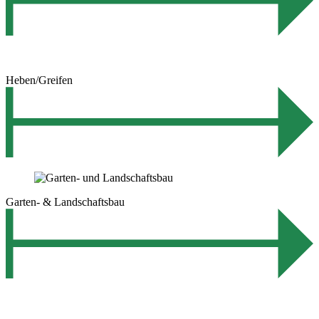
Heben/Greifen
Garten- & Landschaftsbau