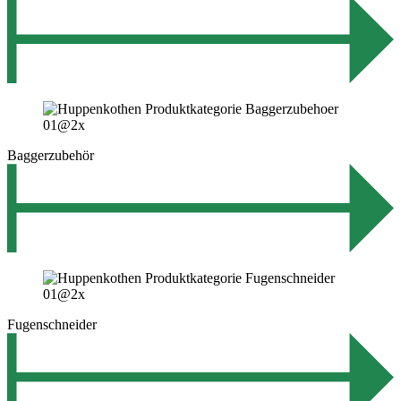
Baggerzubehör
Fugenschneider