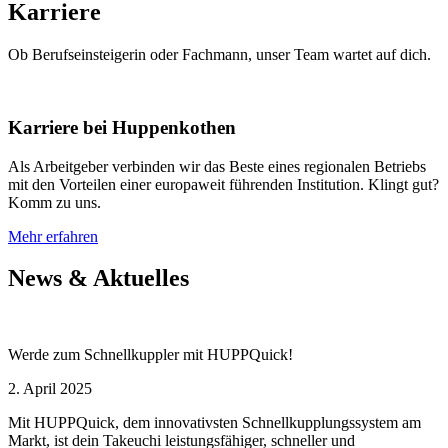
Karriere
Ob Berufseinsteigerin oder Fachmann, unser Team wartet auf dich.
Karriere bei Huppenkothen
Als Arbeitgeber verbinden wir das Beste eines regionalen Betriebs
mit den Vorteilen einer europaweit führenden Institution. Klingt gut?
Komm zu uns.
Mehr erfahren
News & Aktuelles
Werde zum Schnellkuppler mit HUPPQuick!
2. April 2025
Mit HUPPQuick, dem innovativsten Schnell­kupplungs­system am
Markt, ist dein Takeuchi leistungsfähiger, schneller und