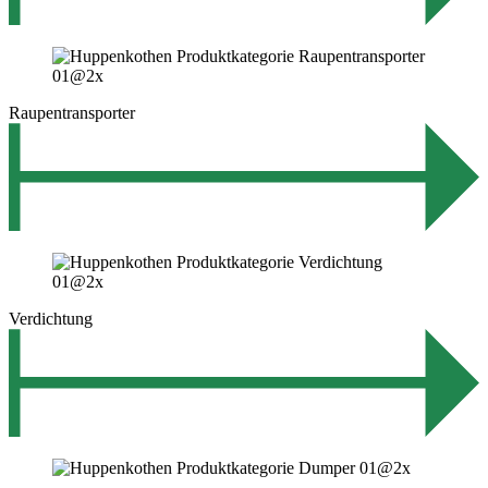
Raupentransporter
Verdichtung