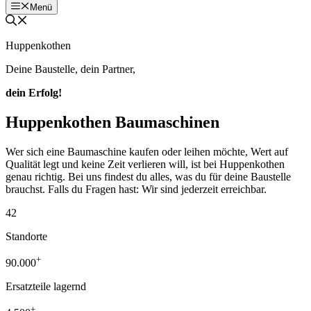
Menü
Huppenkothen
Deine Baustelle, dein Partner,
dein Erfolg!
Huppenkothen Baumaschinen
Wer sich eine Baumaschine kaufen oder leihen möchte, Wert auf
Qualität legt und keine Zeit verlieren will, ist bei Huppenkothen
genau richtig. Bei uns findest du alles, was du für deine Baustelle
brauchst. Falls du Fragen hast: Wir sind jederzeit erreichbar.
42
Standorte
+
90.000
Ersatzteile lagernd
+