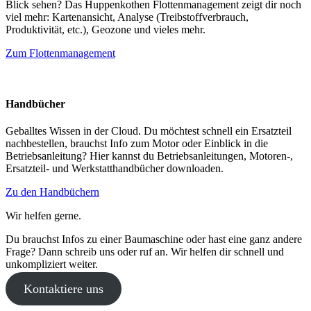
Blick sehen? Das Huppenkothen Flottenmanagement zeigt dir noch
viel mehr: Kartenansicht, Analyse (Treibstoffverbrauch,
Produktivität, etc.), Geozone und vieles mehr.
Zum Flottenmanagement
Handbücher
Geballtes Wissen in der Cloud. Du möchtest schnell ein Ersatzteil
nachbestellen, brauchst Info zum Motor oder Einblick in die
Betriebsanleitung? Hier kannst du Betriebsanleitungen, Motoren-,
Ersatzteil- und Werkstatthandbücher downloaden.
Zu den Handbüchern
Wir helfen gerne.
Du brauchst Infos zu einer Baumaschine oder hast eine ganz andere
Frage? Dann schreib uns oder ruf an. Wir helfen dir schnell und
unkompliziert weiter.
Kontaktiere uns