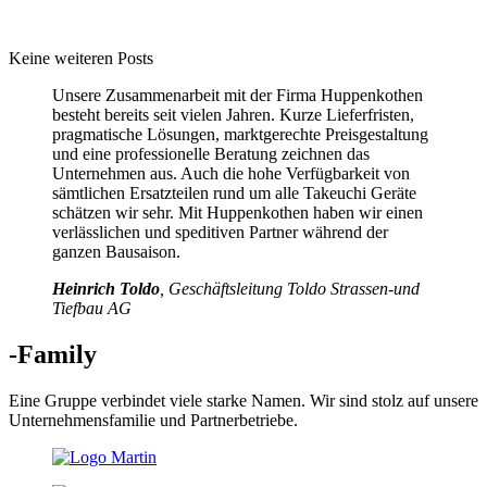
Keine weiteren Posts
Unsere Zusammenarbeit mit der Firma Huppenkothen
besteht bereits seit vielen Jahren. Kurze Lieferfristen,
pragmatische Lösungen, marktgerechte Preisgestaltung
und eine professionelle Beratung zeichnen das
Unternehmen aus. Auch die hohe Verfügbarkeit von
sämtlichen Ersatzteilen rund um alle Takeuchi Geräte
schätzen wir sehr. Mit Huppenkothen haben wir einen
verlässlichen und speditiven Partner während der
ganzen Bausaison.
Heinrich Toldo
, Geschäftsleitung Toldo Strassen-und
Tiefbau AG
-Family
Eine Gruppe verbindet viele starke Namen. Wir sind stolz auf unsere
Unternehmensfamilie und Partnerbetriebe.