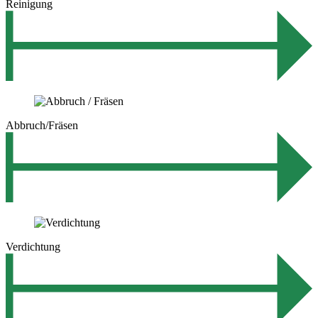
Reinigung
Abbruch/Fräsen
Verdichtung