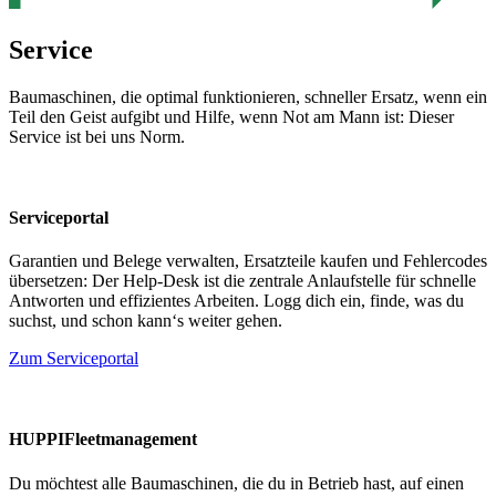
Service
Baumaschinen, die optimal funktionieren, schneller Ersatz, wenn ein
Teil den Geist aufgibt und Hilfe, wenn Not am Mann ist: Dieser
Service ist bei uns Norm.
Serviceportal
Garantien und Belege verwalten, Ersatzteile kaufen und Fehlercodes
übersetzen: Der Help-Desk ist die zentrale Anlaufstelle für schnelle
Antworten und effizientes Arbeiten. Logg dich ein, finde, was du
suchst, und schon kann‘s weiter gehen.
Zum Serviceportal
HUPPIFleetmanagement
Du möchtest alle Baumaschinen, die du in Betrieb hast, auf einen