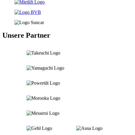
Unsere Partner