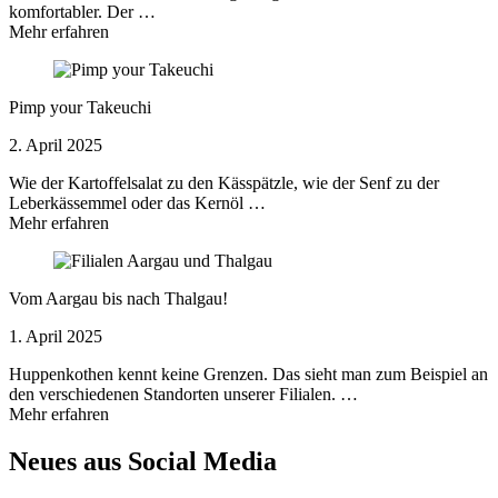
komfortabler. Der …
Mehr erfahren
Pimp your Takeuchi
2. April 2025
Wie der Kartoffelsalat zu den Kässpätzle, wie der Senf zu der
Leberkässemmel oder das Kernöl …
Mehr erfahren
Vom Aargau bis nach Thalgau!
1. April 2025
Huppenkothen kennt keine Grenzen. Das sieht man zum Beispiel an
den verschiedenen Standorten unserer Filialen. …
Mehr erfahren
Neues aus Social Media