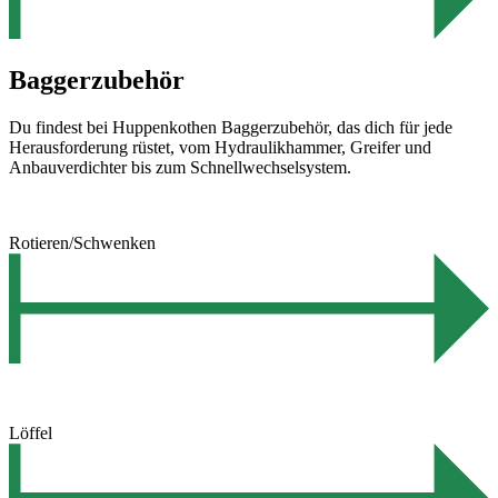
Baggerzubehör
Du findest bei Huppenkothen Baggerzubehör, das dich für jede
Herausforderung rüstet, vom Hydraulikhammer, Greifer und
Anbauverdichter bis zum Schnellwechselsystem.
Rotieren/Schwenken
Löffel