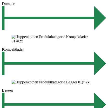
Dumper
Kompaktlader
Bagger