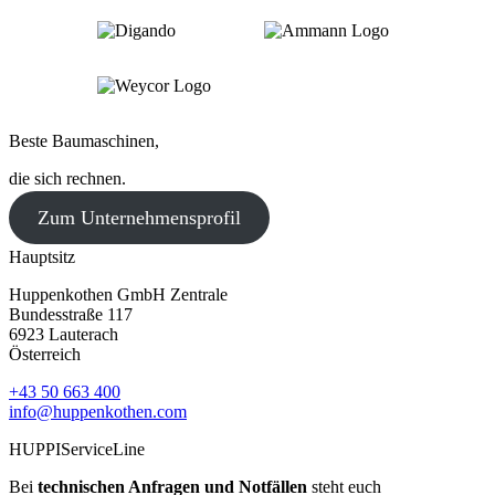
Beste Baumaschinen,
die sich rechnen.
Zum Unternehmensprofil
Hauptsitz
Huppenkothen GmbH Zentrale
Bundesstraße 117
6923 Lauterach
Österreich
+43 50 663 400
info@huppenkothen.com
HUPPIServiceLine
Bei
technischen Anfragen und Notfällen
steht euch