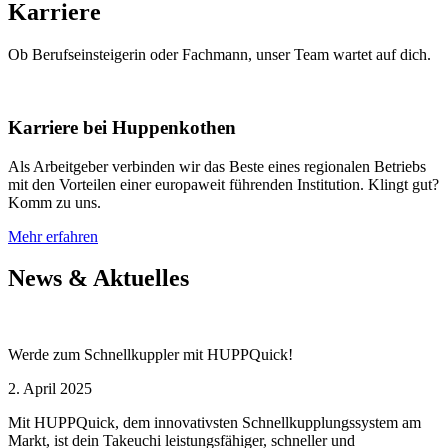
Karriere
Ob Berufseinsteigerin oder Fachmann, unser Team wartet auf dich.
Karriere bei Huppenkothen
Als Arbeitgeber verbinden wir das Beste eines regionalen Betriebs
mit den Vorteilen einer europaweit führenden Institution. Klingt gut?
Komm zu uns.
Mehr erfahren
News & Aktuelles
Werde zum Schnellkuppler mit HUPPQuick!
2. April 2025
Mit HUPPQuick, dem innovativsten Schnell­kupplungs­system am
Markt, ist dein Takeuchi leistungsfähiger, schneller und