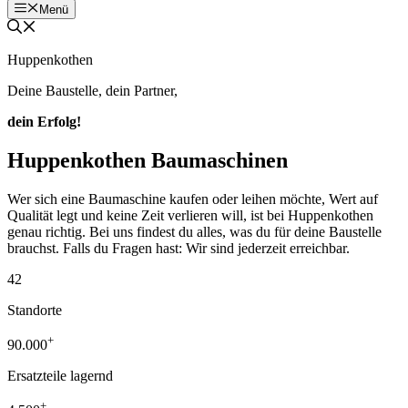
Menü
Huppenkothen
Deine Baustelle, dein Partner,
dein Erfolg!
Huppenkothen Baumaschinen
Wer sich eine Baumaschine kaufen oder leihen möchte, Wert auf
Qualität legt und keine Zeit verlieren will, ist bei Huppenkothen
genau richtig. Bei uns findest du alles, was du für deine Baustelle
brauchst. Falls du Fragen hast: Wir sind jederzeit erreichbar.
42
Standorte
+
90.000
Ersatzteile lagernd
+