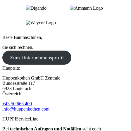
Beste Baumaschinen,
die sich rechnen.
Zum Unternehmensprofil
Hauptsitz
Huppenkothen GmbH Zentrale
Bundesstraße 117
6923 Lauterach
Österreich
+43 50 663 400
info@huppenkothen.com
HUPPIServiceLine
Bei
technischen Anfragen und Notfällen
steht euch