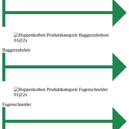
Baggerzubehör
Fugenschneider