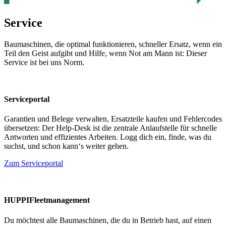
Service
Baumaschinen, die optimal funktionieren, schneller Ersatz, wenn ein
Teil den Geist aufgibt und Hilfe, wenn Not am Mann ist: Dieser
Service ist bei uns Norm.
Serviceportal
Garantien und Belege verwalten, Ersatzteile kaufen und Fehlercodes
übersetzen: Der Help-Desk ist die zentrale Anlaufstelle für schnelle
Antworten und effizientes Arbeiten. Logg dich ein, finde, was du
suchst, und schon kann‘s weiter gehen.
Zum Serviceportal
HUPPIFleetmanagement
Du möchtest alle Baumaschinen, die du in Betrieb hast, auf einen