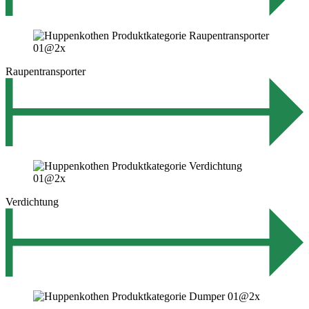
Raupentransporter
Verdichtung