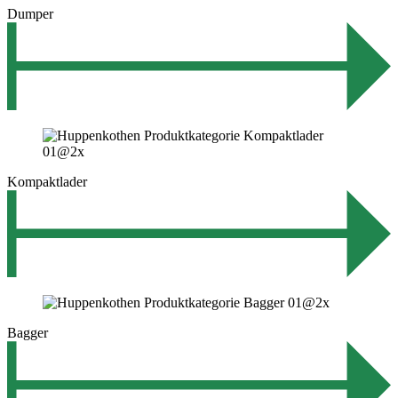
Dumper
Kompaktlader
Bagger