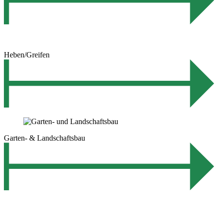
Heben/Greifen
Garten- & Landschaftsbau