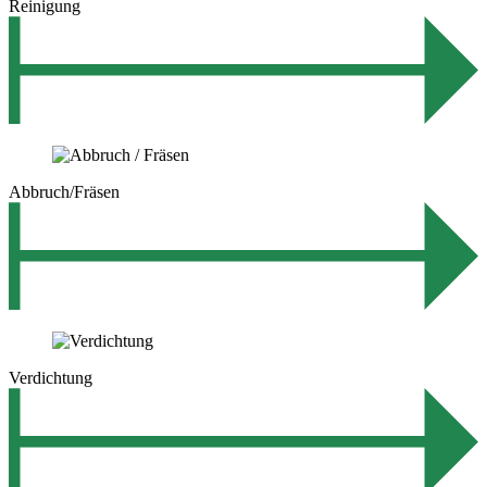
Reinigung
Abbruch/Fräsen
Verdichtung