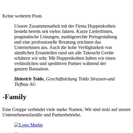
Keine weiteren Posts
Unsere Zusammenarbeit mit der Firma Huppenkothen
besteht bereits seit vielen Jahren. Kurze Lieferfristen,
pragmatische Lösungen, marktgerechte Preisgestaltung
und eine professionelle Beratung zeichnen das
Unternehmen aus. Auch die hohe Verfügbarkeit von
sämtlichen Ersatzteilen rund um alle Takeuchi Geräte
schätzen wir sehr. Mit Huppenkothen haben wir einen
verlässlichen und speditiven Partner während der
ganzen Bausaison.
Heinrich Toldo
, Geschäftsleitung Toldo Strassen-und
Tiefbau AG
-Family
Eine Gruppe verbindet viele starke Namen. Wir sind stolz auf unsere
Unternehmensfamilie und Partnerbetriebe.