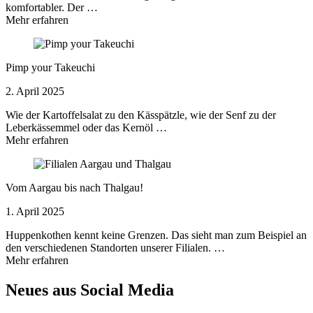
komfortabler. Der …
Mehr erfahren
Pimp your Takeuchi
2. April 2025
Wie der Kartoffelsalat zu den Kässpätzle, wie der Senf zu der
Leberkässemmel oder das Kernöl …
Mehr erfahren
Vom Aargau bis nach Thalgau!
1. April 2025
Huppenkothen kennt keine Grenzen. Das sieht man zum Beispiel an
den verschiedenen Standorten unserer Filialen. …
Mehr erfahren
Neues aus Social Media