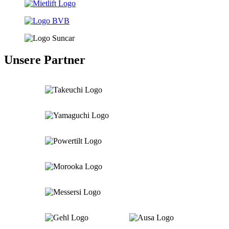
Unsere Partner