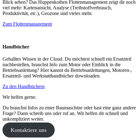
Blick sehen? Das Huppenkothen Flottenmanagement zeigt dir noch
viel mehr: Kartenansicht, Analyse (Treibstoffverbrauch,
Produktivität, etc.), Geozone und vieles mehr.
Zum Flottenmanagement
Handbücher
Geballtes Wissen in der Cloud. Du möchtest schnell ein Ersatzteil
nachbestellen, brauchst Info zum Motor oder Einblick in die
Betriebsanleitung? Hier kannst du Betriebsanleitungen, Motoren-,
Ersatzteil- und Werkstatthandbücher downloaden.
Zu den Handbüchern
Wir helfen gerne.
Du brauchst Infos zu einer Baumaschine oder hast eine ganz andere
Frage? Dann schreib uns oder ruf an. Wir helfen dir schnell und
unkompliziert weiter.
Kontaktiere uns