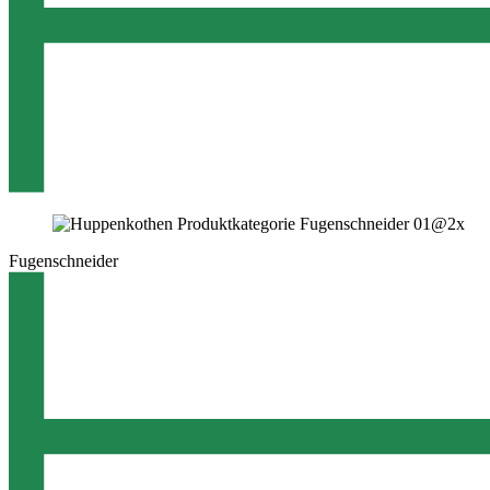
Fugenschneider