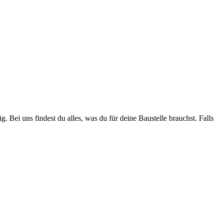
. Bei uns findest du alles, was du für deine Baustelle brauchst. Falls