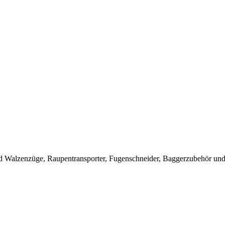
 Walzenzüge, Raupentransporter, Fugenschneider, Baggerzubehör und