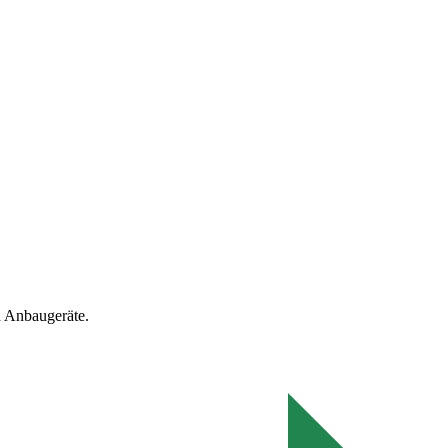
 Anbaugeräte.