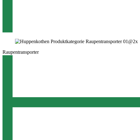
Raupentransporter