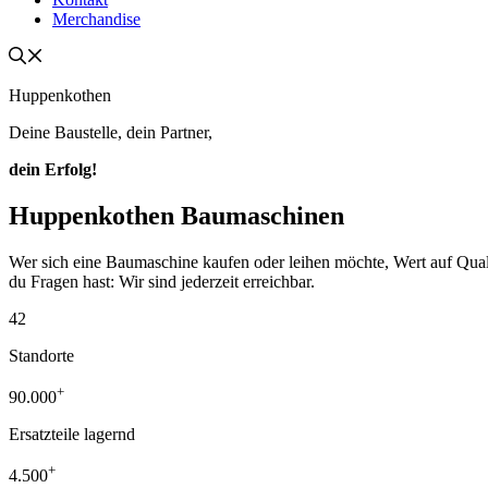
Merchandise
Huppenkothen
Deine Baustelle, dein Partner,
dein Erfolg!
Huppenkothen Baumaschinen
Wer sich eine Baumaschine kaufen oder leihen möchte, Wert auf Qualität
du Fragen hast: Wir sind jederzeit erreichbar.
42
Standorte
+
90.000
Ersatzteile lagernd
+
4.500