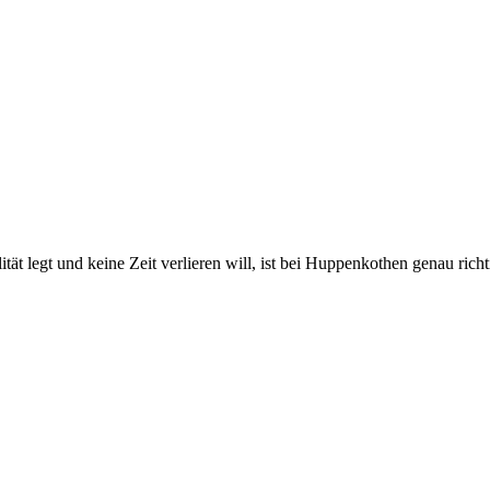
 legt und keine Zeit verlieren will, ist bei Huppenkothen genau richtig