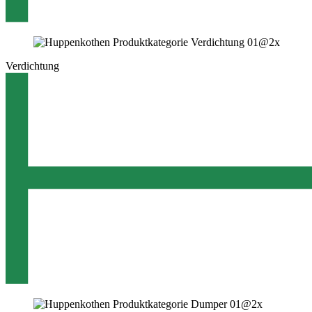
Verdichtung