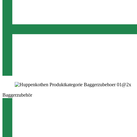
Baggerzubehör