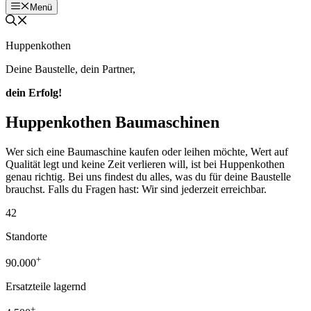
Menü
Huppenkothen
Deine Baustelle, dein Partner,
dein Erfolg!
Huppenkothen Baumaschinen
Wer sich eine Baumaschine kaufen oder leihen möchte, Wert auf
Qualität legt und keine Zeit verlieren will, ist bei Huppenkothen
genau richtig. Bei uns findest du alles, was du für deine Baustelle
brauchst. Falls du Fragen hast: Wir sind jederzeit erreichbar.
42
Standorte
+
90.000
Ersatzteile lagernd
+