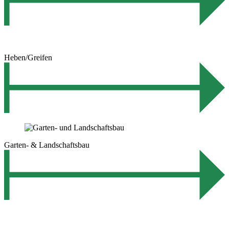
Heben/Greifen
Garten- & Landschaftsbau