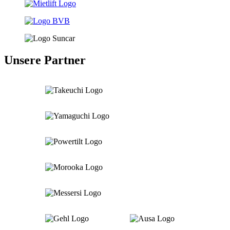
Unsere Partner