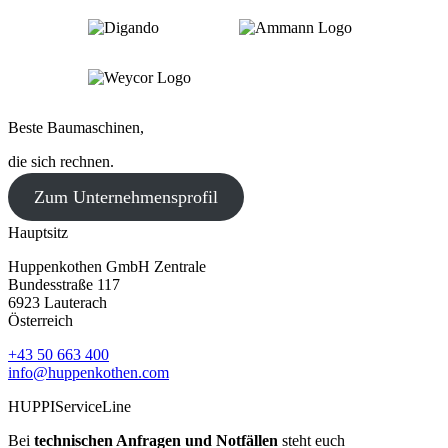
Beste Baumaschinen,
die sich rechnen.
Zum Unternehmensprofil
Hauptsitz
Huppenkothen GmbH Zentrale
Bundesstraße 117
6923 Lauterach
Österreich
+43 50 663 400
info@huppenkothen.com
HUPPIServiceLine
Bei
technischen Anfragen und Notfällen
steht euch