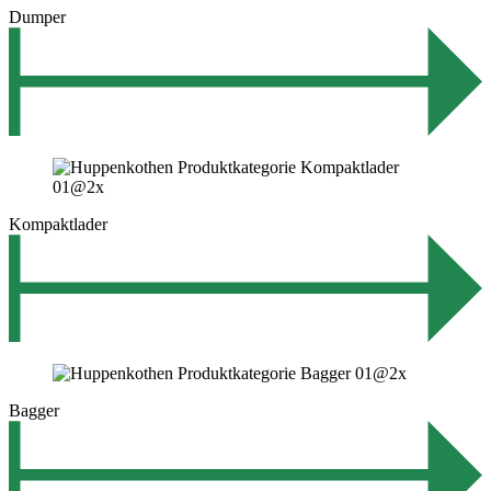
Dumper
Kompaktlader
Bagger