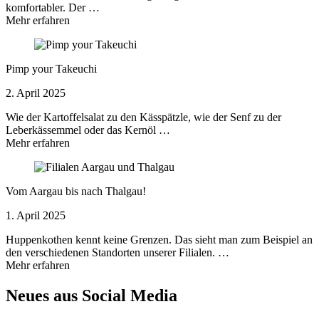
komfortabler. Der …
Mehr erfahren
Pimp your Takeuchi
2. April 2025
Wie der Kartoffelsalat zu den Kässpätzle, wie der Senf zu der
Leberkässemmel oder das Kernöl …
Mehr erfahren
Vom Aargau bis nach Thalgau!
1. April 2025
Huppenkothen kennt keine Grenzen. Das sieht man zum Beispiel an
den verschiedenen Standorten unserer Filialen. …
Mehr erfahren
Neues aus Social Media