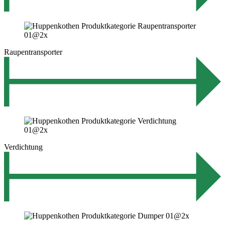
Raupentransporter
Verdichtung