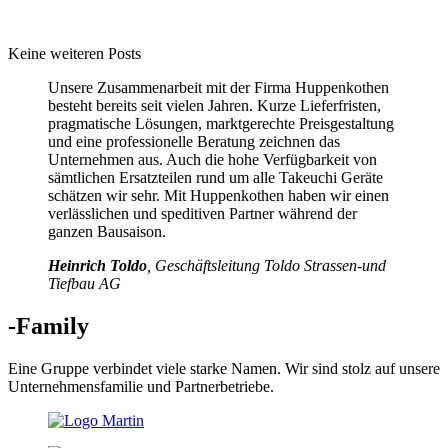
Keine weiteren Posts
Unsere Zusammenarbeit mit der Firma Huppenkothen
besteht bereits seit vielen Jahren. Kurze Lieferfristen,
pragmatische Lösungen, marktgerechte Preisgestaltung
und eine professionelle Beratung zeichnen das
Unternehmen aus. Auch die hohe Verfügbarkeit von
sämtlichen Ersatzteilen rund um alle Takeuchi Geräte
schätzen wir sehr. Mit Huppenkothen haben wir einen
verlässlichen und speditiven Partner während der
ganzen Bausaison.
Heinrich Toldo
, Geschäftsleitung Toldo Strassen-und
Tiefbau AG
-Family
Eine Gruppe verbindet viele starke Namen. Wir sind stolz auf unsere
Unternehmensfamilie und Partnerbetriebe.