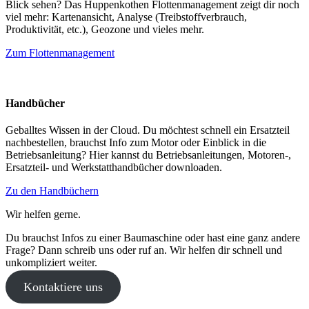
Blick sehen? Das Huppenkothen Flottenmanagement zeigt dir noch
viel mehr: Kartenansicht, Analyse (Treibstoffverbrauch,
Produktivität, etc.), Geozone und vieles mehr.
Zum Flottenmanagement
Handbücher
Geballtes Wissen in der Cloud. Du möchtest schnell ein Ersatzteil
nachbestellen, brauchst Info zum Motor oder Einblick in die
Betriebsanleitung? Hier kannst du Betriebsanleitungen, Motoren-,
Ersatzteil- und Werkstatthandbücher downloaden.
Zu den Handbüchern
Wir helfen gerne.
Du brauchst Infos zu einer Baumaschine oder hast eine ganz andere
Frage? Dann schreib uns oder ruf an. Wir helfen dir schnell und
unkompliziert weiter.
Kontaktiere uns