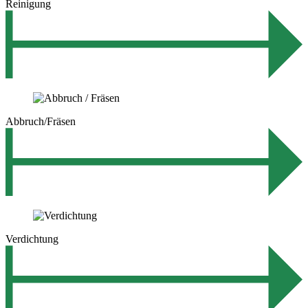
Reinigung
Abbruch/Fräsen
Verdichtung