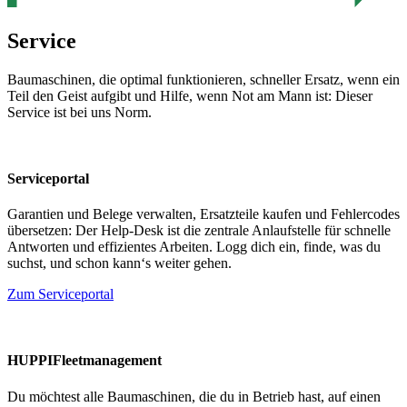
Service
Baumaschinen, die optimal funktionieren, schneller Ersatz, wenn ein
Teil den Geist aufgibt und Hilfe, wenn Not am Mann ist: Dieser
Service ist bei uns Norm.
Serviceportal
Garantien und Belege verwalten, Ersatzteile kaufen und Fehlercodes
übersetzen: Der Help-Desk ist die zentrale Anlaufstelle für schnelle
Antworten und effizientes Arbeiten. Logg dich ein, finde, was du
suchst, und schon kann‘s weiter gehen.
Zum Serviceportal
HUPPIFleetmanagement
Du möchtest alle Baumaschinen, die du in Betrieb hast, auf einen