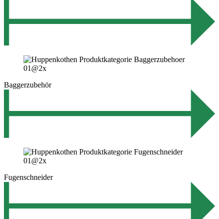
Baggerzubehör
Fugenschneider