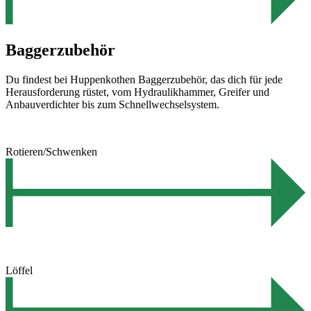
Baggerzubehör
Du findest bei Huppenkothen Baggerzubehör, das dich für jede
Herausforderung rüstet, vom Hydraulikhammer, Greifer und
Anbauverdichter bis zum Schnellwechselsystem.
Rotieren/Schwenken
Löffel