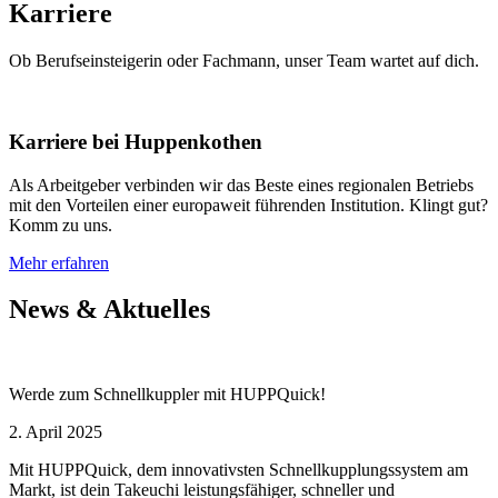
Karriere
Ob Berufseinsteigerin oder Fachmann, unser Team wartet auf dich.
Karriere bei Huppenkothen
Als Arbeitgeber verbinden wir das Beste eines regionalen Betriebs
mit den Vorteilen einer europaweit führenden Institution. Klingt gut?
Komm zu uns.
Mehr erfahren
News & Aktuelles
Werde zum Schnellkuppler mit HUPPQuick!
2. April 2025
Mit HUPPQuick, dem innovativsten Schnell­kupplungs­system am
Markt, ist dein Takeuchi leistungsfähiger, schneller und