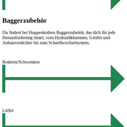
Baggerzubehör
Du findest bei Huppenkothen Baggerzubehör, das dich für jede
Herausforderung rüstet, vom Hydraulikhammer, Greifer und
Anbauverdichter bis zum Schnellwechselsystem.
Rotieren/Schwenken
Löffel