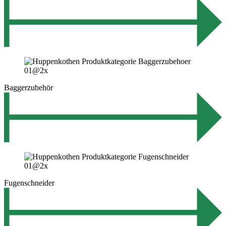
Baggerzubehör
Fugenschneider