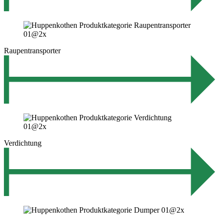
Raupentransporter
Verdichtung