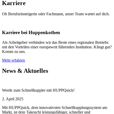
Karriere
Ob Berufseinsteigerin oder Fachmann, unser Team wartet auf dich.
Karriere bei Huppenkothen
Als Arbeitgeber verbinden wir das Beste eines regionalen Betriebs
mit den Vorteilen einer europaweit führenden Institution. Klingt gut?
Komm zu uns.
Mehr erfahren
News & Aktuelles
Werde zum Schnellkuppler mit HUPPQuick!
2. April 2025
Mit HUPPQuick, dem innovativsten Schnell­kupplungs­system am
Markt, ist dein Takeuchi leistungsfähiger, schneller und