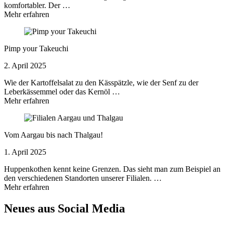
komfortabler. Der …
Mehr erfahren
Pimp your Takeuchi
2. April 2025
Wie der Kartoffelsalat zu den Kässpätzle, wie der Senf zu der
Leberkässemmel oder das Kernöl …
Mehr erfahren
Vom Aargau bis nach Thalgau!
1. April 2025
Huppenkothen kennt keine Grenzen. Das sieht man zum Beispiel an
den verschiedenen Standorten unserer Filialen. …
Mehr erfahren
Neues aus Social Media