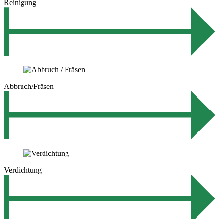
Reinigung
Abbruch/Fräsen
Verdichtung