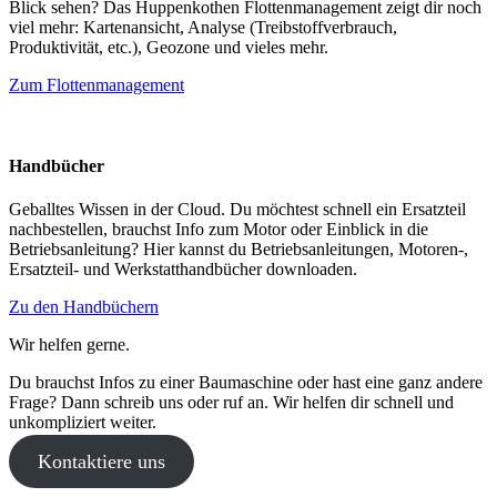
Blick sehen? Das Huppenkothen Flottenmanagement zeigt dir noch
viel mehr: Kartenansicht, Analyse (Treibstoffverbrauch,
Produktivität, etc.), Geozone und vieles mehr.
Zum Flottenmanagement
Handbücher
Geballtes Wissen in der Cloud. Du möchtest schnell ein Ersatzteil
nachbestellen, brauchst Info zum Motor oder Einblick in die
Betriebsanleitung? Hier kannst du Betriebsanleitungen, Motoren-,
Ersatzteil- und Werkstatthandbücher downloaden.
Zu den Handbüchern
Wir helfen gerne.
Du brauchst Infos zu einer Baumaschine oder hast eine ganz andere
Frage? Dann schreib uns oder ruf an. Wir helfen dir schnell und
unkompliziert weiter.
Kontaktiere uns