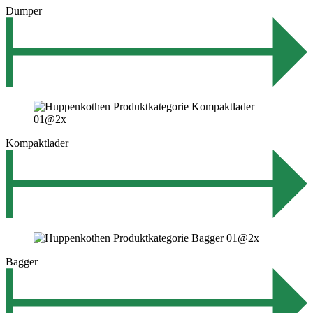
Dumper
Kompaktlader
Bagger