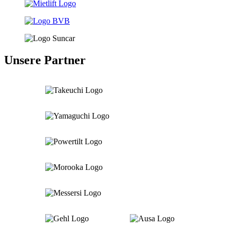
Unsere Partner