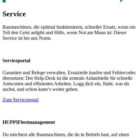
Service
Baumaschinen, die optimal funktionieren, schneller Ersatz, wenn ein
Teil den Geist aufgibt und Hilfe, wenn Not am Mann ist: Dieser
Service ist bei uns Norm.
Serviceportal
Garantien und Belege verwalten, Ersatzteile kaufen und Fehlercodes
übersetzen: Der Help-Desk ist die zentrale Anlaufstelle für schnelle
Antworten und effizientes Arbeiten. Logg dich ein, finde, was du
suchst, und schon kann‘s weiter gehen.
Zum Serviceportal
HUPPIFleetmanagement
Du möchtest alle Baumaschinen, die du in Betrieb hast, auf einen