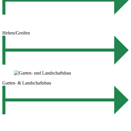
Heben/Greifen
Garten- & Landschaftsbau