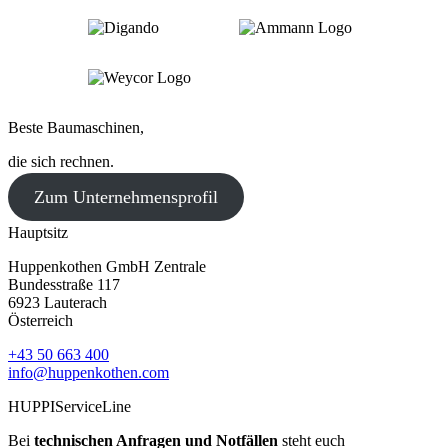
Beste Baumaschinen,
die sich rechnen.
Zum Unternehmensprofil
Hauptsitz
Huppenkothen GmbH Zentrale
Bundesstraße 117
6923 Lauterach
Österreich
+43 50 663 400
info@huppenkothen.com
HUPPIServiceLine
Bei
technischen Anfragen und Notfällen
steht euch