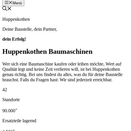
Menü
Huppenkothen
Deine Baustelle, dein Partner,
dein Erfolg!
Huppenkothen Baumaschinen
Wer sich eine Baumaschine kaufen oder leihen möchte, Wert auf
Qualität legt und keine Zeit verlieren will, ist bei Huppenkothen
genau richtig. Bei uns findest du alles, was du für deine Baustelle
brauchst. Falls du Fragen hast: Wir sind jederzeit erreichbar.
42
Standorte
+
90.000
Ersatzteile lagernd
+