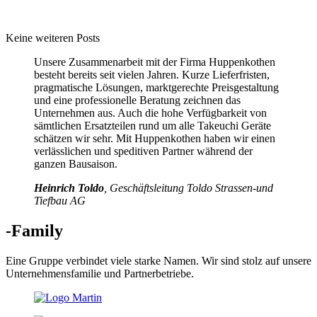
Keine weiteren Posts
Unsere Zusammenarbeit mit der Firma Huppenkothen
besteht bereits seit vielen Jahren. Kurze Lieferfristen,
pragmatische Lösungen, marktgerechte Preisgestaltung
und eine professionelle Beratung zeichnen das
Unternehmen aus. Auch die hohe Verfügbarkeit von
sämtlichen Ersatzteilen rund um alle Takeuchi Geräte
schätzen wir sehr. Mit Huppenkothen haben wir einen
verlässlichen und speditiven Partner während der
ganzen Bausaison.
Heinrich Toldo
, Geschäftsleitung Toldo Strassen-und
Tiefbau AG
-Family
Eine Gruppe verbindet viele starke Namen. Wir sind stolz auf unsere
Unternehmensfamilie und Partnerbetriebe.